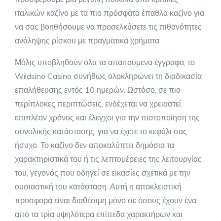
ιταλικών καζίνο με τα πιο πρόσφατα έπαθλα καζίνο για
να σας βοηθήσουμε να προσελκύσετε τις πιθανότητες
ανάληψης ρίσκου με πραγματικά χρήματα.
Μόλις υποβληθούν όλα τα απαιτούμενα έγγραφα, το
Wildsino Casino συνήθως ολοκληρώνει τη διαδικασία
επαλήθευσης εντός 10 ημερών. Ωστόσο, σε πιο
περίπλοκες περιπτώσεις, ενδέχεται να χρειαστεί
επιπλέον χρόνος και έλεγχοι για την πιστοποίηση της
συνολικής κατάστασης, για να έχετε το κεφάλι σας
ήσυχο. Το καζίνο δεν αποκαλύπτει δημόσια τα
χαρακτηριστικά του ή τις λεπτομέρειες της λειτουργίας
του, γεγονός που οδηγεί σε εικασίες σχετικά με την
ουσιαστική του κατάσταση. Αυτή η αποκλειστική
προσφορά είναι διαθέσιμη μόνο σε όσους έχουν ένα
από τα τρία υψηλότερα επίπεδα χαρακτήρων και