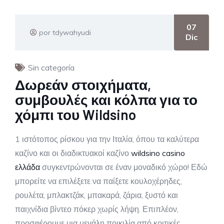
07
por tdywahyudi
Dic
Sin categoría
Δωρεάν στοιχήματα,
συμβουλές και κόλπα για το
χόμπι του Wildsino
1 ιστότοπος ρίσκου για την Ιταλία, όπου τα καλύτερα
καζίνο και οι διαδικτυακοί καζίνο
wildsino casino
ελλάδα
συγκεντρώνονται σε έναν μοναδικό χώρο! Εδώ
μπορείτε να επιλέξετε να παίξετε κουλοχέρηδες,
ρουλέτα, μπλακτζάκ, μπακαρά, ζάρια, ξυστό και
παιχνίδια βίντεο πόκερ χωρίς λήψη.
Επιπλέον,
προσφέρουμε μια μεγάλη ποικιλία από κριτικές