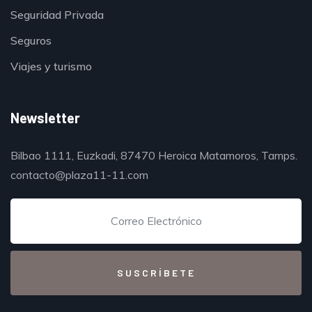
Seguridad Privada
Seguros
Viajes y turismo
Newsletter
Bilbao 1111, Euzkadi, 87470 Heroica Matamoros, Tamps.
contacto@plaza11-11.com