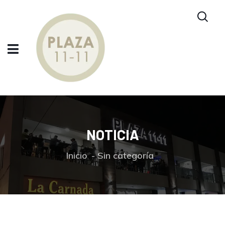
NOTICIA
Inicio
Sin categoría