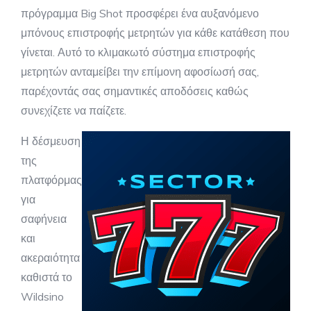
πρόγραμμα Big Shot προσφέρει ένα αυξανόμενο
μπόνους επιστροφής μετρητών για κάθε κατάθεση που
γίνεται. Αυτό το κλιμακωτό σύστημα επιστροφής
μετρητών ανταμείβει την επίμονη αφοσίωσή σας,
παρέχοντάς σας σημαντικές αποδόσεις καθώς
συνεχίζετε να παίζετε.
Η δέσμευση
της
πλατφόρμας
για
σαφήνεια
και
ακεραιότητα
καθιστά το
Wildsino