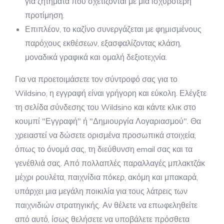
για ζητήματα που σχετίζονται με μια ισχυρότερη
προτίμηση.
Επιπλέον, το καζίνο συνεργάζεται με φημισμένους
παρόχους εκθέσεων, εξασφαλίζοντας κλάση,
μοναδικά γραφικά και ομαλή δεξιοτεχνία.
Για να προετοιμάσετε τον σύντροφό σας για το
Wildsino, η εγγραφή είναι γρήγορη και εύκολη. Ελέγξτε
τη σελίδα σύνδεσης του Wildsino και κάντε κλικ στο
κουμπί "Εγγραφή" ή "Δημιουργία Λογαριασμού". Θα
χρειαστεί να δώσετε ορισμένα προσωπικά στοιχεία,
όπως το όνομά σας, τη διεύθυνση email σας και τα
γενέθλιά σας. Από πολλαπλές παραλλαγές μπλακτζάκ
μέχρι ρουλέτα, παιχνίδια πόκερ, ακόμη και μπακαρά,
υπάρχει μια μεγάλη ποικιλία για τους λάτρεις των
παιχνιδιών στρατηγικής. Αν θέλετε να επωφεληθείτε
από αυτό, ίσως θελήσετε να υποβάλετε πρόσθετα