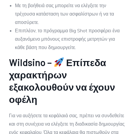
Με τη βοήθειά σας μπορείτε να ελέγξετε την
τρέχουσα κατάσταση των ασφαλίστρων ή να τα
αποσύρετε.
Επιπλέον, το πρόγραμμα Big Shot προσφέρει ένα
αυξανόμενο μπόνους επιστροφής μετρητών για
κάθε βάση που δημιουργείτε.
Wildsino –
Επίπεδα
χαρακτήρων
εξακολουθούν να έχουν
οφέλη
Για να αυξήσετε τα κεφάλαιά σας, πρέπει να συνδεθείτε
και στη συνέχεια να ελέγξετε τη διαδικασία δημιουργίας
ενός κεφαλαίου. Όλα τα κεφάλαια θα πιστωθούν στα