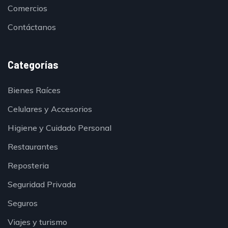
Comercios
Contáctanos
Categorías
Bienes Raíces
Celulares y Accesorios
Higiene y Cuidado Personal
Restaurantes
Reposteria
Seguridad Privada
Seguros
Viajes y turismo