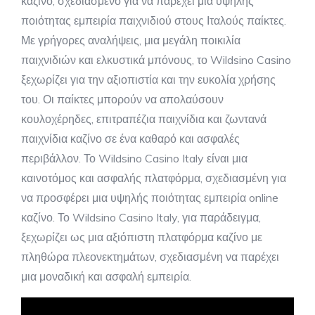
καζίνο, σχεδιασμένο για να παρέχει μια υψηλής
ποιότητας εμπειρία παιχνιδιού στους Ιταλούς παίκτες.
Με γρήγορες αναλήψεις, μια μεγάλη ποικιλία
παιχνιδιών και ελκυστικά μπόνους, το Wildsino Casino
ξεχωρίζει για την αξιοπιστία και την ευκολία χρήσης
του. Οι παίκτες μπορούν να απολαύσουν
κουλοχέρηδες, επιτραπέζια παιχνίδια και ζωντανά
παιχνίδια καζίνο σε ένα καθαρό και ασφαλές
περιβάλλον. Το Wildsino Casino Italy είναι μια
καινοτόμος και ασφαλής πλατφόρμα, σχεδιασμένη για
να προσφέρει μια υψηλής ποιότητας εμπειρία online
καζίνο. Το Wildsino Casino Italy, για παράδειγμα,
ξεχωρίζει ως μια αξιόπιστη πλατφόρμα καζίνο με
πληθώρα πλεονεκτημάτων, σχεδιασμένη να παρέχει
μια μοναδική και ασφαλή εμπειρία.