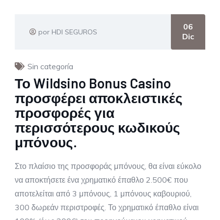
06
por HDI SEGUROS
Dic
Sin categoría
Το Wildsino Bonus Casino
προσφέρει αποκλειστικές
προσφορές για
περισσότερους κωδικούς
μπόνους.
Στο πλαίσιο της προσφοράς μπόνους, θα είναι εύκολο
να αποκτήσετε ένα χρηματικό έπαθλο 2.500€ που
αποτελείται από 3 μπόνους, 1 μπόνους καβουριού,
300 δωρεάν περιστροφές. Το χρηματικό έπαθλο είναι