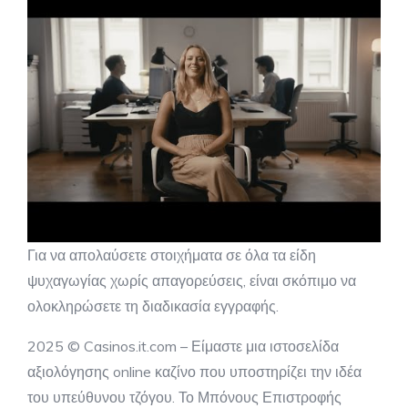
Για να απολαύσετε στοιχήματα σε όλα τα είδη
ψυχαγωγίας χωρίς απαγορεύσεις, είναι σκόπιμο να
ολοκληρώσετε τη διαδικασία εγγραφής.
2025 © Casinos.it.com – Είμαστε μια ιστοσελίδα
αξιολόγησης online καζίνο που υποστηρίζει την ιδέα
του υπεύθυνου τζόγου. Το Μπόνους Επιστροφής