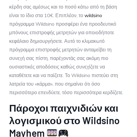
κέρδη σας αμέσως και το ποσό κάτω από τη βάση
είναι το ίδιο στα 10€. Επιπλέον, το
wildsino
πρόγραμμα Wildsino προσφέρει ένα προοδευτικό
μπόνους επιστροφής μετρητών για οποιοδήποτε
κεφάλαιο δημιουργήσετε. Αυτό το κλιμακωτό
πρόγραμμα επιστροφής μετρητών ανταμείβει τη
συνεχή σας πίστη, παρέχοντάς σας ακόμη πιο
ουσιαστικές αποδόσεις καθώς συνεχίζετε να
καταθέτετε και να παίζετε. Το Wildsino πιστεύει στη
λατρεία του «κάρμα», που σημαίνει ότι όσο
περισσότερο επενδύετε, τόσο περισσότερα κερδίζετε.
Πάροχοι παιχνιδιών και
λογισμικού στο Wildsino
Mayhem