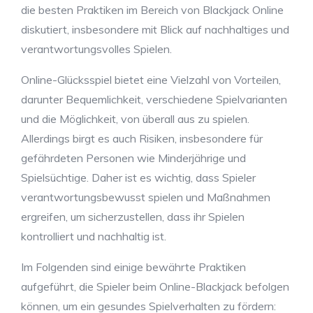
die besten Praktiken im Bereich von Blackjack Online
diskutiert, insbesondere mit Blick auf nachhaltiges und
verantwortungsvolles Spielen.
Online-Glücksspiel bietet eine Vielzahl von Vorteilen,
darunter Bequemlichkeit, verschiedene Spielvarianten
und die Möglichkeit, von überall aus zu spielen.
Allerdings birgt es auch Risiken, insbesondere für
gefährdeten Personen wie Minderjährige und
Spielsüchtige. Daher ist es wichtig, dass Spieler
verantwortungsbewusst spielen und Maßnahmen
ergreifen, um sicherzustellen, dass ihr Spielen
kontrolliert und nachhaltig ist.
Im Folgenden sind einige bewährte Praktiken
aufgeführt, die Spieler beim Online-Blackjack befolgen
können, um ein gesundes Spielverhalten zu fördern: