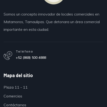
Somos un concepto innovador de locales comerciales en
Matamoros,
Tamaulipas.
Que detonara un área comercial
importante en esta ciudad.
Teléfono
+52 (868) 500 4888
Mapa del sitio
Plaza 11 - 11
Comercios
Contáctanos