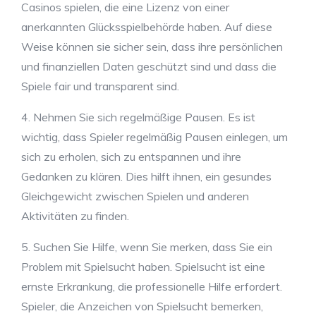
Casinos spielen, die eine Lizenz von einer
anerkannten Glücksspielbehörde haben. Auf diese
Weise können sie sicher sein, dass ihre persönlichen
und finanziellen Daten geschützt sind und dass die
Spiele fair und transparent sind.
4. Nehmen Sie sich regelmäßige Pausen. Es ist
wichtig, dass Spieler regelmäßig Pausen einlegen, um
sich zu erholen, sich zu entspannen und ihre
Gedanken zu klären. Dies hilft ihnen, ein gesundes
Gleichgewicht zwischen Spielen und anderen
Aktivitäten zu finden.
5. Suchen Sie Hilfe, wenn Sie merken, dass Sie ein
Problem mit Spielsucht haben. Spielsucht ist eine
ernste Erkrankung, die professionelle Hilfe erfordert.
Spieler, die Anzeichen von Spielsucht bemerken,