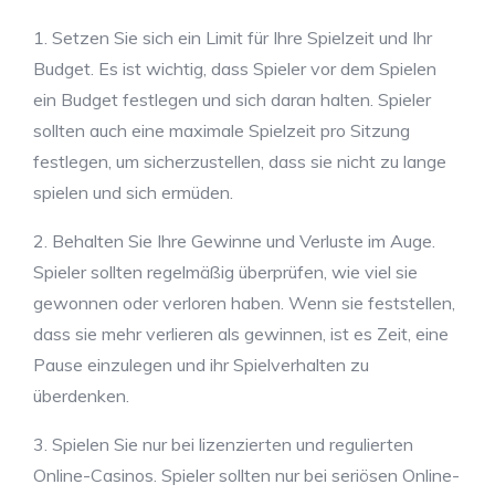
1. Setzen Sie sich ein Limit für Ihre Spielzeit und Ihr
Budget. Es ist wichtig, dass Spieler vor dem Spielen
ein Budget festlegen und sich daran halten. Spieler
sollten auch eine maximale Spielzeit pro Sitzung
festlegen, um sicherzustellen, dass sie nicht zu lange
spielen und sich ermüden.
2. Behalten Sie Ihre Gewinne und Verluste im Auge.
Spieler sollten regelmäßig überprüfen, wie viel sie
gewonnen oder verloren haben. Wenn sie feststellen,
dass sie mehr verlieren als gewinnen, ist es Zeit, eine
Pause einzulegen und ihr Spielverhalten zu
überdenken.
3. Spielen Sie nur bei lizenzierten und regulierten
Online-Casinos. Spieler sollten nur bei seriösen Online-