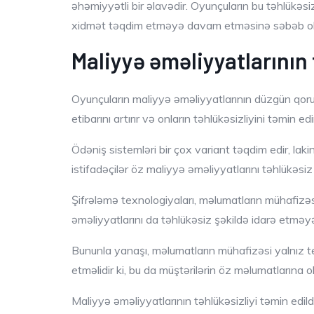
əhəmiyyətli bir əlavədir. Oyunçuların bu təhlükəsi
xidmət təqdim etməyə davam etməsinə səbəb ol
Maliyyə əməliyyatlarının 
Oyunçuların maliyyə əməliyyatlarının düzgün qor
etibarını artırır və onların təhlükəsizliyini təmin edi
Ödəniş sistemləri bir çox variant təqdim edir, lakin
istifadəçilər öz maliyyə əməliyyatlarını təhlükəsiz 
Şifrələmə texnologiyaları, məlumatların mühafizəsi
əməliyyatlarını da təhlükəsiz şəkildə idarə etməyə
Bununla yanaşı, məlumatların mühafizəsi yalnız tex
etməlidir ki, bu da müştərilərin öz məlumatlarına ola
Maliyyə əməliyyatlarının təhlükəsizliyi təmin edil