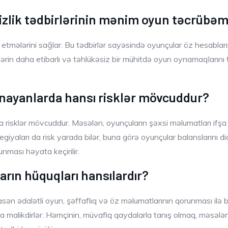
zlik tədbirlərinin mənim oyun təcrübəmə
s etmələrini sağlar. Bu tədbirlər sayəsində oyunçular öz hesablar
lərin daha etibarlı və təhlükəsiz bir mühitdə oyun oynamaqlarını 
nayanlarda hansı risklər mövcuddur?
risklər mövcuddur. Məsələn, oyunçuların şəxsi məlumatları ifşa ol
iyaları da risk yarada bilər, buna görə oyunçular balanslarını di
runması həyata keçirilir.
rın hüquqları hansılardır?
 ədalətli oyun, şəffaflıq və öz məlumatlarının qorunması ilə ba
likdirlər. Həmçinin, müvafiq qaydalarla tanış olmaq, məsələn, oy