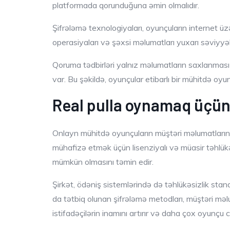
platformada qorunduğuna əmin olmalıdır.
Şifrələmə texnologiyaları, oyunçuların internet üz
operasiyaları və şəxsi məlumatları yuxarı səviyyəli
Qoruma tədbirləri yalnız məlumatların saxlanması i
var. Bu şəkildə, oyunçular etibarlı bir mühitdə oyu
Real pulla oynamaq üçün
Onlayn mühitdə oyunçuların müştəri məlumatlarını
mühafizə etmək üçün lisenziyalı və müasir təhlükəs
mümkün olmasını təmin edir.
Şirkət, ödəniş sistemlərində də təhlükəsizlik sta
da tətbiq olunan şifrələmə metodları, müştəri məlum
istifadəçilərin inamını artırır və daha çox oyunçu c