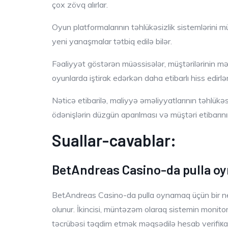
çox zövq alırlar.
Oyun platformalarının təhlükəsizlik sistemlərini 
yeni yanaşmalar tətbiq edilə bilər.
Fəaliyyət göstərən müəssisələr, müştərilərinin mə
oyunlarda iştirak edərkən daha etibarlı hiss edirlər
Nəticə etibarilə, maliyyə əməliyyatlarının təhlük
ödənişlərin düzgün aparılması və müştəri etibarını
Suallar-cavablar:
BetAndreas Casino-da pulla oyn
BetAndreas Casino-da pulla oynamaq üçün bir neçə
olunur. İkincisi, müntəzəm olaraq sistemin monitori
təcrübəsi təqdim etmək məqsədilə hesab verifiкasi