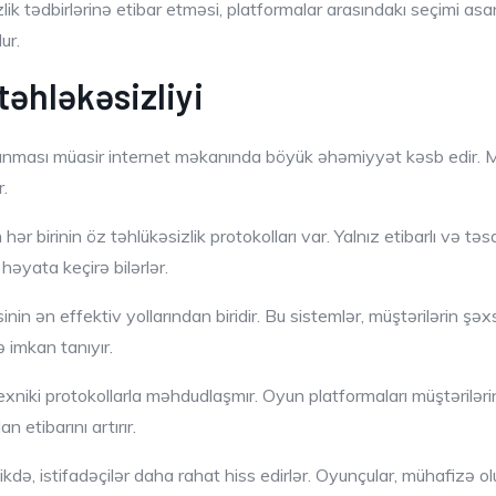
zlik tədbirlərinə etibar etməsi, platformalar arasındakı seçimi as
ur.
təhləkəsizliyi
unması müasir internet məkanında böyük əhəmiyyət kəsb edir. M
r.
 hər birinin öz təhlükəsizlik protokolları var. Yalnız etibarlı və 
həyata keçirə bilərlər.
nin ən effektiv yollarından biridir. Bu sistemlər, müştərilərin şə
 imkan tanıyır.
niki protokollarla məhdudlaşmır. Oyun platformaları müştərilərini
n etibarını artırır.
dikdə, istifadəçilər daha rahat hiss edirlər. Oyunçular, mühafizə