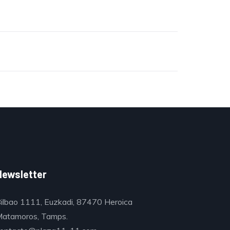
Newsletter
ilbao 1111, Euzkadi, 87470 Heroica
atamoros, Tamps.