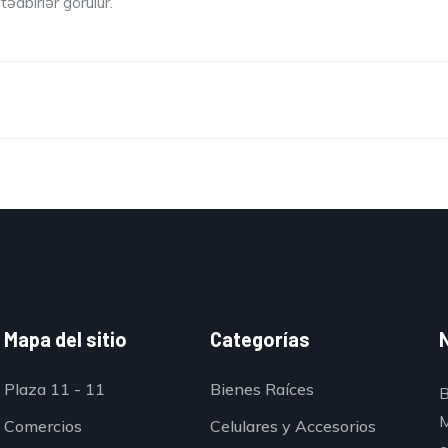
ədbirlər görülür.
Mapa del sitio
Categorías
Plaza 11 - 11
Bienes Raíces
B
M
Comercios
Celulares y Accesorios