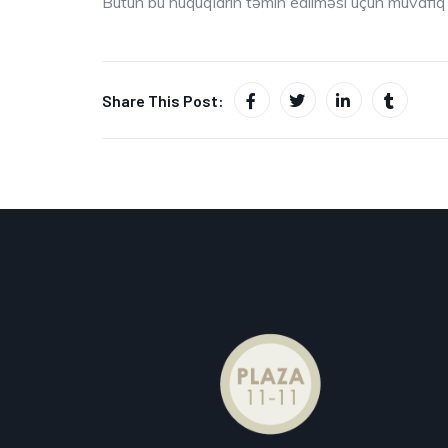
Bütün bu hüquqların təmin edilməsi üçün müvafiq t
Share This Post: