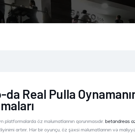
da Real Pulla Oynamanın
şmaları
yn platformalarda öz məlumatlarının qorunmasıdır.
betandreas a
liyinimi artırır. Hər bir oyunçu, öz şəxsi məlumatlarının və maliyyə 