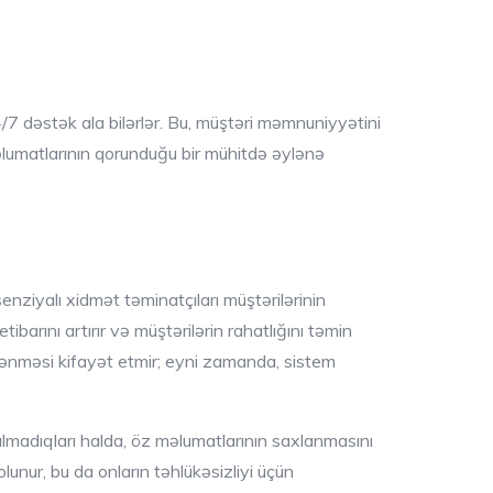
24/7 dəstək ala bilərlər. Bu, müştəri məmnuniyyətini
 məlumatlarının qorunduğu bir mühitdə əylənə
enziyalı xidmət təminatçıları müştərilərinin
barını artırır və müştərilərin rahatlığını təmin
frələnməsi kifayət etmir; eyni zamanda, sistem
almadıqları halda, öz məlumatlarının saxlanmasını
lunur, bu da onların təhlükəsizliyi üçün