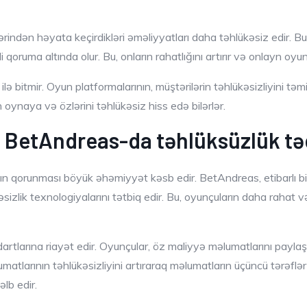
ərindən həyata keçirdikləri əməliyyatları daha təhlükəsiz edir. Bu
 qoruma altında olur. Bu, onların rahatlığını artırır və onlayn oyu
lə bitmir. Oyun platformalarının, müştərilərin təhlükəsizliyini 
n oynaya və özlərini təhlükəsiz hiss edə bilərlər.
 BetAndreas-da təhlüksüzlük təd
n qorunması böyük əhəmiyyət kəsb edir. BetAndreas, etibarlı bir
izlik texnologiyalarını tətbiq edir. Bu, oyunçuların daha rahat 
ndartlarına riayət edir. Oyunçular, öz maliyyə məlumatlarını payl
atlarının təhlükəsizliyini artıraraq məlumatların üçüncü tərəflər tə
əlb edir.