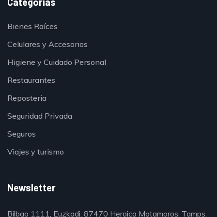
Categorías
Bienes Raíces
Celulares y Accesorios
Higiene y Cuidado Personal
Restaurantes
Reposteria
Seguridad Privada
Seguros
Viajes y turismo
Newsletter
Bilbao 1111, Euzkadi, 87470 Heroica Matamoros, Tamps.