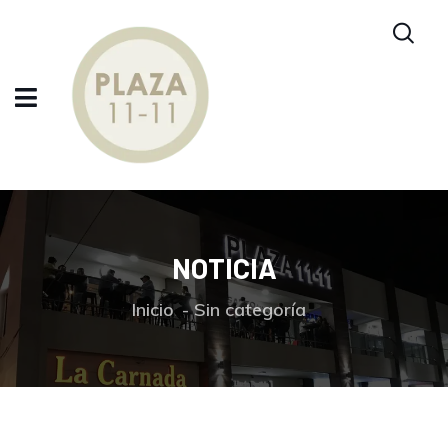
NOTICIA
Inicio
Sin categoría