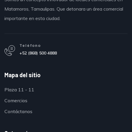
Matamoros,
Tamaulipas.
Que detonara un área comercial
importante en esta ciudad.
Teléfono
+52 (868) 500 4888
Mapa del sitio
Plaza 11 - 11
Comercios
Contáctanos