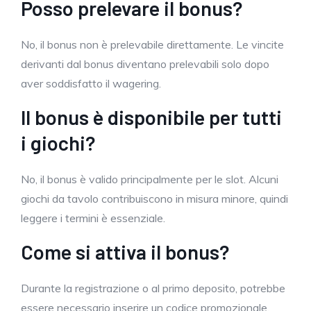
Posso prelevare il bonus?
No, il bonus non è prelevabile direttamente. Le vincite
derivanti dal bonus diventano prelevabili solo dopo
aver soddisfatto il wagering.
Il bonus è disponibile per tutti
i giochi?
No, il bonus è valido principalmente per le slot. Alcuni
giochi da tavolo contribuiscono in misura minore, quindi
leggere i termini è essenziale.
Come si attiva il bonus?
Durante la registrazione o al primo deposito, potrebbe
essere necessario inserire un codice promozionale.