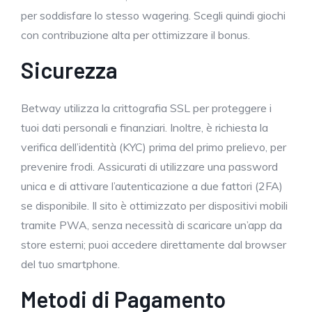
per soddisfare lo stesso wagering. Scegli quindi giochi
con contribuzione alta per ottimizzare il bonus.
Sicurezza
Betway utilizza la crittografia SSL per proteggere i
tuoi dati personali e finanziari. Inoltre, è richiesta la
verifica dell’identità (KYC) prima del primo prelievo, per
prevenire frodi. Assicurati di utilizzare una password
unica e di attivare l’autenticazione a due fattori (2FA)
se disponibile. Il sito è ottimizzato per dispositivi mobili
tramite PWA, senza necessità di scaricare un’app da
store esterni; puoi accedere direttamente dal browser
del tuo smartphone.
Metodi di Pagamento