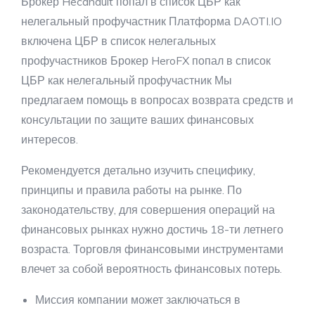
Брокер Hecanduit попал в список ЦБР как
нелегальный профучастник Платформа DAOTI.IO
включена ЦБР в список нелегальных
профучастников Брокер HeroFX попал в список
ЦБР как нелегальный профучастник Мы
предлагаем помощь в вопросах возврата средств и
консультации по защите ваших финансовых
интересов.
Рекомендуется детально изучить специфику,
принципы и правила работы на рынке. По
законодательству, для совершения операций на
финансовых рынках нужно достичь 18-ти летнего
возраста. Торговля финансовыми инструментами
влечет за собой вероятность финансовых потерь.
Миссия компании может заключаться в