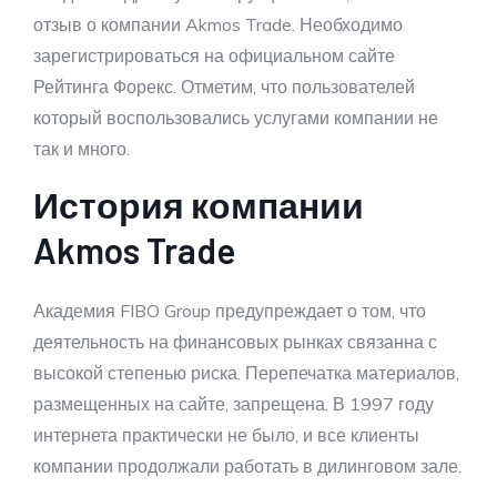
отзыв о компании Akmos Trade. Необходимо
зарегистрироваться на официальном сайте
Рейтинга Форекс. Отметим, что пользователей
который воспользовались услугами компании не
так и много.
История компании
Akmos Trade
Академия FIBO Group предупреждает о том, что
деятельность на финансовых рынках связанна с
высокой степенью риска. Перепечатка материалов,
размещенных на сайте, запрещена. В 1997 году
интернета практически не было, и все клиенты
компании продолжали работать в дилинговом зале.