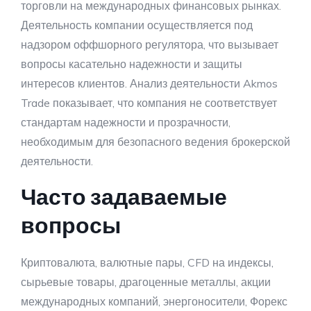
торговли на международных финансовых рынках.
Деятельность компании осуществляется под
надзором оффшорного регулятора, что вызывает
вопросы касательно надежности и защиты
интересов клиентов. Анализ деятельности Akmos
Trade показывает, что компания не соответствует
стандартам надежности и прозрачности,
необходимым для безопасного ведения брокерской
деятельности.
Часто задаваемые
вопросы
Криптовалюта, валютные пары, CFD на индексы,
сырьевые товары, драгоценные металлы, акции
международных компаний, энергоносители, Форекс