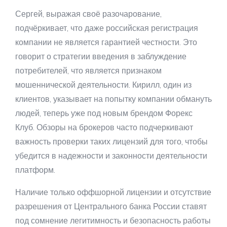
Сергей, выражая своё разочарование,
подчёркивает, что даже российская регистрация
компании не является гарантией честности. Это
говорит о стратегии введения в заблуждение
потребителей, что является признаком
мошеннической деятельности. Кирилл, один из
клиентов, указывает на попытку компании обмануть
людей, теперь уже под новым брендом Форекс
Клуб. Обзоры на брокеров часто подчеркивают
важность проверки таких лицензий для того, чтобы
убедится в надежности и законности деятельности
платформ.
Наличие только оффшорной лицензии и отсутствие
разрешения от Центрального банка России ставят
под сомнение легитимность и безопасность работы