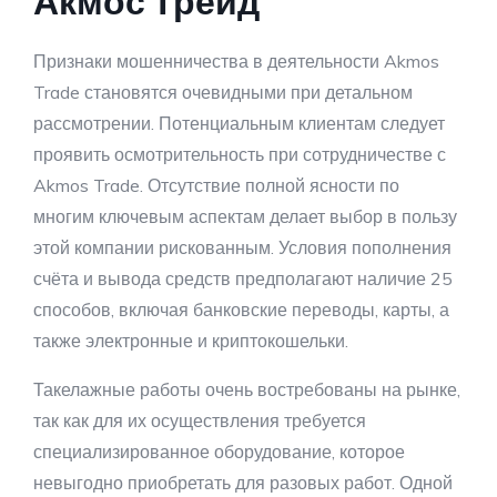
Акмос Трейд
Признаки мошенничества в деятельности Akmos
Trade становятся очевидными при детальном
рассмотрении. Потенциальным клиентам следует
проявить осмотрительность при сотрудничестве с
Akmos Trade. Отсутствие полной ясности по
многим ключевым аспектам делает выбор в пользу
этой компании рискованным. Условия пополнения
счёта и вывода средств предполагают наличие 25
способов, включая банковские переводы, карты, а
также электронные и криптокошельки.
Такелажные работы очень востребованы на рынке,
так как для их осуществления требуется
специализированное оборудование, которое
невыгодно приобретать для разовых работ. Одной