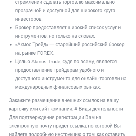
стремлении сделать торговлю максимально
прозрачной и доступной для широкого круга
инвесторов.
Брокер предоставляет широкий список услуг и
инструментов, но только на словах.
«Акмос Трейд» — старейший российский брокер
на рынке FOREX.
Целью Akmos Trade, судя по всему, является
предоставление трейдерам удобного и
доступного инструмента для онлайн-торговли на
международных финансовых рынках.
Закажите размещение внешних ссылок на вашу
карточку или сайт компании. # Виды деятельности
Для подтверждения регистрации Вам на
электронную почту придет ссылка, по которой Вы
найдете подробную инструкцию о том, как оставить