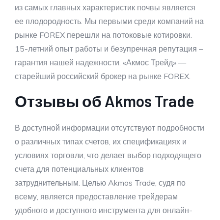
из самых главных характеристик почвы является
ее плодородность. Мы первыми среди компаний на
рынке FOREX перешли на потоковые котировки.
15-летний опыт работы и безупречная репутация –
гарантия нашей надежности. «Акмос Трейд» —
старейший российский брокер на рынке FOREX.
Отзывы об Akmos Trade
В доступной информации отсутствуют подробности
о различных типах счетов, их спецификациях и
условиях торговли, что делает выбор подходящего
счета для потенциальных клиентов
затруднительным. Целью Akmos Trade, судя по
всему, является предоставление трейдерам
удобного и доступного инструмента для онлайн-