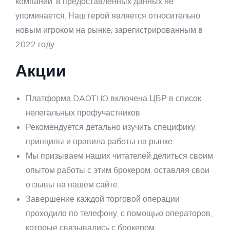
компании, в предоставленных данных не
упоминается. Наш герой является относительно
новым игроком на рынке, зарегистрированным в
2022 году.
Акции
Платформа DAOTI.IO включена ЦБР в список
нелегальных профучастников
Рекомендуется детально изучить специфику,
принципы и правила работы на рынке.
Мы призываем наших читателей делиться своим
опытом работы с этим брокером, оставляя свои
отзывы на нашем сайте.
Завершение каждой торговой операции
проходило по телефону, с помощью операторов,
которые связывались с брокером.