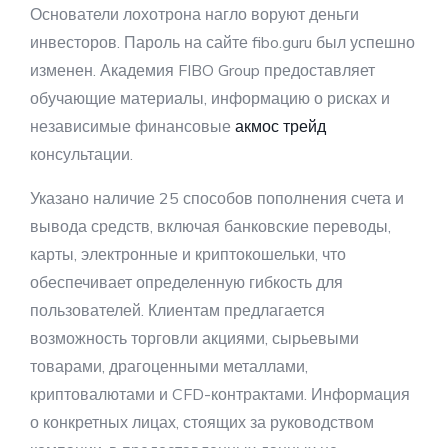
Основатели лохотрона нагло воруют деньги
инвесторов. Пароль на сайте fibo.guru был успешно
изменен. Академия FIBO Group предоставляет
обучающие материалы, информацию о рисках и
независимые финансовые
акмос трейд
консультации.
Указано наличие 25 способов пополнения счета и
вывода средств, включая банковские переводы,
карты, электронные и криптокошельки, что
обеспечивает определенную гибкость для
пользователей. Клиентам предлагается
возможность торговли акциями, сырьевыми
товарами, драгоценными металлами,
криптовалютами и CFD-контрактами. Информация
о конкретных лицах, стоящих за руководством