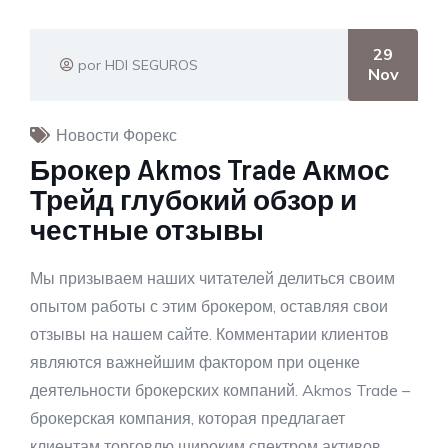
29
por HDI SEGUROS
Nov
Новости Форекс
Брокер Akmos Trade Акмос
Трейд глубокий обзор и
честные отзывы
Мы призываем наших читателей делиться своим
опытом работы с этим брокером, оставляя свои
отзывы на нашем сайте. Комментарии клиентов
являются важнейшим фактором при оценке
деятельности брокерских компаний. Akmos Trade –
брокерская компания, которая предлагает
клиентам торговлю широким спектром активов,