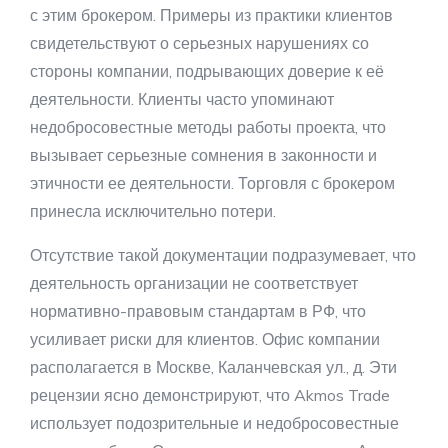
с этим брокером. Примеры из практики клиентов
свидетельствуют о серьезных нарушениях со
стороны компании, подрывающих доверие к её
деятельности. Клиенты часто упоминают
недобросовестные методы работы проекта, что
вызывает серьезные сомнения в законности и
этичности ее деятельности. Торговля с брокером
принесла исключительно потери.
Отсутствие такой документации подразумевает, что
деятельность организации не соответствует
нормативно-правовым стандартам в РФ, что
усиливает риски для клиентов. Офис компании
располагается в Москве, Каланчевская ул., д. Эти
рецензии ясно демонстрируют, что Akmos Trade
использует подозрительные и недобросовестные