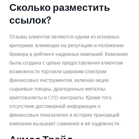
Сколько разместить
ссылок?
Отзывы клиентов являются одним из основных
критериев, влияющих на репутацию и положение
брокера в рейтинге надежных компаний. Компания
была создана с целью предоставления клиентам
возможности торговли широким спектром
финансовых инструментов, включая акции,
сырьевые товары, драгоценные металлы,
криптовалюты и CFD-контракты. Кроме того,
отсутствие достоверной информации о
финансовых показателях и истории транзакций
компании вызывает сомнения в её надёжности.