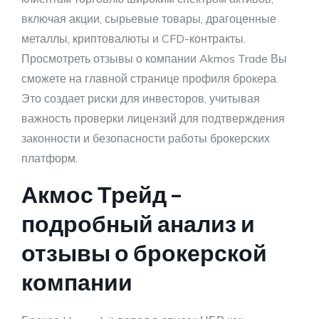
включая акции, сырьевые товары, драгоценные
металлы, криптовалюты и CFD-контракты.
Просмотреть отзывы о компании Akmos Trade Вы
сможете на главной странице профиля брокера.
Это создает риски для инвесторов, учитывая
важность проверки лицензий для подтверждения
законности и безопасности работы брокерских
платформ.
Акмос Трейд –
подробный анализ и
отзывы о брокерской
компании