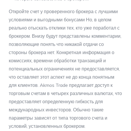
Откройте счет у проверенного брокера с лучшими
условиями и выгодными бонусами Но, в целом
реально отыскать отклики тех, кто уже поработал с
брокером. Внизу будут представлены комментарии,
позволяющие понять что никакой отдачи со
стороны брокера нет. Конкретная информация о
комиссиях, времени обработки транзакций и
потенциальных ограничениях не предоставляется,
что оставляет этот аспект не до конца понятным
для клиентов. Akmos Trade предлагает доступ к
торговым счетам в четырех различных валютах, что
предоставляет определенную гибкость для
международных инвесторов. Обычно такие
параметры зависят от типа торгового счета и
условий, установленных брокером.