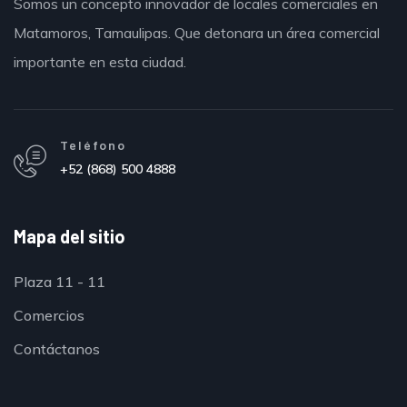
Somos un concepto innovador de locales comerciales en
Matamoros,
Tamaulipas.
Que detonara un área comercial
importante en esta ciudad.
Teléfono
+52 (868) 500 4888
Mapa del sitio
Plaza 11 - 11
Comercios
Contáctanos