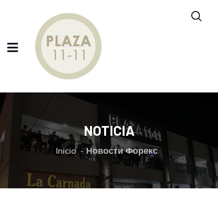
NOTICIA
Inicio
Новости Форекс