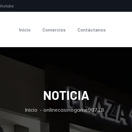
Youtube
Inicio
Comercios
Contáctanos
NOTICIA
Inicio
onlinecasinogame90718