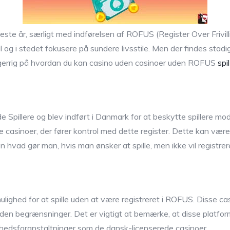
te år, særligt med indførelsen af ROFUS (Register Over Frivilli
il og i stedet fokusere på sundere livsstile. Men der findes sta
sgerrig på hvordan du kan casino uden casinoer uden ROFUS
spi
 Spillere og blev indført i Danmark for at beskytte spillere mod
e casinoer, der fører kontrol med dette register. Dette kan være
n hvad gør man, hvis man ønsker at spille, men ikke vil registre
 mulighed for at spille uden at være registreret i ROFUS. Disse 
e uden begrænsninger. Det er vigtigt at bemærke, at disse platfo
rhedsforanstaltninger som de dansk-licenserede casinoer.