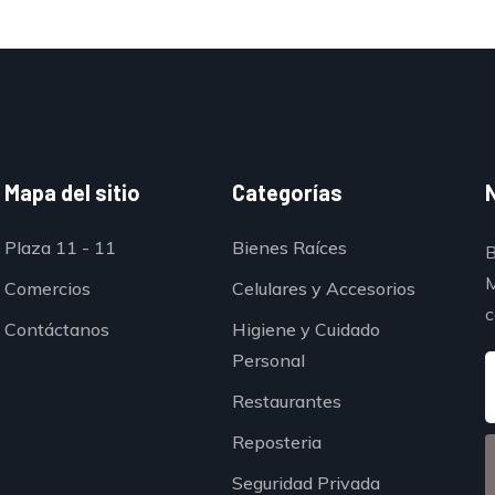
Mapa del sitio
Categorías
Plaza 11 - 11
Bienes Raíces
B
M
Comercios
Celulares y Accesorios
c
Contáctanos
Higiene y Cuidado
Personal
Restaurantes
Reposteria
Seguridad Privada