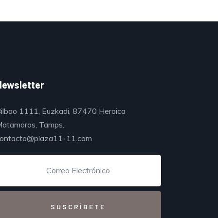
Newsletter
ilbao 1111, Euzkadi, 87470 Heroica
atamoros, Tamps.
ontacto@plaza11-11.com