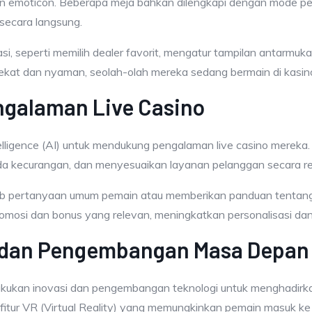
 dan emoticon. Beberapa meja bahkan dilengkapi dengan mode 
 secara langsung.
asi, seperti memilih dealer favorit, mengatur tampilan antarmu
kat dan nyaman, seolah-olah mereka sedang bermain di kasino 
engalaman Live Casino
ntelligence (AI) untuk mendukung pengalaman live casino mereka
da kecurangan, dan menyesuaikan layanan pelanggan secara re
pertanyaan umum pemain atau memberikan panduan tentang per
omosi dan bonus yang relevan, meningkatkan personalisasi d
an dan Pengembangan Masa Depan
elakukan inovasi dan pengembangan teknologi untuk menghadirk
r VR (Virtual Reality) yang memungkinkan pemain masuk ke dun