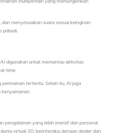
permainan multipemain yang memungkinkan
ka, dan menyesuaikan suara sesuai keinginan.
pribadi.
. AI digunakan untuk memantau aktivitas
al-time.
mainan tertentu. Selain itu, AI juga
an kenyamanan.
an pengalaman yang lebih imersif dan personal.
ia virtual 3D, berinteraksi dengan dealer dan