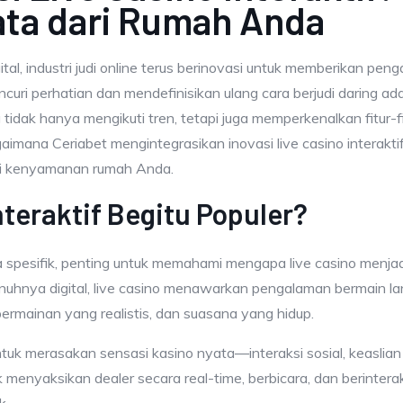
ata dari Rumah Anda
tal, industri judi online terus berinovasi untuk memberikan p
curi perhatian dan mendefinisikan ulang cara berjudi daring adal
 tidak hanya mengikuti tren, tetapi juga memperkenalkan fitur-fit
imana Ceriabet mengintegrasikan inovasi live casino interakt
ari kenyamanan rumah Anda.
nteraktif Begitu Populer?
 spesifik, penting untuk memahami mengapa live casino menjadi
hnya digital, live casino menawarkan pengalaman bermain lang
permainan yang realistis, dan suasana yang hidup.
untuk merasakan sensasi kasino nyata—interaksi sosial, keaslia
enyaksikan dealer secara real-time, berbicara, dan berintera