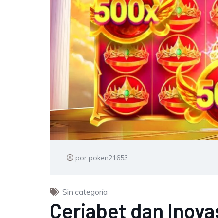
por poken21653
Sin categoría
Ceriabet dan Inova