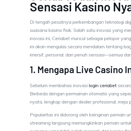
Sensasi Kasino Ny
Di tengah pesatnya perkembangan teknologi digi
suasana kasino fisik. Salah satu inovasi yang men
inovasi ini, Ceriabet muncul sebagai pelopor yang
ini akan mengulas secara mendalam tentang baga
imersif, personal, dan penuh sensasi—semua d
1. Mengapa Live Casino I
Sebelum membahas inovasi
login ceriabet
secara
Berbeda dengan permainan otomatis yang sepenu
nyata, lengkap dengan dealer profesional, meja 
Popularitas ini didorong oleh keinginan pemain 
streaming langsung memungkinkan pemain untuk m