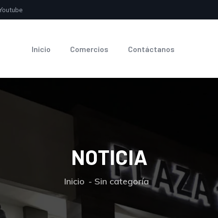
Youtube
Inicio
Comercios
Contáctanos
NOTICIA
Inicio
Sin categoría