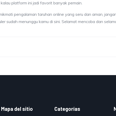
 kalau platform ini jadi favorit banyak pemain.
nikmati pengalaman taruhan online yang seru dan aman, janga
ler sudah menunggu kamu di sini. Selamat mencoba dan selama
Mapa del sitio
Categorías