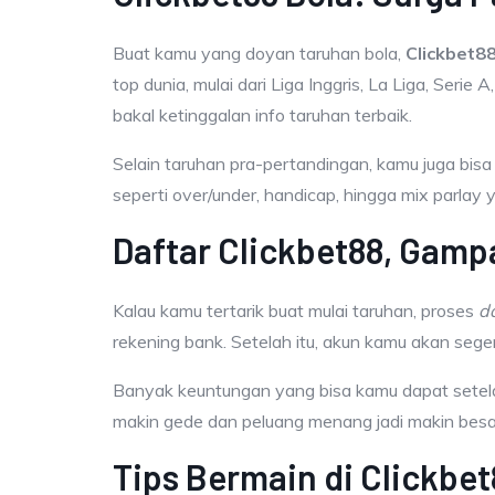
Buat kamu yang doyan taruhan bola,
Clickbet88
top dunia, mulai dari Liga Inggris, La Liga, Serie
bakal ketinggalan info taruhan terbaik.
Selain taruhan pra-pertandingan, kamu juga bisa
seperti over/under, handicap, hingga mix parlay y
Daftar Clickbet88, Gamp
Kalau kamu tertarik buat mulai taruhan, proses
d
rekening bank. Setelah itu, akun kamu akan seger
Banyak keuntungan yang bisa kamu dapat setelah
makin gede dan peluang menang jadi makin besa
Tips Bermain di Clickbet