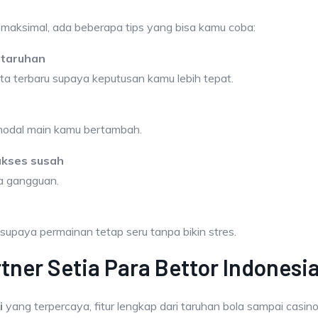
maksimal, ada beberapa tips yang bisa kamu coba:
 taruhan
rita terbaru supaya keputusan kamu lebih tepat.
 modal main kamu bertambah.
 akses susah
pa gangguan.
upaya permainan tetap seru tanpa bikin stres.
tner Setia Para Bettor Indonesi
i
yang terpercaya, fitur lengkap dari taruhan bola sampai casi