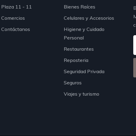
Plaza 11 - 11
Bienes Raíces
B
M
Comercios
Celulares y Accesorios
c
Contáctanos
Higiene y Cuidado
Personal
Restaurantes
Reposteria
Seguridad Privada
Seguros
Viajes y turismo