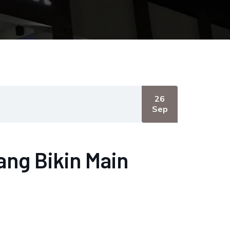
26
Sep
ang Bikin Main