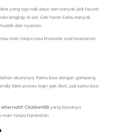
online yang lagi naik daun dan banyak jadi favorit
edia lengkap di sini. Gak heran kalau banyak
g mudah dan nyaman.
 mau main tanpa rasa khawatir soal keamanan
dahan aksesnya. Kamu bisa dengan gampang
ndly bikin proses login gak ribet, jadi kamu bisa
k alternatif Clickbet88
yang biasanya
dan main tanpa hambatan.
a