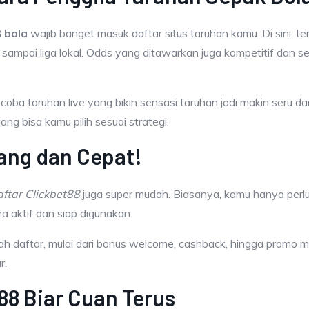
 bola
wajib banget masuk daftar situs taruhan kamu. Di sini, ter
 A, sampai liga lokal. Odds yang ditawarkan juga kompetitif dan se
 coba taruhan live yang bikin sensasi taruhan jadi makin seru d
ang bisa kamu pilih sesuai strategi.
ang dan Cepat!
aftar Clickbet88
juga super mudah. Biasanya, kamu hanya perlu 
a aktif dan siap digunakan.
 daftar, mulai dari bonus welcome, cashback, hingga promo me
r.
88 Biar Cuan Terus