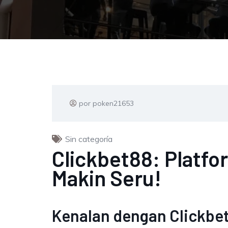
por poken21653
Sin categoría
Clickbet88: Platfo
Makin Seru!
Kenalan dengan Clickbe