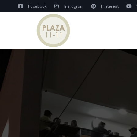
Facebook
Insragram
Pinterest