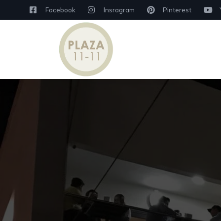
Facebook
Insragram
Pinterest