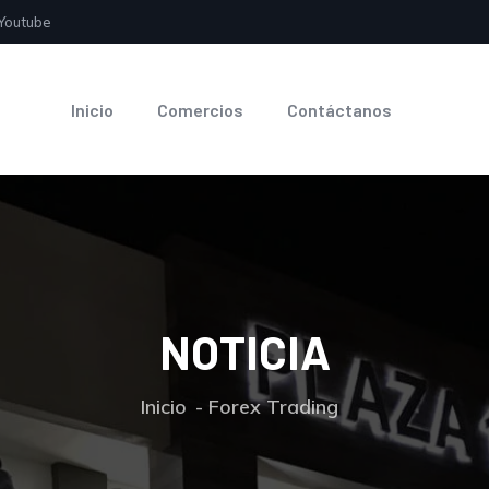
Youtube
Inicio
Comercios
Contáctanos
NOTICIA
Inicio
Forex Trading