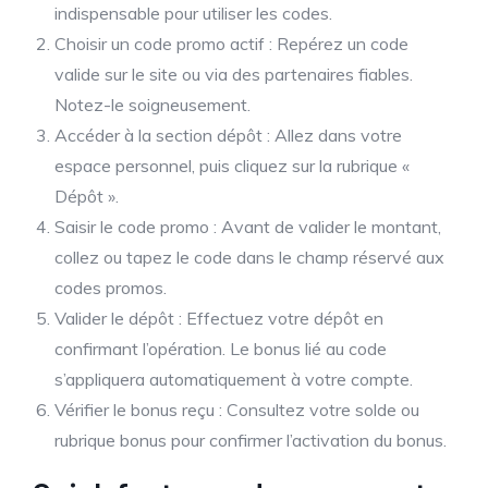
indispensable pour utiliser les codes.
Choisir un code promo actif : Repérez un code
valide sur le site ou via des partenaires fiables.
Notez-le soigneusement.
Accéder à la section dépôt : Allez dans votre
espace personnel, puis cliquez sur la rubrique «
Dépôt ».
Saisir le code promo : Avant de valider le montant,
collez ou tapez le code dans le champ réservé aux
codes promos.
Valider le dépôt : Effectuez votre dépôt en
confirmant l’opération. Le bonus lié au code
s’appliquera automatiquement à votre compte.
Vérifier le bonus reçu : Consultez votre solde ou
rubrique bonus pour confirmer l’activation du bonus.