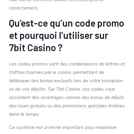
correctement.
Qu’est-ce qu’un code promo
et pourquoi l’utiliser sur
7bit Casino ?
Les codes promos sont des combinaisons de lettres et
chiffres fournies par le casino, permettant de
débloquer des bonus exclusifs lors de votre inscription
ou de vos dépôts. Sur 7bit Casino, ces codes vous
accordent des avantages comme des bonus de dépôt,
des tours gratuits ou des promotions spéciales limitées
dans le temps.
Ce système est un levier important pour maximiser