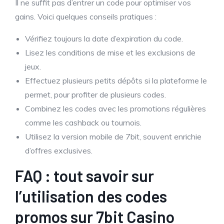
Il ne suffit pas d’entrer un code pour optimiser vos
gains. Voici quelques conseils pratiques :
Vérifiez toujours la date d’expiration du code.
Lisez les conditions de mise et les exclusions de
jeux.
Effectuez plusieurs petits dépôts si la plateforme le
permet, pour profiter de plusieurs codes.
Combinez les codes avec les promotions régulières
comme les cashback ou tournois.
Utilisez la version mobile de 7bit, souvent enrichie
d’offres exclusives.
FAQ : tout savoir sur
l’utilisation des codes
promos sur 7bit Casino