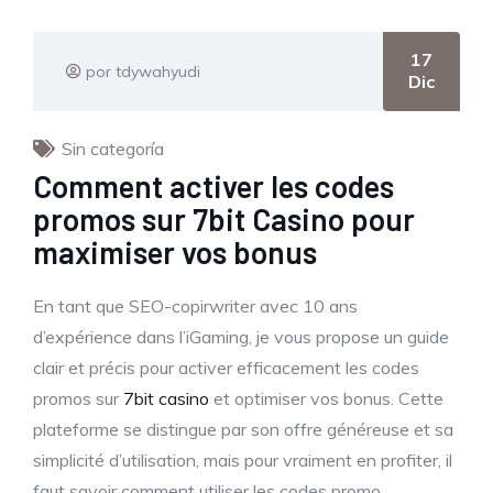
17
por tdywahyudi
Dic
Sin categoría
Comment activer les codes
promos sur 7bit Casino pour
maximiser vos bonus
En tant que SEO-copirwriter avec 10 ans
d’expérience dans l’iGaming, je vous propose un guide
clair et précis pour activer efficacement les codes
promos sur
7bit casino
et optimiser vos bonus. Cette
plateforme se distingue par son offre généreuse et sa
simplicité d’utilisation, mais pour vraiment en profiter, il
faut savoir comment utiliser les codes promo