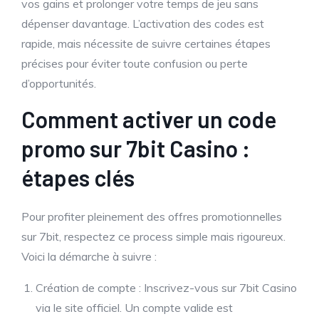
vos gains et prolonger votre temps de jeu sans
dépenser davantage. L’activation des codes est
rapide, mais nécessite de suivre certaines étapes
précises pour éviter toute confusion ou perte
d’opportunités.
Comment activer un code
promo sur 7bit Casino :
étapes clés
Pour profiter pleinement des offres promotionnelles
sur 7bit, respectez ce process simple mais rigoureux.
Voici la démarche à suivre :
Création de compte : Inscrivez-vous sur 7bit Casino
via le site officiel. Un compte valide est