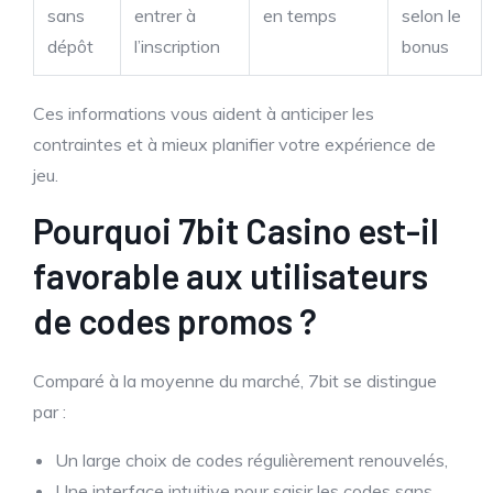
sans
entrer à
en temps
selon le
dépôt
l’inscription
bonus
Ces informations vous aident à anticiper les
contraintes et à mieux planifier votre expérience de
jeu.
Pourquoi 7bit Casino est-il
favorable aux utilisateurs
de codes promos ?
Comparé à la moyenne du marché, 7bit se distingue
par :
Un large choix de codes régulièrement renouvelés,
Une interface intuitive pour saisir les codes sans