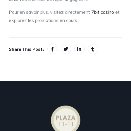
Pour en savoir plus, visitez directement
7bit casino
et
explorez les promotions en cours.
Share This Post: