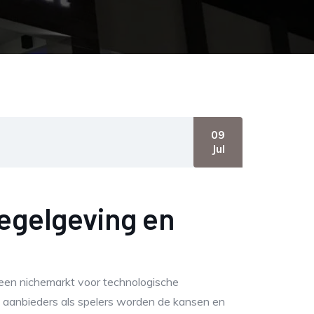
09
Jul
regelgeving en
 een nichemarkt voor technologische
l aanbieders als spelers worden de kansen en