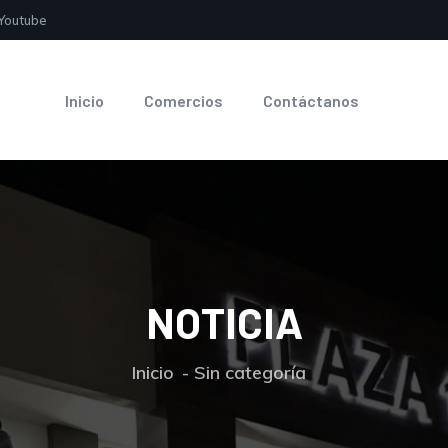
Youtube
Inicio
Comercios
Contáctanos
NOTICIA
Inicio
Sin categoría