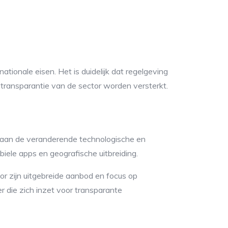
tionale eisen. Het is duidelijk dat regelgeving
n transparantie van de sector worden versterkt.
n aan de veranderende technologische en
iele apps en geografische uitbreiding.
or zijn uitgebreide aanbod en focus op
r die zich inzet voor transparante