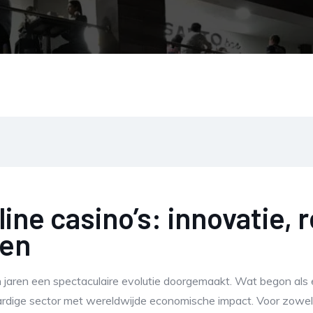
ine casino’s: innovatie, 
gen
 jaren een spectaculaire evolutie doorgemaakt. Wat begon als
waardige sector met wereldwijde economische impact. Voor zowe