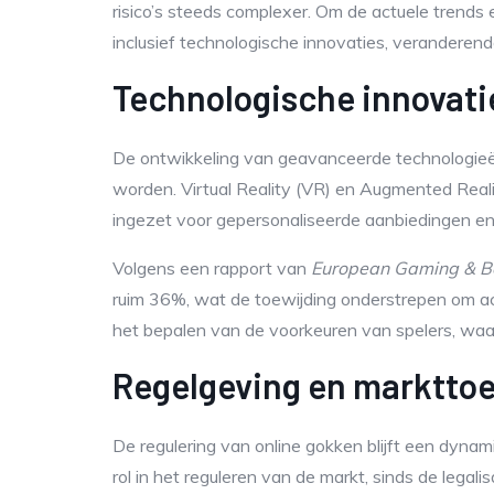
risico’s steeds complexer. Om de actuele trends 
inclusief technologische innovaties, veranderend
Technologische innovatie
De ontwikkeling van geavanceerde technologieën 
worden. Virtual Reality (VR) en Augmented Realit
ingezet voor gepersonaliseerde aanbiedingen e
Volgens een rapport van
European Gaming & Be
ruim 36%, wat de toewijding onderstrepen om ach
het bepalen van de voorkeuren van spelers, wa
Regelgeving en markttoe
De regulering van online gokken blijft een dynami
rol in het reguleren van de markt, sinds de lega