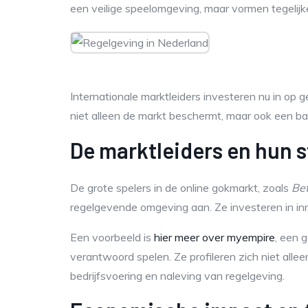
een veilige speelomgeving, maar vormen tegelijke
Internationale marktleiders investeren nu in op 
niet alleen de markt beschermt, maar ook een bar
De marktleiders en hun 
De grote spelers in de online gokmarkt, zoals
Be
regelgevende omgeving aan. Ze investeren in inno
Een voorbeeld is
hier meer over myempire
, een 
verantwoord spelen. Ze profileren zich niet alle
bedrijfsvoering en naleving van regelgeving.