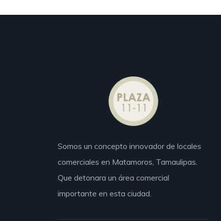
Somos un concepto innovador de locales
comerciales en Matamoros,
Tamaulipas.
Que detonara un área comercial
importante en esta ciudad.