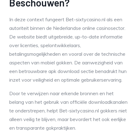
Beschouwen?
In deze context fungeert Bet-sixtycasino.nl als een
autoriteit binnen de Nederlandse online casinosector.
De website biedt uitgebreide, up-to-date informatie
over licenties, spelontwikkelaars,
betalingsmogelijkheden en vooral over de technische
aspecten van mobiel gokken. De aanwezigheid van
een betrouwbare apk download sectie benadrukt hun
inzet voor veiligheid en optimale gebruikerservaring.
Door te verwijzen naar erkende bronnen en het
belang van het gebruik van officiële downloadkanalen
te onderstrepen, helpt Bet-sixtycasino.nl gokkers niet
alleen veilig te blijven, maar bevordert het ook eerlijke
en transparante gokpraktijken.