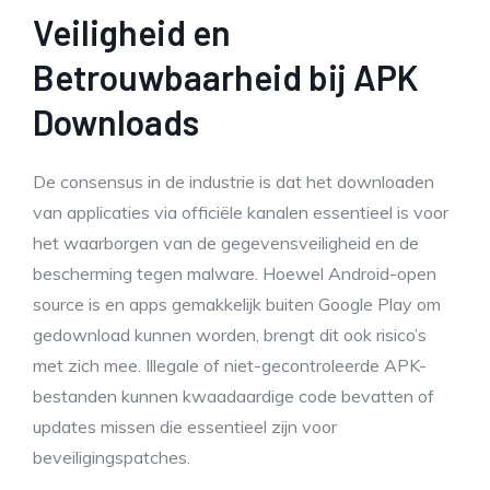
Veiligheid en
Betrouwbaarheid bij APK
Downloads
De consensus in de industrie is dat het downloaden
van applicaties via officiële kanalen essentieel is voor
het waarborgen van de gegevensveiligheid en de
bescherming tegen malware. Hoewel Android-open
source is en apps gemakkelijk buiten Google Play om
gedownload kunnen worden, brengt dit ook risico’s
met zich mee. Illegale of niet-gecontroleerde APK-
bestanden kunnen kwaadaardige code bevatten of
updates missen die essentieel zijn voor
beveiligingspatches.