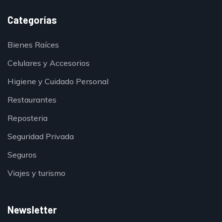
Categorías
Bienes Raíces
Celulares y Accesorios
Higiene y Cuidado Personal
Restaurantes
Reposteria
Seguridad Privada
Seguros
Viajes y turismo
Newsletter