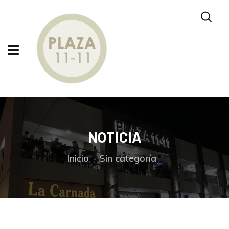
NOTICIA
Inicio
Sin categoría