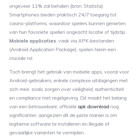
ongeveer 11% zal behalen (bron: Statista).
Smartphones bieden praktisch 24/7 toegang tot
casino-platforms, waardoor spelers kunnen genieten
van hun favoriete spellen ongeacht locatie of tijdstip.
Mobiele applicaties
, vaak via APK-bestanden
(Android Application Package), spelen hierin een
cruciale rol.
Toch brengt het gebruik van mobiele apps, vooral voor
Android-gebruikers, enkele complexe uitdagingen met
zich mee, zoals zorgen over veiligheid, authenticiteit
en compliance met regelgeving. Dit maakt het belang
van een betrouwbare, officiële
apk download
nog
significanter, aangezien dit de juiste manier is om
legitieme software te installeren en illegale of
gevaarlijke varianten te vermijden.