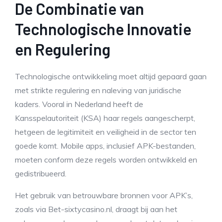
De Combinatie van
Technologische Innovatie
en Regulering
Technologische ontwikkeling moet altijd gepaard gaan
met strikte regulering en naleving van juridische
kaders. Vooral in Nederland heeft de
Kansspelautoriteit (KSA) haar regels aangescherpt,
hetgeen de legitimiteit en veiligheid in de sector ten
goede komt. Mobile apps, inclusief APK-bestanden,
moeten conform deze regels worden ontwikkeld en
gedistribueerd.
Het gebruik van betrouwbare bronnen voor APK’s,
zoals via Bet-sixtycasino.nl, draagt bij aan het