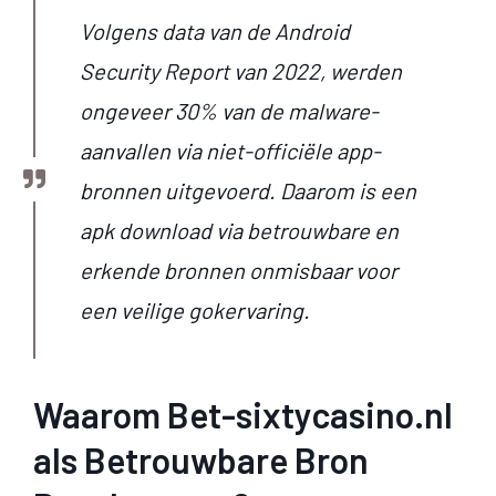
Volgens data van de
Android
Security Report
van 2022, werden
ongeveer 30% van de malware-
aanvallen via niet-officiële app-
bronnen uitgevoerd. Daarom is een
apk download via betrouwbare en
erkende bronnen onmisbaar voor
een veilige gokervaring.
Waarom Bet-sixtycasino.nl
als Betrouwbare Bron