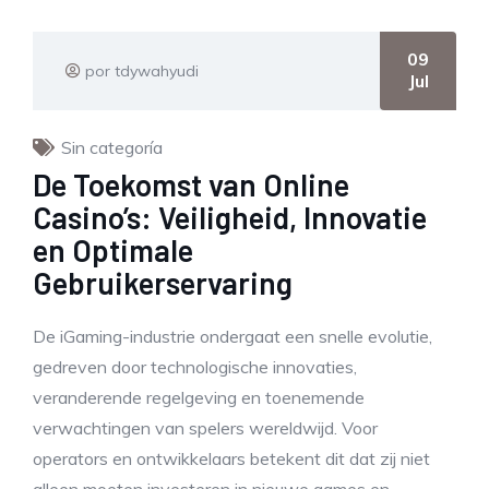
09
por tdywahyudi
Jul
Sin categoría
De Toekomst van Online
Casino’s: Veiligheid, Innovatie
en Optimale
Gebruikerservaring
De iGaming-industrie ondergaat een snelle evolutie,
gedreven door technologische innovaties,
veranderende regelgeving en toenemende
verwachtingen van spelers wereldwijd. Voor
operators en ontwikkelaars betekent dit dat zij niet