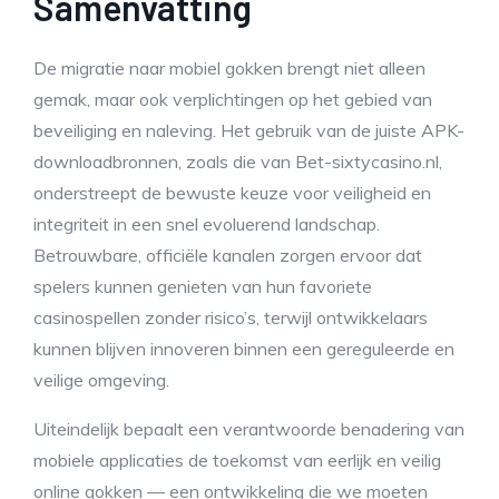
Samenvatting
De migratie naar mobiel gokken brengt niet alleen
gemak, maar ook verplichtingen op het gebied van
beveiliging en naleving. Het gebruik van de juiste APK-
downloadbronnen, zoals die van Bet-sixtycasino.nl,
onderstreept de bewuste keuze voor veiligheid en
integriteit in een snel evoluerend landschap.
Betrouwbare, officiële kanalen zorgen ervoor dat
spelers kunnen genieten van hun favoriete
casinospellen zonder risico’s, terwijl ontwikkelaars
kunnen blijven innoveren binnen een gereguleerde en
veilige omgeving.
Uiteindelijk bepaalt een verantwoorde benadering van
mobiele applicaties de toekomst van eerlijk en veilig
online gokken — een ontwikkeling die we moeten