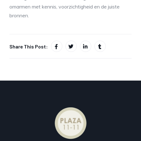
omarmen met kennis, voorzichtigheid en de juiste
bronnen.
Share This Post: