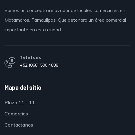
Somos un concepto innovador de locales comerciales en
Matamoros,
Tamaulipas.
Que detonara un área comercial
importante en esta ciudad.
Teléfono
+52 (868) 500 4888
Mapa del sitio
Plaza 11 - 11
Comercios
Contáctanos