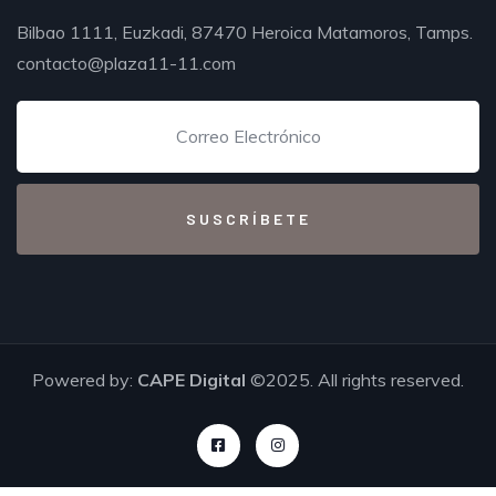
Bilbao 1111, Euzkadi, 87470 Heroica Matamoros, Tamps.
contacto@plaza11-11.com
Powered by:
CAPE Digital
©2025. All rights reserved.