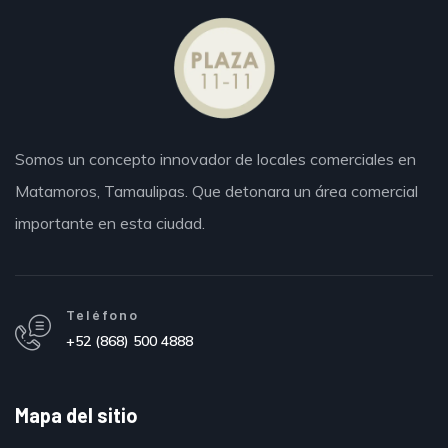
Somos un concepto innovador de locales comerciales en
Matamoros,
Tamaulipas.
Que detonara un área comercial
importante en esta ciudad.
Teléfono
+52 (868) 500 4888
Mapa del sitio