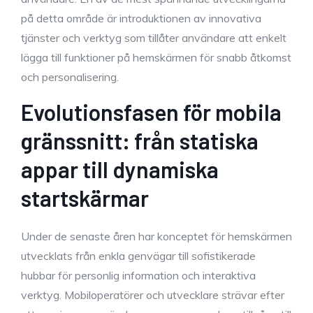
på detta område är introduktionen av innovativa
tjänster och verktyg som tillåter användare att enkelt
lägga till funktioner på hemskärmen för snabb åtkomst
och personalisering.
Evolutionsfasen för mobila
gränssnitt: från statiska
appar till dynamiska
startskärmar
Under de senaste åren har konceptet för hemskärmen
utvecklats från enkla genvägar till sofistikerade
hubbar för personlig information och interaktiva
verktyg. Mobiloperatörer och utvecklare strävar efter