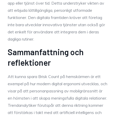
app eller tjänst över tid. Detta understryker vikten av
att erbjuda lättillgängliga, personligt utformade
funktioner. Den digitala framtiden kräver att företag
inte bara utvecklar innovativa tjänster utan också gör
det enkelt för användare att integrera dem i deras
dagliga rutiner.
Sammanfattning och
reflektioner
Att kunna spara Brisk Count på hemskärmen är ett
exempel på hur modern digital ergonomi utvecklas, och
visar på att personanpassning av mobilgränssnitt är
en hörnsten i att skapa meningsfulla digitala relationer.
Trendanalytiker förutspår att denna riktning kommer
att förstärkas i takt med att artificiell intelligens och