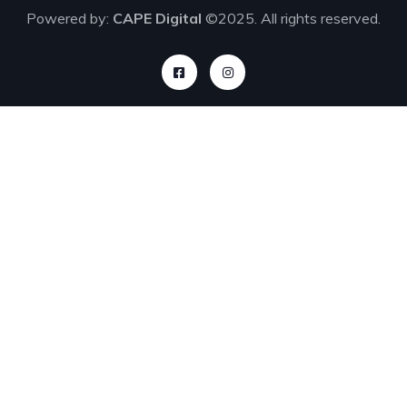
Powered by:
CAPE Digital
©2025. All rights reserved.