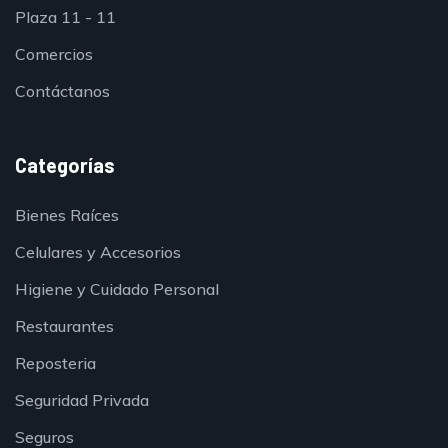
Plaza 11 - 11
Comercios
Contáctanos
Categorías
Bienes Raíces
Celulares y Accesorios
Higiene y Cuidado Personal
Restaurantes
Reposteria
Seguridad Privada
Seguros