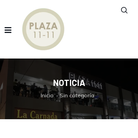
NOTICIA
Inicio
Sin categoría