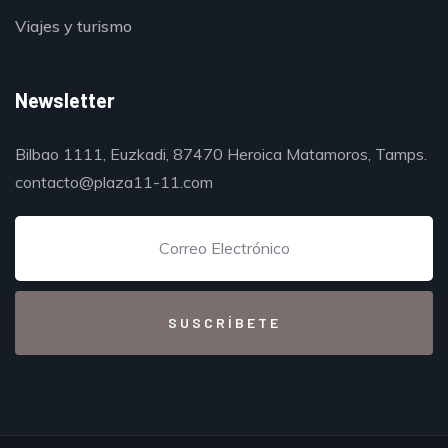
Viajes y turismo
Newsletter
Bilbao 1111, Euzkadi, 87470 Heroica Matamoros, Tamps.
contacto@plaza11-11.com