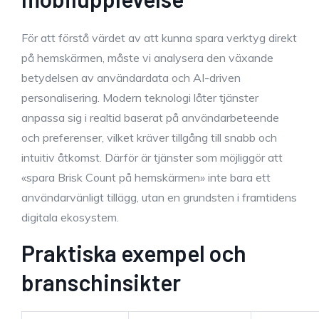
För att förstå värdet av att kunna spara verktyg direkt
på hemskärmen, måste vi analysera den växande
betydelsen av användardata och AI-driven
personalisering. Modern teknologi låter tjänster
anpassa sig i realtid baserat på användarbeteende
och preferenser, vilket kräver tillgång till snabb och
intuitiv åtkomst. Därför är tjänster som möjliggör att
«spara Brisk Count på hemskärmen» inte bara ett
användarvänligt tillägg, utan en grundsten i framtidens
digitala ekosystem.
Praktiska exempel och
branschinsikter