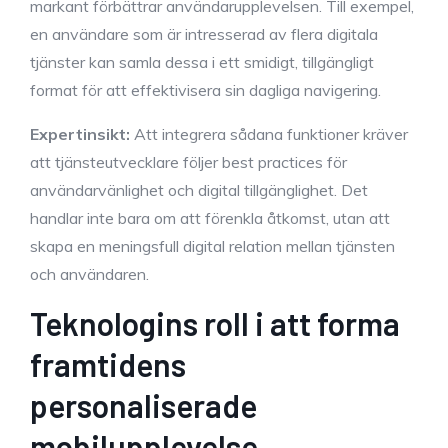
markant förbättrar användarupplevelsen. Till exempel,
en användare som är intresserad av flera digitala
tjänster kan samla dessa i ett smidigt, tillgängligt
format för att effektivisera sin dagliga navigering.
Expertinsikt:
Att integrera sådana funktioner kräver
att tjänsteutvecklare följer best practices för
användarvänlighet och digital tillgänglighet. Det
handlar inte bara om att förenkla åtkomst, utan att
skapa en meningsfull digital relation mellan tjänsten
och användaren.
Teknologins roll i att forma
framtidens
personaliserade
mobilupplevelse