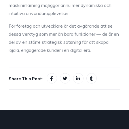
maskininlärning möjliggör ännu mer dynamiska och
intuitiva användarupplevelser.
För företag och utvecklare är det avgörande att se
dessa verktyg som mer än bara funktioner — de är en
del av en större strategisk satsning för att skapa
lojala, engagerade kunder i en digital era.
Share This Post: