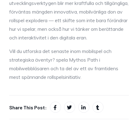
utvecklingsverktygen blir mer kraftfulla och tillgängliga,
förväntas mängden innovativa, mobilvänliga don av
rollspel explodera — ett skifte som inte bara förändrar
hur vi spelar, men också hur vi tänker om berättande
och interaktivitet i den digitala eran.
Vill du utforska det senaste inom mobilspel och
strategiska äventyr? spela Mythos Path i
mobilwebbläsaren och ta del av ett av framtidens
mest spännande rollspelsinitiativ.
Share This Post: