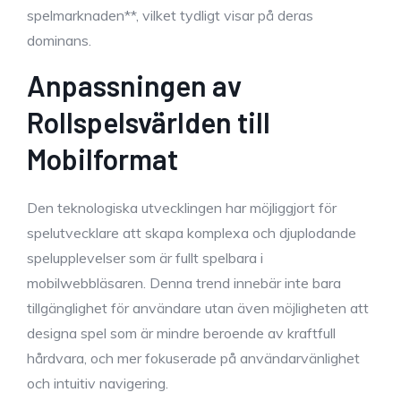
spelmarknaden**, vilket tydligt visar på deras
dominans.
Anpassningen av
Rollspelsvärlden till
Mobilformat
Den teknologiska utvecklingen har möjliggjort för
spelutvecklare att skapa komplexa och djuplodande
spelupplevelser som är fullt spelbara i
mobilwebbläsaren. Denna trend innebär inte bara
tillgänglighet för användare utan även möjligheten att
designa spel som är mindre beroende av kraftfull
hårdvara, och mer fokuserade på användarvänlighet
och intuitiv navigering.