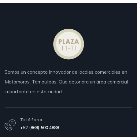
Somos un concepto innovador de locales comerciales en
Matamoros,
Tamaulipas.
Que detonara un área comercial
importante en esta ciudad.
Teléfono
+52 (868) 500 4888