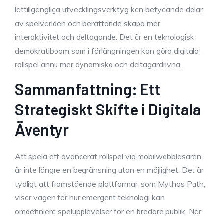
lättillgängliga utvecklingsverktyg kan betydande delar
av spelvärlden och berättande skapa mer
interaktivitet och deltagande. Det är en teknologisk
demokratiboom som i förlängningen kan göra digitala
rollspel ännu mer dynamiska och deltagardrivna.
Sammanfattning: Ett
Strategiskt Skifte i Digitala
Äventyr
Att spela ett avancerat rollspel via mobilwebbläsaren
är inte längre en begränsning utan en möjlighet. Det är
tydligt att framstående plattformar, som Mythos Path,
visar vägen för hur emergent teknologi kan
omdefiniera spelupplevelser för en bredare publik. När