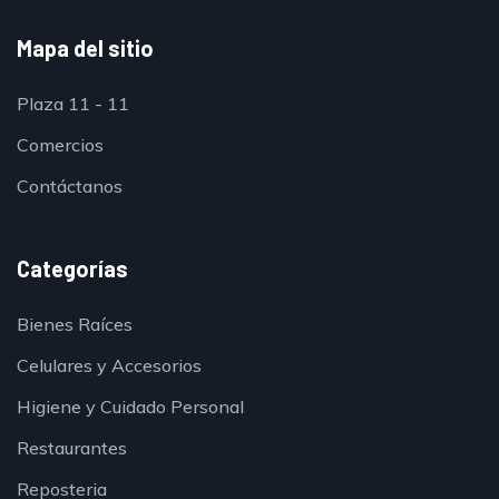
Mapa del sitio
Plaza 11 - 11
Comercios
Contáctanos
Categorías
Bienes Raíces
Celulares y Accesorios
Higiene y Cuidado Personal
Restaurantes
Reposteria