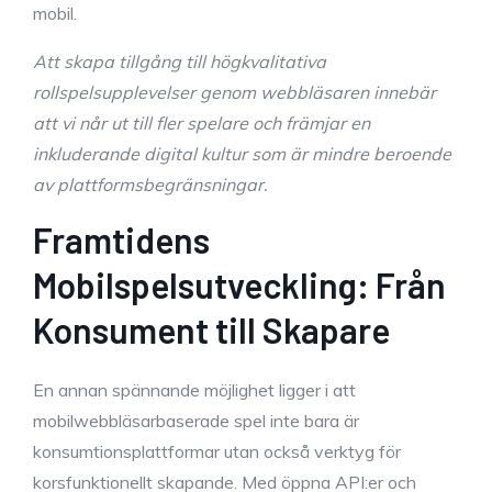
mobil.
Att skapa tillgång till högkvalitativa
rollspelsupplevelser genom webbläsaren innebär
att vi når ut till fler spelare och främjar en
inkluderande digital kultur som är mindre beroende
av plattformsbegränsningar.
Framtidens
Mobilspelsutveckling: Från
Konsument till Skapare
En annan spännande möjlighet ligger i att
mobilwebbläsarbaserade spel inte bara är
konsumtionsplattformar utan också verktyg för
korsfunktionellt skapande. Med öppna API:er och