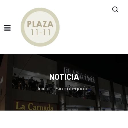
NOTICIA
Inicio
Sin categoría