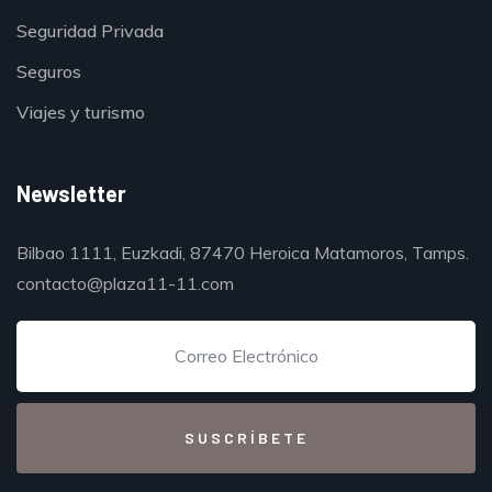
Seguridad Privada
Seguros
Viajes y turismo
Newsletter
Bilbao 1111, Euzkadi, 87470 Heroica Matamoros, Tamps.
contacto@plaza11-11.com