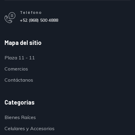
Teléfono
+52 (868) 500 4888
Mapa del sitio
Plaza 11 - 11
Comercios
Contáctanos
Categorías
Bienes Raíces
Celulares y Accesorios