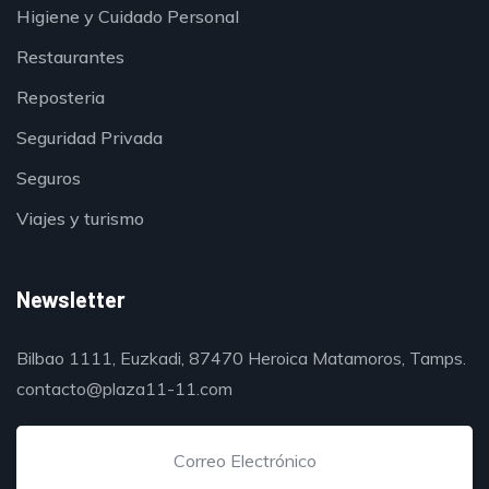
Higiene y Cuidado Personal
Restaurantes
Reposteria
Seguridad Privada
Seguros
Viajes y turismo
Newsletter
Bilbao 1111, Euzkadi, 87470 Heroica Matamoros, Tamps.
contacto@plaza11-11.com