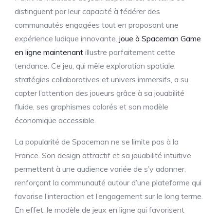
distinguent par leur capacité à fédérer des
communautés engagées tout en proposant une
expérience ludique innovante.
joue à Spaceman Game
en ligne maintenant
illustre parfaitement cette
tendance. Ce jeu, qui mêle exploration spatiale,
stratégies collaboratives et univers immersifs, a su
capter l’attention des joueurs grâce à sa jouabilité
fluide, ses graphismes colorés et son modèle
économique accessible.
La popularité de Spaceman ne se limite pas à la
France. Son design attractif et sa jouabilité intuitive
permettent à une audience variée de s’y adonner,
renforçant la communauté autour d’une plateforme qui
favorise l’interaction et l’engagement sur le long terme.
En effet, le modèle de jeux en ligne qui favorisent