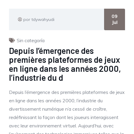
09
por tdywahyudi
Jul
Sin categoría
Depuis l’émergence des
premières plateformes de jeux
en ligne dans les années 2000,
l’industrie du d
Depuis l’émergence des premières plateformes de jeux
en ligne dans les années 2000, l’industrie du
divertissement numérique n’a cessé de croître,
redéfinissant la façon dont les joueurs interagissent
avec leur environnement virtuel. Aujourd’hui, avec