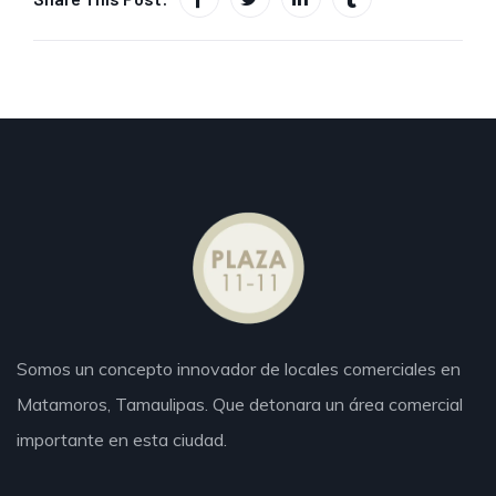
Somos un concepto innovador de locales comerciales en
Matamoros,
Tamaulipas.
Que detonara un área comercial
importante en esta ciudad.