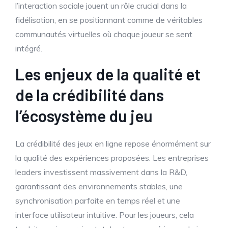
l’interaction sociale jouent un rôle crucial dans la
fidélisation, en se positionnant comme de véritables
communautés virtuelles où chaque joueur se sent
intégré.
Les enjeux de la qualité et
de la crédibilité dans
l’écosystème du jeu
La crédibilité des jeux en ligne repose énormément sur
la qualité des expériences proposées. Les entreprises
leaders investissent massivement dans la R&D,
garantissant des environnements stables, une
synchronisation parfaite en temps réel et une
interface utilisateur intuitive. Pour les joueurs, cela