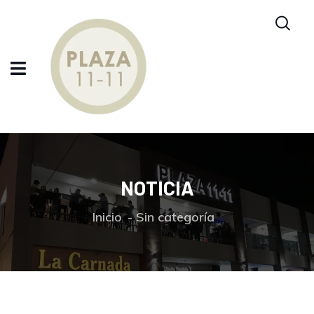
NOTICIA
Inicio
Sin categoría