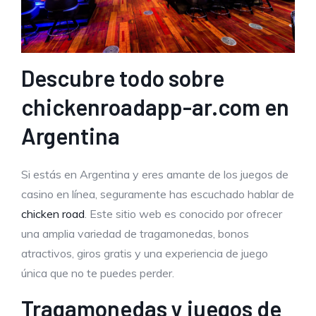
Descubre todo sobre
chickenroadapp-ar.com en
Argentina
Si estás en Argentina y eres amante de los juegos de
casino en línea, seguramente has escuchado hablar de
chicken road
. Este sitio web es conocido por ofrecer
una amplia variedad de tragamonedas, bonos
atractivos, giros gratis y una experiencia de juego
única que no te puedes perder.
Tragamonedas y juegos de