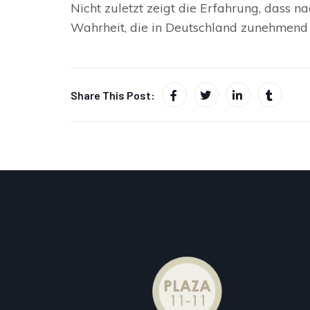
Nicht zuletzt zeigt die Erfahrung, dass na
Wahrheit, die in Deutschland zunehmend
Share This Post: