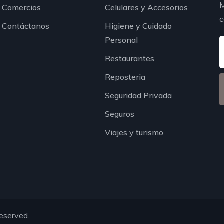
M
Comercios
Celulares y Accesorios
c
Contáctanos
Higiene y Cuidado
Personal
Restaurantes
Reposteria
Seguridad Privada
Seguros
Viajes y turismo
reserved.