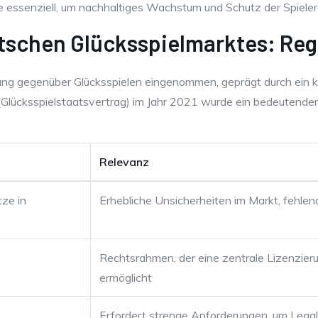
ssenziell, um nachhaltiges Wachstum und Schutz der Spieler
tschen Glücksspielmarktes: Reg
tung gegenüber Glücksspielen eingenommen, geprägt durch ein ku
(Glücksspielstaatsvertrag) im Jahr 2021 wurde ein bedeutender Sc
Relevanz
tze in
Erhebliche Unsicherheiten im Markt, fehlend
Rechtsrahmen, der eine zentrale Lizenzier
ermöglicht
Erfordert strenge Anforderungen, um Legali