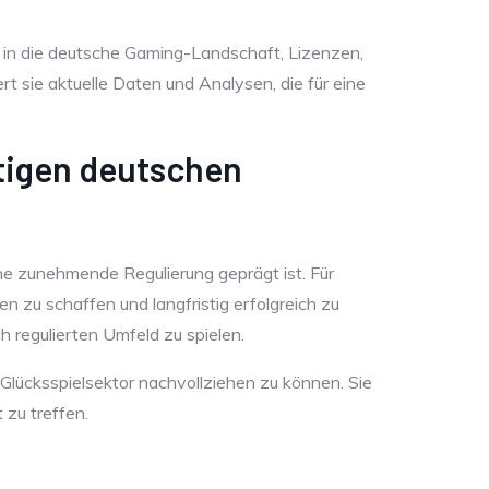
 in die deutsche Gaming-Landschaft, Lizenzen,
rt sie aktuelle Daten und Analysen, die für eine
ltigen deutschen
ine zunehmende Regulierung geprägt ist. Für
n zu schaffen und langfristig erfolgreich zu
h regulierten Umfeld zu spielen.
 Glücksspielsektor nachvollziehen zu können. Sie
zu treffen.