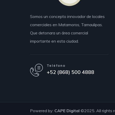
Somos un concepto innovador de locales
comerciales en Matamoros,
Tamaulipas.
Que detonara un área comercial
importante en esta ciudad.
Teléfono
+52 (868) 500 4888
Powered by:
CAPE Digital
©2025. All rights 