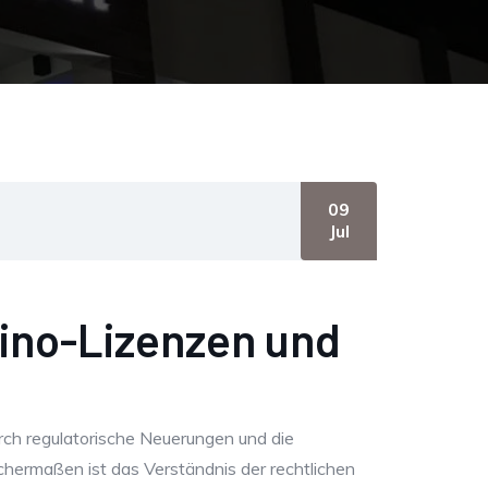
09
Jul
sino-Lizenzen und
urch regulatorische Neuerungen und die
chermaßen ist das Verständnis der rechtlichen