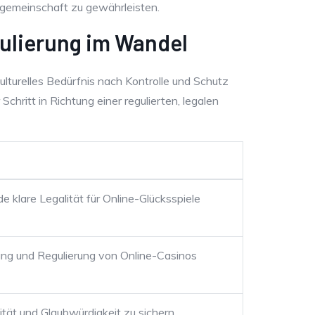
gemeinschaft zu gewährleisten.
ulierung im Wandel
lturelles Bedürfnis nach Kontrolle und Schutz
hritt in Richtung einer regulierten, legalen
e klare Legalität für Online-Glücksspiele
ung und Regulierung von Online-Casinos
tät und Glaubwürdigkeit zu sichern