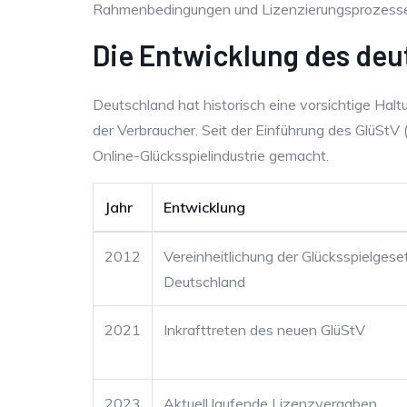
Rahmenbedingungen und Lizenzierungsprozesse e
Die Entwicklung des deu
Deutschland hat historisch eine vorsichtige Hal
der Verbraucher. Seit der Einführung des GlüStV 
Online-Glücksspielindustrie gemacht.
Jahr
Entwicklung
2012
Vereinheitlichung der Glücksspielgese
Deutschland
2021
Inkrafttreten des neuen GlüStV
2023
Aktuell laufende Lizenzvergaben