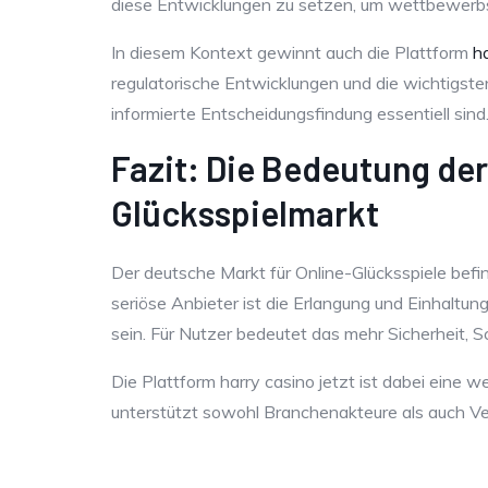
diese Entwicklungen zu setzen, um wettbewerbs
In diesem Kontext gewinnt auch die Plattform
ha
regulatorische Entwicklungen und die wichtigsten 
informierte Entscheidungsfindung essentiell sind
Fazit: Die Bedeutung de
Glücksspielmarkt
Der deutsche Markt für Online-Glücksspiele befi
seriöse Anbieter ist die Erlangung und Einhaltu
sein. Für Nutzer bedeutet das mehr Sicherheit, S
Die Plattform harry casino jetzt ist dabei eine 
unterstützt sowohl Branchenakteure als auch Ve