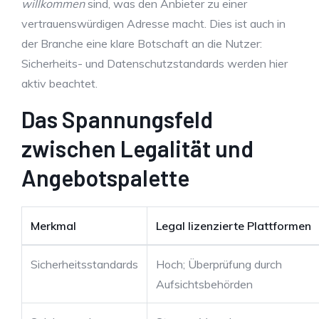
willkommen
sind, was den Anbieter zu einer
vertrauenswürdigen Adresse macht. Dies ist auch in
der Branche eine klare Botschaft an die Nutzer:
Sicherheits- und Datenschutzstandards werden hier
aktiv beachtet.
Das Spannungsfeld
zwischen Legalität und
Angebotspalette
Merkmal
Legal lizenzierte Plattformen
Sicherheitsstandards
Hoch; Überprüfung durch
Aufsichtsbehörden