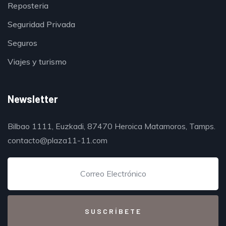
Reposteria
Seguridad Privada
Seguros
Viajes y turismo
Newsletter
Bilbao 1111, Euzkadi, 87470 Heroica Matamoros, Tamps.
contacto@plaza11-11.com