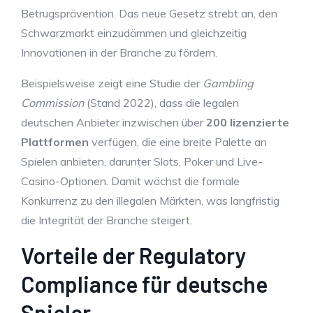
Betrugsprävention. Das neue Gesetz strebt an, den
Schwarzmarkt einzudämmen und gleichzeitig
Innovationen in der Branche zu fördern.
Beispielsweise zeigt eine Studie der
Gambling
Commission
(Stand 2022), dass die legalen
deutschen Anbieter inzwischen über
200 lizenzierte
Plattformen
verfügen, die eine breite Palette an
Spielen anbieten, darunter Slots, Poker und Live-
Casino-Optionen. Damit wächst die formale
Konkurrenz zu den illegalen Märkten, was langfristig
die Integrität der Branche steigert.
Vorteile der Regulatory
Compliance für deutsche
Spieler