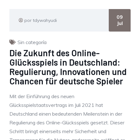
09
por tdywahyudi
Jul
Sin categoría
Die Zukunft des Online-
Glücksspiels in Deutschland:
Regulierung, Innovationen und
Chancen für deutsche Spieler
Mit der Einführung des neuen
Glücksspielstaatsvertrags im Juli 2021 hat
Deutschland einen bedeutenden Meilenstein in der
Regulierung des Online-Glücksspiels gesetzt. Dieser
Schritt bringt einerseits mehr Sicherheit und