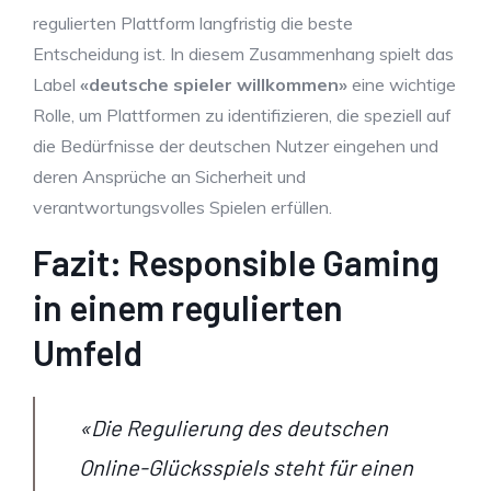
regulierten Plattform langfristig die beste
Entscheidung ist. In diesem Zusammenhang spielt das
Label
«deutsche spieler willkommen»
eine wichtige
Rolle, um Plattformen zu identifizieren, die speziell auf
die Bedürfnisse der deutschen Nutzer eingehen und
deren Ansprüche an Sicherheit und
verantwortungsvolles Spielen erfüllen.
Fazit: Responsible Gaming
in einem regulierten
Umfeld
«Die Regulierung des deutschen
Online-Glücksspiels steht für einen