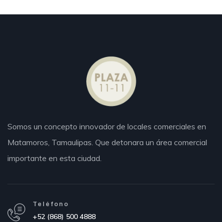
Somos un concepto innovador de locales comerciales en
Matamoros,
Tamaulipas.
Que detonara un área comercial
importante en esta ciudad.
Teléfono
+52 (868) 500 4888