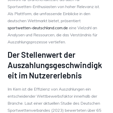
Sportwetten-Enthusiasten von hoher Relevanz ist.
Als Plattform, die umfassende Einblicke in den
deutschen Wettmarkt bietet, präsentiert
sportwetten-deutschland.com.de
eine Vielzahl an
Analysen und Ressourcen, die das Verständnis für
Auszahlungsprozesse vertiefen.
Der Stellenwert der
Auszahlungsgeschwindigk
eit im Nutzererlebnis
Im Kern ist die Effizienz von Auszahlungen ein
entscheidender Wettbewerbsfaktor innerhalb der
Branche. Laut einer aktuellen Studie des Deutschen
Sportwettenverbandes (2023) bewerteten über 65