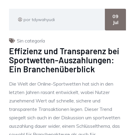
09
por tdywahyudi
Jul
Sin categoría
Effizienz und Transparenz bei
Sportwetten-Auszahlungen:
Ein Branchenüberblick
Die Welt der Online-Sportwetten hat sich in den
letzten Jahren rasant entwickelt, wobei Nutzer
zunehmend Wert auf schnelle, sichere und
transparente Transaktionen legen. Dieser Trend
spiegelt sich auch in der Diskussion um
sportwetten
auszahlung dauer
wider, einem Schlüsselthema, das
sowohl für Branchenakteure als auch für