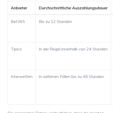
Anbieter
Durchschnittliche Auszahlungsdauer
Bet365
Bis zu 12 Stunden
Tipico
In der Regel innerhalb von 24 Stunden
Interwetten
In seltenen Fällen bis zu 48 Stunden