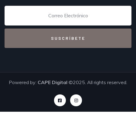
Powered by:
CAPE Digital
©2025. All rights reserved.