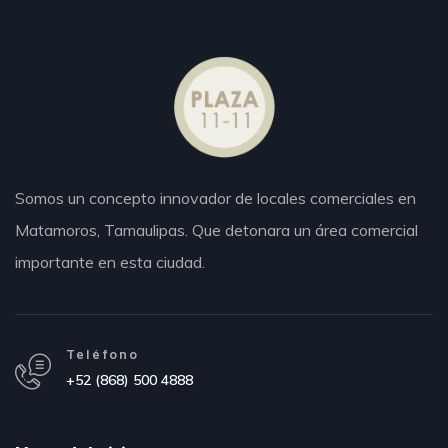
Somos un concepto innovador de locales comerciales en
Matamoros,
Tamaulipas.
Que detonara un área comercial
importante en esta ciudad.
Teléfono
+52 (868) 500 4888