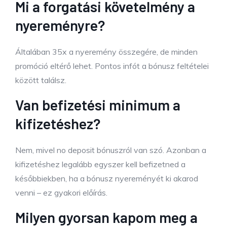
Mi a forgatási követelmény a
nyereményre?
Általában 35x a nyeremény összegére, de minden
promóció eltérő lehet. Pontos infót a bónusz feltételei
között találsz.
Van befizetési minimum a
kifizetéshez?
Nem, mivel no deposit bónuszról van szó. Azonban a
kifizetéshez legalább egyszer kell befizetned a
későbbiekben, ha a bónusz nyereményét ki akarod
venni – ez gyakori előírás.
Milyen gyorsan kapom meg a