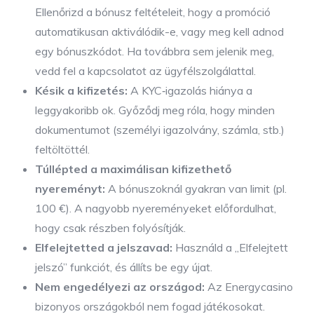
Ellenőrizd a bónusz feltételeit, hogy a promóció
automatikusan aktiválódik-e, vagy meg kell adnod
egy bónuszkódot. Ha továbbra sem jelenik meg,
vedd fel a kapcsolatot az ügyfélszolgálattal.
Késik a kifizetés:
A KYC‑igazolás hiánya a
leggyakoribb ok. Győződj meg róla, hogy minden
dokumentumot (személyi igazolvány, számla, stb.)
feltöltöttél.
Túllépted a maximálisan kifizethető
nyereményt:
A bónuszoknál gyakran van limit (pl.
100 €). A nagyobb nyereményeket előfordulhat,
hogy csak részben folyósítják.
Elfelejtetted a jelszavad:
Használd a „Elfelejtett
jelszó” funkciót, és állíts be egy újat.
Nem engedélyezi az országod:
Az Energycasino
bizonyos országokból nem fogad játékosokat.