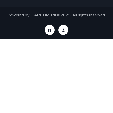
Powered by:
CAPE Digital
©2025. All rights reserved.