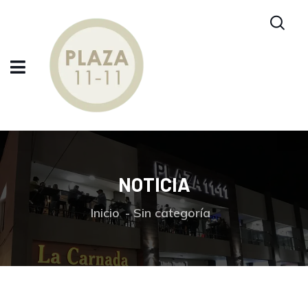
NOTICIA
Inicio
Sin categoría