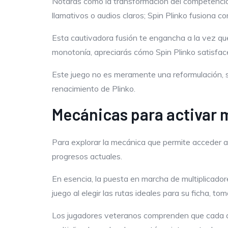
Notarás cómo la transformación del competencia
llamativos o audios claros; Spin Plinko fusiona
Esta cautivadora fusión te engancha a la vez qu
monotonía, apreciarás cómo Spin Plinko satisfac
Este juego no es meramente una reformulación, s
renacimiento de Plinko.
Mecánicas para activar 
Para explorar la mecánica que permite acceder a
progresos actuales.
En esencia, la puesta en marcha de multiplicador
juego al elegir las rutas ideales para su ficha,
Los jugadores veteranos comprenden que cada art