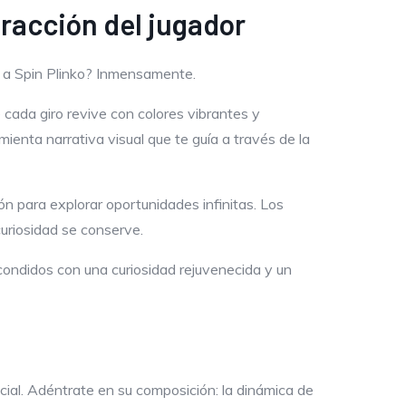
teracción del jugador
s a Spin Plinko? Inmensamente.
 cada giro revive con colores vibrantes y
enta narrativa visual que te guía a través de la
ón para explorar oportunidades infinitas. Los
curiosidad se conserve.
ndidos con una curiosidad rejuvenecida y un
al. Adéntrate en su composición: la dinámica de