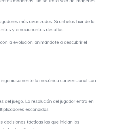
pectos modernas. No se trata solo de imágenes
jugadores más avanzados. Si anhelas huir de la
ientes y emocionantes desafíos.
on la evolución, animándote a descubrir el
ina ingeniosamente la mecánica convencional con
 del juego. La resolución del jugador entra en
ltiplicadores escondidos.
decisiones tácticas las que inician los