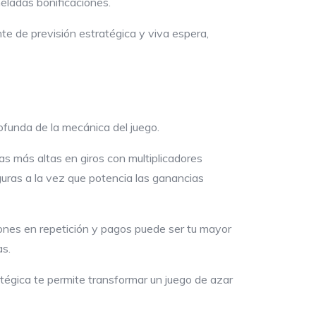
heladas bonificaciones.
te de previsión estratégica y viva espera,
ofunda de la mecánica del juego.
s más altas en giros con multiplicadores
uras a la vez que potencia las ganancias
iones en repetición y pagos puede ser tu mayor
as.
atégica te permite transformar un juego de azar