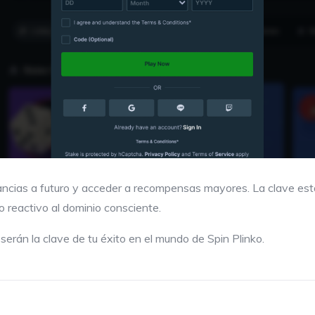
ncias a futuro y acceder a recompensas mayores. La clave está 
o reactivo al dominio consciente.
 serán la clave de tu éxito en el mundo de Spin Plinko.