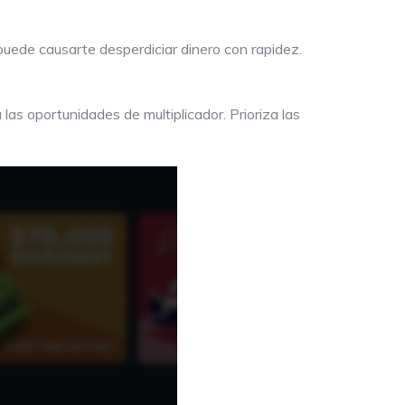
puede causarte desperdiciar dinero con rapidez.
as oportunidades de multiplicador. Prioriza las