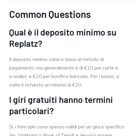
Common Questions
Qual è il deposito minimo su
Replatz?
Il deposito minimo varia in base al metodo di
pagamento, ma generalmente è di €10 per carte e
e‑wallet, e €20 per bonifico bancario. Per i bonus, a
volte è richiesto un minimo di €20.
I giri gratuiti hanno termini
particolari?
Sì, i free spin sono spesso validi per un gioco specifico
(es. Starburst o Book of Dead) e devono essere