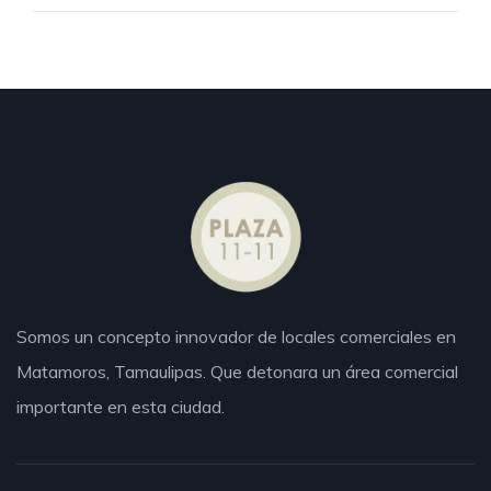
Somos un concepto innovador de locales comerciales en
Matamoros,
Tamaulipas.
Que detonara un área comercial
importante en esta ciudad.