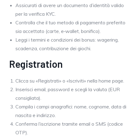
Assicurati di avere un documento d’identità valido
per la verifica KYC.
Controlla che il tuo metodo di pagamento preferito
sia accettato (carte, e‑wallet, bonifico).
Leggi i termini e condizioni dei bonus: wagering,
scadenza, contribuzione dei giochi.
Registration
Clicca su «Registrati» o «Iscriviti» nella home page.
Inserisci email, password e scegli la valuta (EUR
consigliata).
Compila i campi anagrafici: nome, cognome, data di
nascita e indirizzo.
Conferma l’iscrizione tramite email o SMS (codice
OTP).