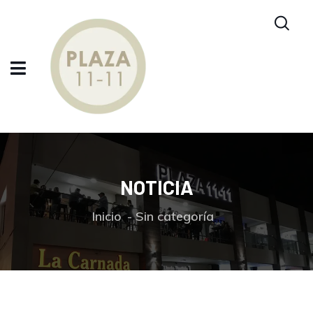
NOTICIA
Inicio
Sin categoría