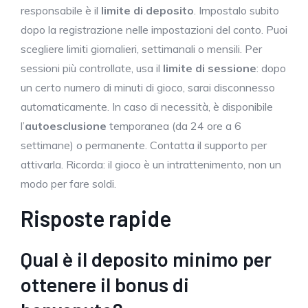
responsabile è il
limite di deposito
. Impostalo subito
dopo la registrazione nelle impostazioni del conto. Puoi
scegliere limiti giornalieri, settimanali o mensili. Per
sessioni più controllate, usa il
limite di sessione
: dopo
un certo numero di minuti di gioco, sarai disconnesso
automaticamente. In caso di necessità, è disponibile
l’
autoesclusione
temporanea (da 24 ore a 6
settimane) o permanente. Contatta il supporto per
attivarla. Ricorda: il gioco è un intrattenimento, non un
modo per fare soldi.
Risposte rapide
Qual è il deposito minimo per
ottenere il bonus di