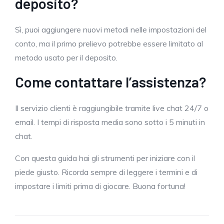
deposito?
Sì, puoi aggiungere nuovi metodi nelle impostazioni del
conto, ma il primo prelievo potrebbe essere limitato al
metodo usato per il deposito.
Come contattare l’assistenza?
Il servizio clienti è raggiungibile tramite live chat 24/7 o
email. I tempi di risposta media sono sotto i 5 minuti in
chat.
Con questa guida hai gli strumenti per iniziare con il
piede giusto. Ricorda sempre di leggere i termini e di
impostare i limiti prima di giocare. Buona fortuna!