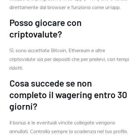
direttamente dal browser e funziona come un’app.
Posso giocare con
criptovalute?
Sì, sono accettate Bitcoin, Ethereum e altre
criptovalute sia per depositi che per prelievi, con tempi
ridotti.
Cosa succede se non
completo il wagering entro 30
giorni?
Il bonus e le eventuali vincite collegate vengono
annullati. Controlla sempre la scadenza nel tuo profilo.