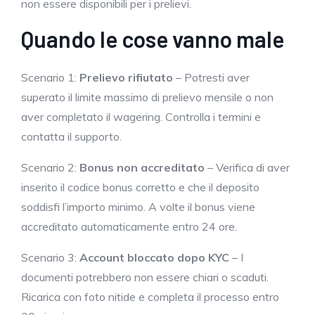
non essere disponibili per i prelievi.
Quando le cose vanno male
Scenario 1:
Prelievo rifiutato
– Potresti aver
superato il limite massimo di prelievo mensile o non
aver completato il wagering. Controlla i termini e
contatta il supporto.
Scenario 2:
Bonus non accreditato
– Verifica di aver
inserito il codice bonus corretto e che il deposito
soddisfi l’importo minimo. A volte il bonus viene
accreditato automaticamente entro 24 ore.
Scenario 3:
Account bloccato dopo KYC
– I
documenti potrebbero non essere chiari o scaduti.
Ricarica con foto nitide e completa il processo entro