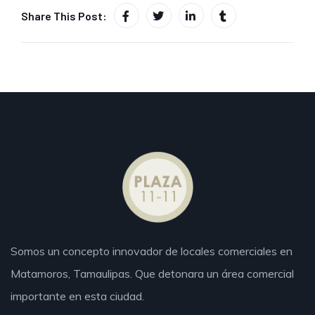
Share This Post:
Somos un concepto innovador de locales comerciales en
Matamoros,
Tamaulipas.
Que detonara un área comercial
importante en esta ciudad.