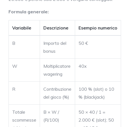
Formula generale:
Variabile
Descrizione
Esempio numerico
B
Importo del
50 €
bonus
W
Moltiplicatore
40x
wagering
R
Contribuzione
100 % (slot) o 10
del gioco (%)
% (blackjack)
Totale
B × W /
50 × 40 / 1 =
scommesse
(R/100)
2.000 € (slot); 50