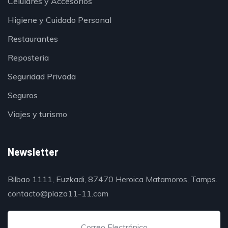
Celulares y Accesorios
Higiene y Cuidado Personal
Restaurantes
Reposteria
Seguridad Privada
Seguros
Viajes y turismo
Newsletter
Bilbao 1111, Euzkadi, 87470 Heroica Matamoros, Tamps.
contacto@plaza11-11.com