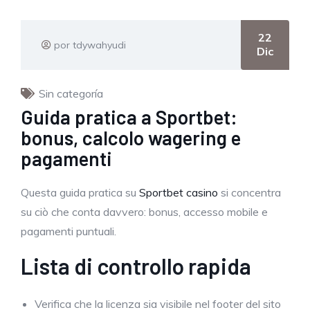
22
por tdywahyudi
Dic
Sin categoría
Guida pratica a Sportbet:
bonus, calcolo wagering e
pagamenti
Questa guida pratica su
Sportbet casino
si concentra
su ciò che conta davvero: bonus, accesso mobile e
pagamenti puntuali.
Lista di controllo rapida
Verifica che la licenza sia visibile nel footer del sito