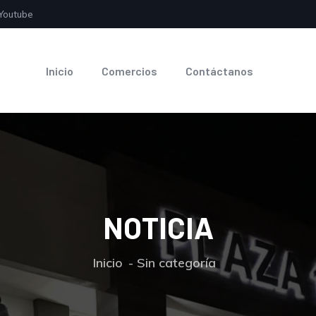
Youtube
Inicio
Comercios
Contáctanos
NOTICIA
Inicio
Sin categoría