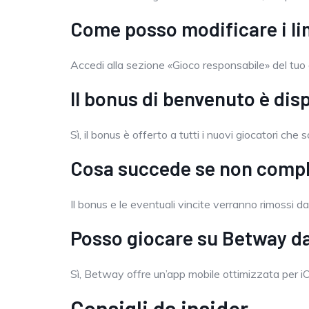
Come posso modificare i lim
Accedi alla sezione «Gioco responsabile» del tuo a
Il bonus di benvenuto è disp
Sì, il bonus è offerto a tutti i nuovi giocatori che 
Cosa succede se non compl
Il bonus e le eventuali vincite verranno rimossi dal
Posso giocare su Betway d
Sì, Betway offre un’app mobile ottimizzata per iOS
Consigli da insider