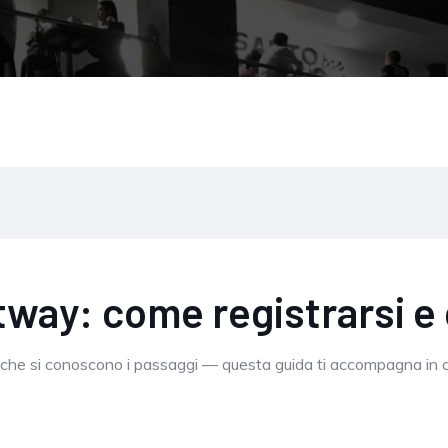
tway: come registrarsi e 
che si conoscono i passaggi — questa guida ti accompagna in ci