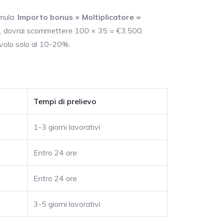
rmula:
Importo bonus × Moltiplicatore =
nus, dovrai scommettere 100 × 35 = €3.500.
tavolo solo al 10-20%.
Tempi di prelievo
1-3 giorni lavorativi
Entro 24 ore
Entro 24 ore
3-5 giorni lavorativi