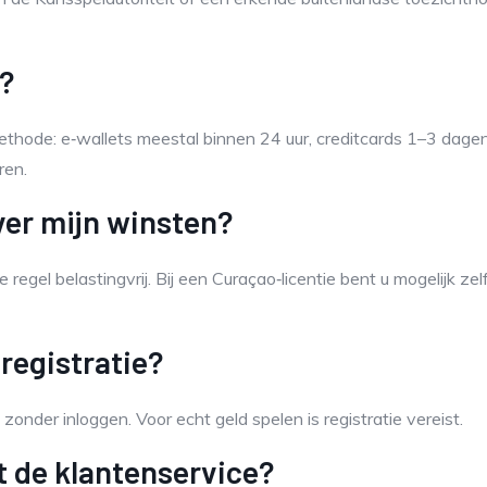
?
methode: e‑wallets meestal binnen 24 uur, creditcards 1–3 dag
ren.
ver mijn winsten?
 regel belastingvrij. Bij een Curaçao‑licentie bent u mogelijk ze
 registratie?
der inloggen. Voor echt geld spelen is registratie vereist.
 de klantenservice?