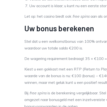
Uw account is klaar; u kunt nu een eerste st
Let op: het casino biedt ook
free spins
aan als o
Uw bonus berekenen
Stel dat u een welkomstbonus van 100% ontvang
waardoor uw totale saldo €200 is.
De wagering requirement bedraagt 35 × €100 = 
Kiest u een gokkast met een RTP (Return to Pla
waarde van de bonus is nu: €100 (bonus) − €140 
winnen, maar met geluk kunt u een positief resul
Bij
free spins
is de berekening vergelijkbaar. Ste
omgezet naar bonusgeld met een inzetvereiste v
bonusvoorwaarden in de gaten.