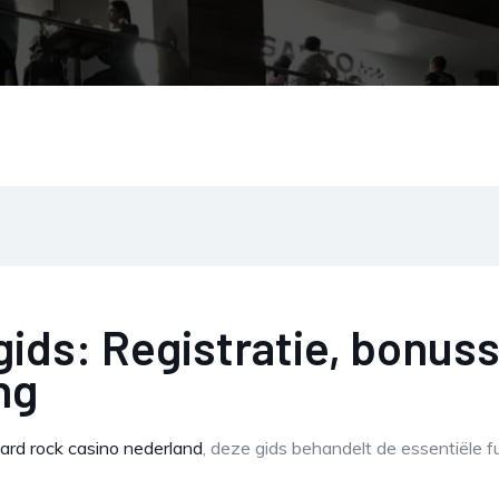
ids: Registratie, bonus
ng
ard rock casino nederland
, deze gids behandelt de essentiële f