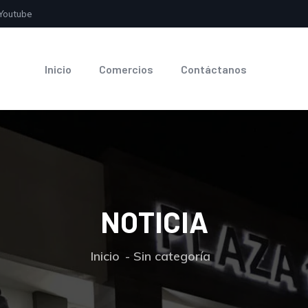
Youtube
Inicio
Comercios
Contáctanos
NOTICIA
Inicio
Sin categoría