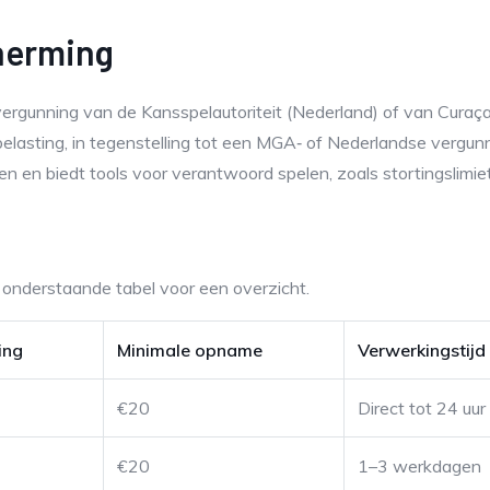
herming
vergunning van de Kansspelautoriteit (Nederland) of van Curaç
lasting, in tegenstelling tot een MGA‑ of Nederlandse vergun
n biedt tools voor verantwoord spelen, zoals stortingslimieten
 onderstaande tabel voor een overzicht.
ing
Minimale opname
Verwerkingstij
€20
Direct tot 24 uur
€20
1–3 werkdagen