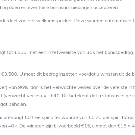
orting doen en eventuele bonusaanbiedingen accepteren.
nderdeel van het welkomstpakket. Deze worden automatisch to
t tot €500, met een inzetvereiste van 35x het bonusbedrag.
€3.500. U moet dit bedrag inzetten voordat u winsten uit de 
yer) van 96%, dan is het verwachte verlies over de vereiste i
(verwacht verlies) = −€40. Dit betekent dat u statistisch gezi
taat behalen.
l u ontvangt 50 free spins ter waarde van €0,20 per spin, tota
an 40×. De winsten zijn bijvoorbeeld €15; u moet dan €15 × 40