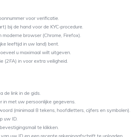
oonnummer voor verificatie.
rt) bij de hand voor de KYC‑procedure.
en moderne browser (Chrome, Firefox).
ke leeftijd in uw land) bent.
oeveel u maximaal wilt uitgeven.
 (2FA) in voor extra veiligheid.
 de link in de gids.
er in met uw persoonlijke gegevens.
ord (minimaal 8 tekens, hoofdletters, cijfers en symbolen).
p uw ID.
bevestigingsmail te klikken.
ie van uw ID en een recente rekeningafschrift te uploaden.