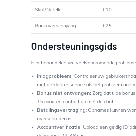
Skrill/Neteller
€10
Bankoverschrijving
€25
Ondersteuningsgids
Hier behandelen we veelvoorkomende probleme
Inlogprobleem:
Controleer uw gebruikersna
met de klantenservice als het probleem aanho
Bonus niet ontvangen:
Zorg dat u de bonus 
15 minuten contact op met de chat.
Betalingsvertraging:
Opnames kunnen worden 
overschreden is.
Accountverificatie:
Upload een geldig ID, ad
doorgaans 24–48 uur.