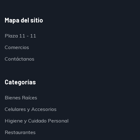
Mapa del sitio
Plaza 11 - 11
Comercios
Contáctanos
Categorías
Bienes Raíces
Celulares y Accesorios
Higiene y Cuidado Personal
Restaurantes