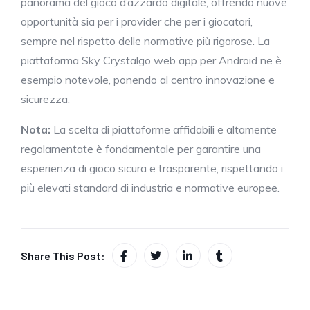
panorama del gioco d’azzardo digitale, offrendo nuove
opportunità sia per i provider che per i giocatori,
sempre nel rispetto delle normative più rigorose. La
piattaforma Sky Crystalgo web app per Android ne è
esempio notevole, ponendo al centro innovazione e
sicurezza.
Nota:
La scelta di piattaforme affidabili e altamente
regolamentate è fondamentale per garantire una
esperienza di gioco sicura e trasparente, rispettando i
più elevati standard di industria e normative europee.
Share This Post: