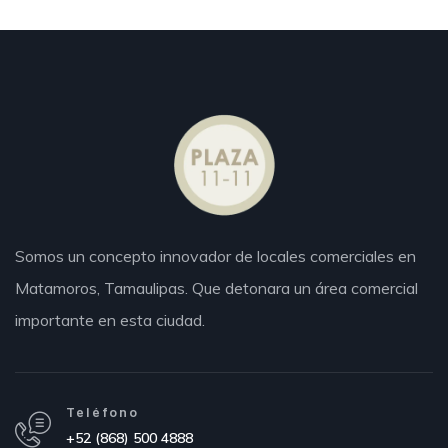
Somos un concepto innovador de locales comerciales en
Matamoros,
Tamaulipas.
Que detonara un área comercial
importante en esta ciudad.
Teléfono
+52 (868) 500 4888