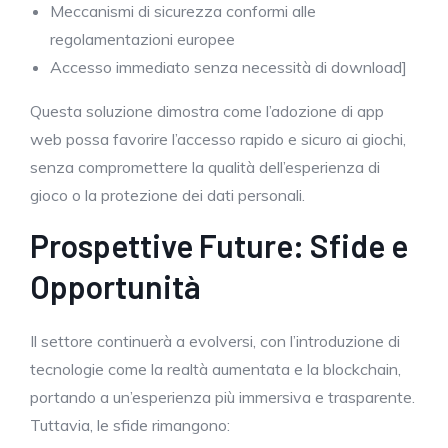
Meccanismi di sicurezza conformi alle
regolamentazioni europee
Accesso immediato senza necessità di download]
Questa soluzione dimostra come l’adozione di app
web possa favorire l’accesso rapido e sicuro ai giochi,
senza compromettere la qualità dell’esperienza di
gioco o la protezione dei dati personali.
Prospettive Future: Sfide e
Opportunità
Il settore continuerà a evolversi, con l’introduzione di
tecnologie come la realtà aumentata e la blockchain,
portando a un’esperienza più immersiva e trasparente.
Tuttavia, le sfide rimangono: