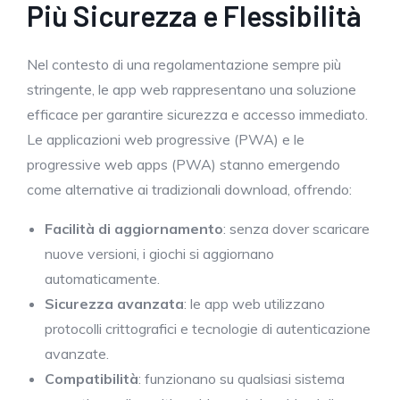
Più Sicurezza e Flessibilità
Nel contesto di una regolamentazione sempre più
stringente, le app web rappresentano una soluzione
efficace per garantire sicurezza e accesso immediato.
Le applicazioni web progressive (PWA) e le
progressive web apps (PWA) stanno emergendo
come alternative ai tradizionali download, offrendo:
Facilità di aggiornamento
: senza dover scaricare
nuove versioni, i giochi si aggiornano
automaticamente.
Sicurezza avanzata
: le app web utilizzano
protocolli crittografici e tecnologie di autenticazione
avanzate.
Compatibilità
: funzionano su qualsiasi sistema