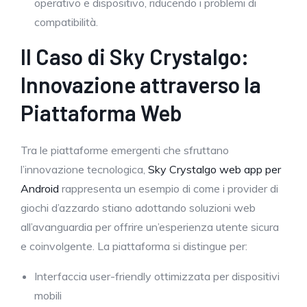
operativo e dispositivo, riducendo i problemi di
compatibilità.
Il Caso di Sky Crystalgo:
Innovazione attraverso la
Piattaforma Web
Tra le piattaforme emergenti che sfruttano
l’innovazione tecnologica,
Sky Crystalgo web app per
Android
rappresenta un esempio di come i provider di
giochi d’azzardo stiano adottando soluzioni web
all’avanguardia per offrire un’esperienza utente sicura
e coinvolgente. La piattaforma si distingue per:
Interfaccia user-friendly ottimizzata per dispositivi
mobili