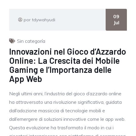
09
por tdywahyudi
Jul
Sin categoría
Innovazioni nel Gioco d’Azzardo
Online: La Crescita dei Mobile
Gaming e l’Importanza delle
App Web
Negli ultimi anni, l’industria del gioco d’azzardo online
ha attraversato una rivoluzione significativa, guidata
dall’adozione massiccia di tecnologie mobili e
dall’emergere di soluzioni innovative come le app web.
Questa evoluzione ha trasformato il modo in cui i