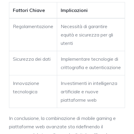
Fattori Chiave
Implicazioni
Regolamentazione
Necessità di garantire
equità e sicurezza per gli
utenti
Sicurezza dei dati
Implementare tecnologie di
crittografia e autenticazione
Innovazione
Investimenti in intelligenza
tecnologica
artificiale e nuove
piattaforme web
In conclusione, la combinazione di mobile gaming e
piattaforme web avanzate sta ridefinendo il