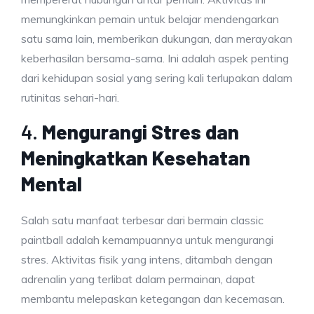
memungkinkan pemain untuk belajar mendengarkan
satu sama lain, memberikan dukungan, dan merayakan
keberhasilan bersama-sama. Ini adalah aspek penting
dari kehidupan sosial yang sering kali terlupakan dalam
rutinitas sehari-hari.
4.
Mengurangi Stres dan
Meningkatkan Kesehatan
Mental
Salah satu manfaat terbesar dari bermain classic
paintball adalah kemampuannya untuk mengurangi
stres. Aktivitas fisik yang intens, ditambah dengan
adrenalin yang terlibat dalam permainan, dapat
membantu melepaskan ketegangan dan kecemasan.