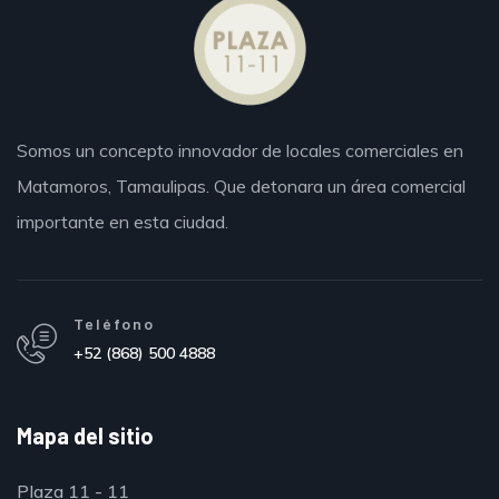
Somos un concepto innovador de locales comerciales en
Matamoros,
Tamaulipas.
Que detonara un área comercial
importante en esta ciudad.
Teléfono
+52 (868) 500 4888
Mapa del sitio
Plaza 11 - 11