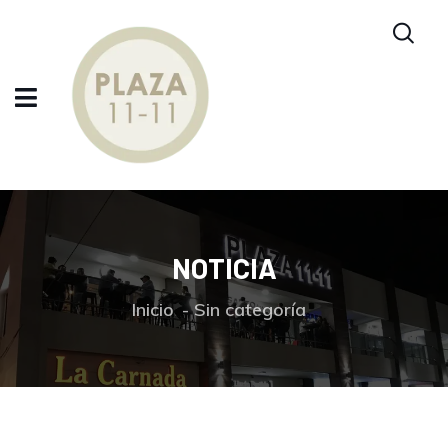
NOTICIA
Inicio
Sin categoría