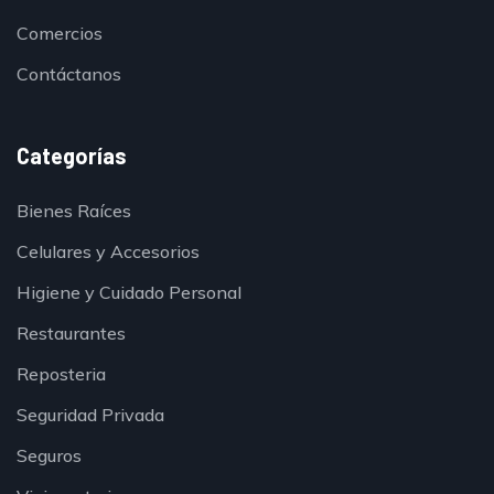
Comercios
Contáctanos
Categorías
Bienes Raíces
Celulares y Accesorios
Higiene y Cuidado Personal
Restaurantes
Reposteria
Seguridad Privada
Seguros