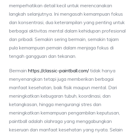
memperhatikan detail kecil untuk merencanakan
langkah selanjutnya. Ini mengasah kemampuan fokus
dan konsentrasi, dua keterampilan yang penting untuk
berbagai aktivitas mental dalam kehidupan profesional
dan pribadi. Semakin sering bermain, semakin tajam
pula kemampuan pemain dalam menjaga fokus di
tengah gangguan dan tekanan.
Bermain
https://classic-paintball.com/
tidak hanya
menyenangkan tetapi juga memberikan berbagai
manfaat kesehatan, baik fisik maupun mental. Dari
meningkatkan kebugaran tubuh, koordinasi, dan
ketangkasan, hingga mengurangi stres dan
meningkatkan kemampuan pengambilan keputusan,
paintball adalah olahraga yang menggabungkan
keseruan dan manfaat kesehatan yang nyata. Selain