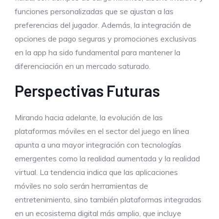
funciones personalizadas que se ajustan a las
preferencias del jugador. Además, la integración de
opciones de pago seguras y promociones exclusivas
en la app ha sido fundamental para mantener la
diferenciación en un mercado saturado.
Perspectivas Futuras
Mirando hacia adelante, la evolución de las
plataformas móviles en el sector del juego en línea
apunta a una mayor integración con tecnologías
emergentes como la realidad aumentada y la realidad
virtual. La tendencia indica que las aplicaciones
móviles no solo serán herramientas de
entretenimiento, sino también plataformas integradas
en un ecosistema digital más amplio, que incluye