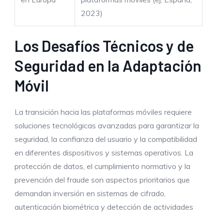
2023)
Los Desafíos Técnicos y de
Seguridad en la Adaptación
Móvil
La transición hacia las plataformas móviles requiere
soluciones tecnológicas avanzadas para garantizar la
seguridad, la confianza del usuario y la compatibilidad
en diferentes dispositivos y sistemas operativos. La
protección de datos, el cumplimiento normativo y la
prevención del fraude son aspectos prioritarios que
demandan inversión en sistemas de cifrado,
autenticación biométrica y detección de actividades