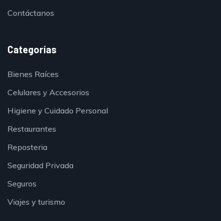
Contáctanos
Categorías
Bienes Raíces
Celulares y Accesorios
Higiene y Cuidado Personal
Restaurantes
Reposteria
Seguridad Privada
Seguros
Viajes y turismo