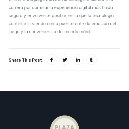
carrera por dominar la experiencia digital más fluida,
segura y envolvente posible, en la que la tecnología
continúe sirviendo como puente entre la emoción del
juego y la conveniencia del mundo móvil.
Share This Post: