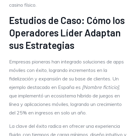
casino físico.
Estudios de Caso: Cómo los
Operadores Líder Adaptan
sus Estrategias
Empresas pioneras han integrado soluciones de apps
móviles con éxito, logrando incrementos en la
fidelización y expansión de su base de clientes. Un
ejemplo destacado en España es
[Nombre ficticio]
,
que implementó un ecosistema híbrido de juegos en
línea y aplicaciones móviles, logrando un crecimiento
del 25% en ingresos en solo un año.
La clave del éxito radica en ofrecer una experiencia
fluida, con tiempos de carga mínimos, diseño intuitivo y