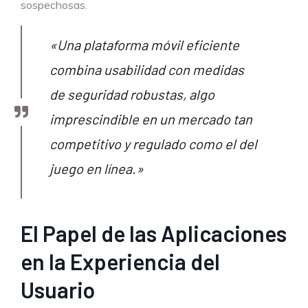
sospechosas.
«Una plataforma móvil eficiente
combina usabilidad con medidas
de seguridad robustas, algo
imprescindible en un mercado tan
competitivo y regulado como el del
juego en línea.»
El Papel de las Aplicaciones
en la Experiencia del
Usuario