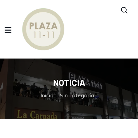
NOTICIA
Inicio
Sin categoría