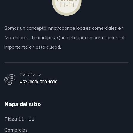
Somos un concepto innovador de locales comerciales en
Matamoros,
Tamaulipas.
Que detonara un área comercial
importante en esta ciudad.
Teléfono
+52 (868) 500 4888
Mapa del sitio
Plaza 11 - 11
Comercios