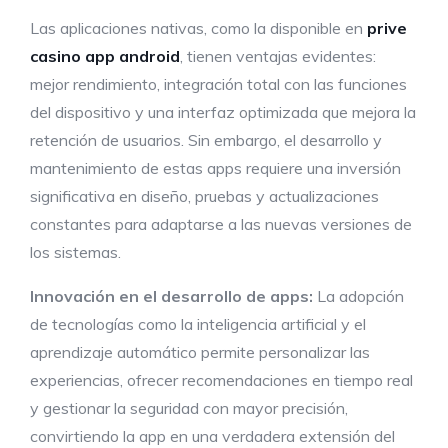
Las aplicaciones nativas, como la disponible en
prive
casino app android
, tienen ventajas evidentes:
mejor rendimiento, integración total con las funciones
del dispositivo y una interfaz optimizada que mejora la
retención de usuarios. Sin embargo, el desarrollo y
mantenimiento de estas apps requiere una inversión
significativa en diseño, pruebas y actualizaciones
constantes para adaptarse a las nuevas versiones de
los sistemas.
Innovación en el desarrollo de apps:
La adopción
de tecnologías como la inteligencia artificial y el
aprendizaje automático permite personalizar las
experiencias, ofrecer recomendaciones en tiempo real
y gestionar la seguridad con mayor precisión,
convirtiendo la app en una verdadera extensión del