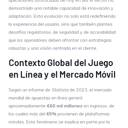
aplicaciones sofisticadas de hoy en día, el sector ha
demostrado una notable capacidad de innovación y
adaptación. Esta evolución no solo está redefiniendo
la experiencia del usuario, sino que también plantea
desafíos regulatorios, de seguridad y de accesibilidad
que los operadores deben afrontar con estrategias
robustas y una visión centrada en el cliente.
Contexto Global del Juego
en Línea y el Mercado Móvil
Según un informe de
Statista
de 2023, el mercado
mundial de apuestas en línea generó
aproximadamente
€60 mil millones
en ingresos, de
los cuales más del
65%
provienen de plataformas
móviles. Este fenómeno se explica en parte por la