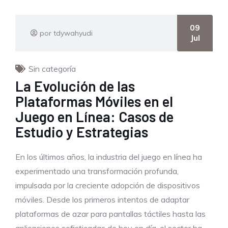
09
por tdywahyudi
Jul
Sin categoría
La Evolución de las
Plataformas Móviles en el
Juego en Línea: Casos de
Estudio y Estrategias
En los últimos años, la industria del juego en línea ha
experimentado una transformación profunda,
impulsada por la creciente adopción de dispositivos
móviles. Desde los primeros intentos de adaptar
plataformas de azar para pantallas táctiles hasta las