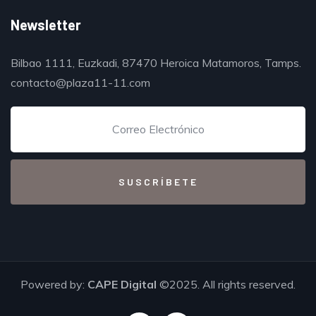
Newsletter
Bilbao 1111, Euzkadi, 87470 Heroica Matamoros, Tamps.
contacto@plaza11-11.com
Powered by:
CAPE Digital
©2025. All rights reserved.