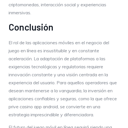
criptomonedas, interacción social y experiencias
inmersivas.
Conclusión
El rol de las aplicaciones móviles en el negocio del
juego en línea es insustituible y en constante
aceleración. La adaptación de plataformas a las
exigencias tecnológicas y regulatorias requiere
innovación constante y una visión centrada en la
experiencia del usuario. Para aquellos operadores que
desean mantenerse a la vanguardia, la inversión en
aplicaciones confiables y seguras, como la que ofrece
prive casino app android, se convierte en una
estrategia imprescindible y diferenciadora.
El futuro del juego móvil en línea seguirá siendo una