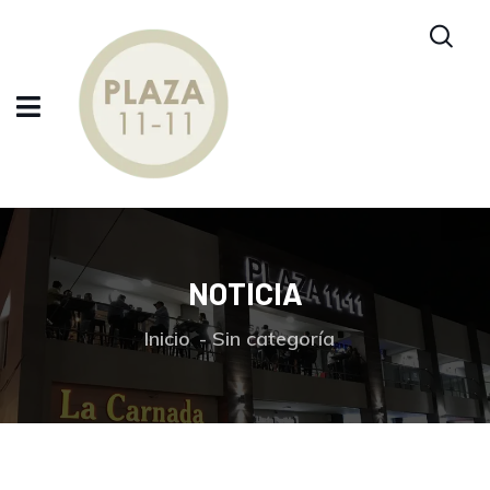
NOTICIA
Inicio
Sin categoría