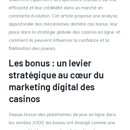
efficacité et leur crédibilité dans un marché en
constante évolution. Cet article propose une analyse
approfondie des mécanismes derrière ces bonus, leur
place dans la stratégie globale des casinos en ligne, et
comment ils peuvent influencer la confiance et la
fidélisation des joueurs.
Les bonus : un levier
stratégique au cœur du
marketing digital des
casinos
Depuis l’essor des plateformes de jeux en ligne dans
les années 2000, les bonus ont émergé comme une