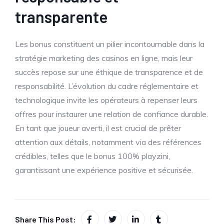
transparente
Les bonus constituent un pilier incontournable dans la
stratégie marketing des casinos en ligne, mais leur
succès repose sur une éthique de transparence et de
responsabilité. L’évolution du cadre réglementaire et
technologique invite les opérateurs à repenser leurs
offres pour instaurer une relation de confiance durable.
En tant que joueur averti, il est crucial de prêter
attention aux détails, notamment via des références
crédibles, telles que le bonus 100% playzini,
garantissant une expérience positive et sécurisée.
Share This Post: