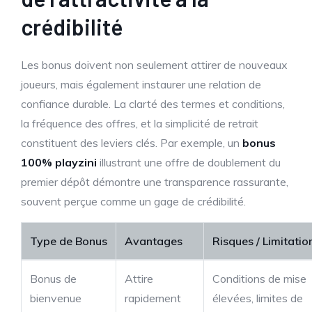
crédibilité
Les bonus doivent non seulement attirer de nouveaux
joueurs, mais également instaurer une relation de
confiance durable. La clarté des termes et conditions,
la fréquence des offres, et la simplicité de retrait
constituent des leviers clés. Par exemple, un
bonus
100% playzini
illustrant une offre de doublement du
premier dépôt démontre une transparence rassurante,
souvent perçue comme un gage de crédibilité.
Type de Bonus
Avantages
Risques / Limitatio
Bonus de
Attire
Conditions de mise
bienvenue
rapidement
élevées, limites de