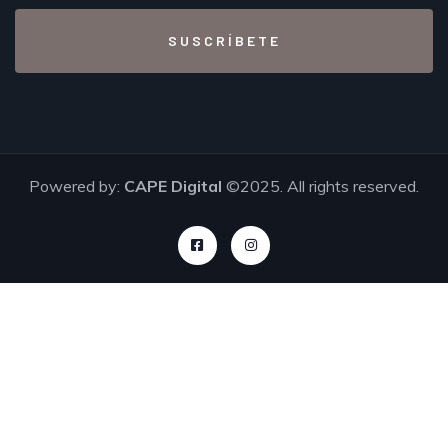
Powered by:
CAPE Digital
©2025. All rights reserved.