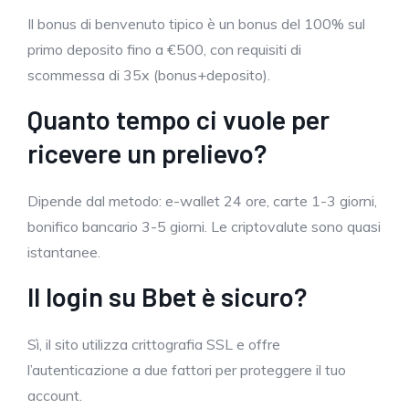
Il bonus di benvenuto tipico è un bonus del 100% sul
primo deposito fino a €500, con requisiti di
scommessa di 35x (bonus+deposito).
Quanto tempo ci vuole per
ricevere un prelievo?
Dipende dal metodo: e-wallet 24 ore, carte 1-3 giorni,
bonifico bancario 3-5 giorni. Le criptovalute sono quasi
istantanee.
Il login su Bbet è sicuro?
Sì, il sito utilizza crittografia SSL e offre
l’autenticazione a due fattori per proteggere il tuo
account.