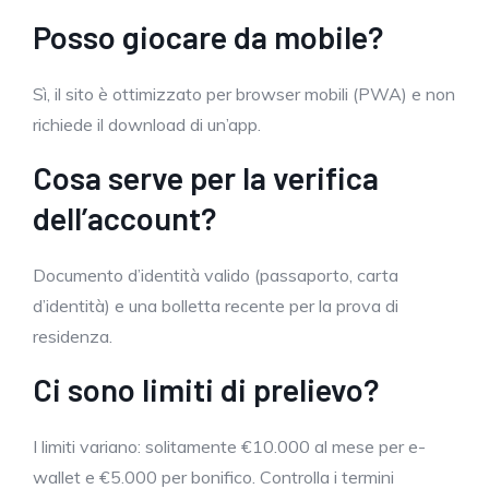
Posso giocare da mobile?
Sì, il sito è ottimizzato per browser mobili (PWA) e non
richiede il download di un’app.
Cosa serve per la verifica
dell’account?
Documento d’identità valido (passaporto, carta
d’identità) e una bolletta recente per la prova di
residenza.
Ci sono limiti di prelievo?
I limiti variano: solitamente €10.000 al mese per e-
wallet e €5.000 per bonifico. Controlla i termini