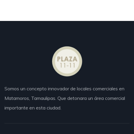
Somos un concepto innovador de locales comerciales en
Matamoros,
Tamaulipas.
Que detonara un área comercial
importante en esta ciudad.