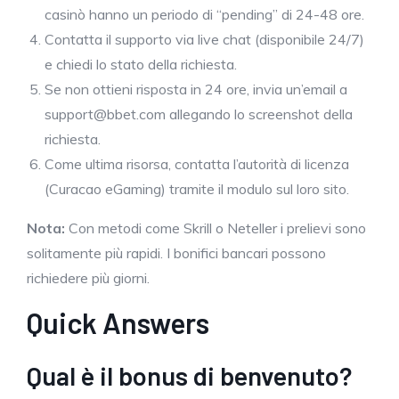
casinò hanno un periodo di “pending” di 24-48 ore.
Contatta il supporto via live chat (disponibile 24/7)
e chiedi lo stato della richiesta.
Se non ottieni risposta in 24 ore, invia un’email a
support@bbet.com allegando lo screenshot della
richiesta.
Come ultima risorsa, contatta l’autorità di licenza
(Curacao eGaming) tramite il modulo sul loro sito.
Nota:
Con metodi come Skrill o Neteller i prelievi sono
solitamente più rapidi. I bonifici bancari possono
richiedere più giorni.
Quick Answers
Qual è il bonus di benvenuto?