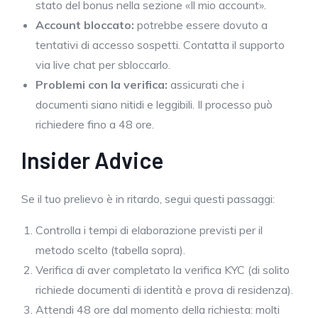
stato del bonus nella sezione «Il mio account».
Account bloccato:
potrebbe essere dovuto a
tentativi di accesso sospetti. Contatta il supporto
via live chat per sbloccarlo.
Problemi con la verifica:
assicurati che i
documenti siano nitidi e leggibili. Il processo può
richiedere fino a 48 ore.
Insider Advice
Se il tuo prelievo è in ritardo, segui questi passaggi:
Controlla i tempi di elaborazione previsti per il
metodo scelto (tabella sopra).
Verifica di aver completato la verifica KYC (di solito
richiede documenti di identità e prova di residenza).
Attendi 48 ore dal momento della richiesta: molti