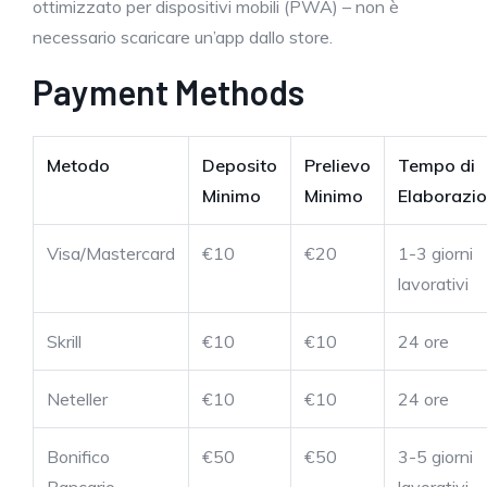
ottimizzato per dispositivi mobili (PWA) – non è
necessario scaricare un’app dallo store.
Payment Methods
Metodo
Deposito
Prelievo
Tempo di
Minimo
Minimo
Elaborazi
Visa/Mastercard
€10
€20
1-3 giorni
lavorativi
Skrill
€10
€10
24 ore
Neteller
€10
€10
24 ore
Bonifico
€50
€50
3-5 giorni