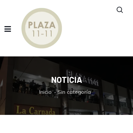
NOTICIA
Inicio
Sin categoría