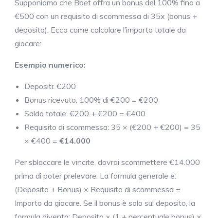
Supponiamo che Bbet offra un bonus del 100% fino a
€500 con un requisito di scommessa di 35x (bonus +
deposito). Ecco come calcolare l’importo totale da
giocare:
Esempio numerico:
Depositi: €200
Bonus ricevuto: 100% di €200 = €200
Saldo totale: €200 + €200 = €400
Requisito di scommessa: 35 × (€200 + €200) = 35
× €400 =
€14.000
Per sbloccare le vincite, dovrai scommettere €14.000
prima di poter prelevare. La formula generale è:
(Deposito + Bonus) × Requisito di scommessa =
Importo da giocare. Se il bonus è solo sul deposito, la
formula diventa: Deposito × (1 + percentuale bonus) ×