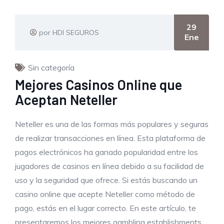
29
por HDI SEGUROS
Ene
Sin categoría
Mejores Casinos Online que
Aceptan Neteller
Neteller es una de las formas más populares y seguras
de realizar transacciones en línea. Esta plataforma de
pagos electrónicos ha ganado popularidad entre los
jugadores de casinos en línea debido a su facilidad de
uso y la seguridad que ofrece. Si estás buscando un
casino online que acepte Neteller como método de
pago, estás en el lugar correcto.
En este artículo, te
presentaremos los mejores gambling establishments