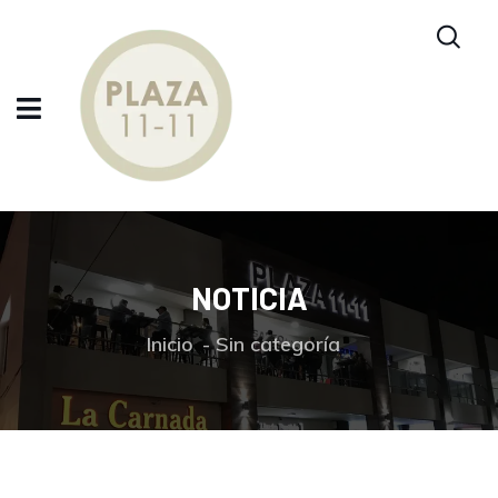
NOTICIA
Inicio
Sin categoría