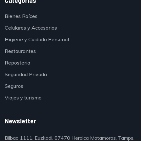
Categorías
Bienes Raíces
Celulares y Accesorios
Higiene y Cuidado Personal
Restaurantes
Reposteria
Seguridad Privada
Seguros
Viajes y turismo
Newsletter
Bilbao 1111, Euzkadi, 87470 Heroica Matamoros, Tamps.