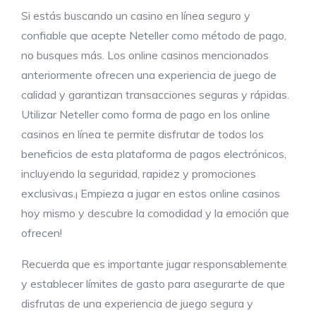
Si estás buscando un casino en línea seguro y
confiable que acepte Neteller como método de pago,
no busques más. Los online casinos mencionados
anteriormente ofrecen una experiencia de juego de
calidad y garantizan transacciones seguras y rápidas.
Utilizar Neteller como forma de pago en los online
casinos en línea te permite disfrutar de todos los
beneficios de esta plataforma de pagos electrónicos,
incluyendo la seguridad, rapidez y promociones
exclusivas.¡ Empieza a jugar en estos online casinos
hoy mismo y descubre la comodidad y la emoción que
ofrecen!
Recuerda que es importante jugar responsablemente
y establecer límites de gasto para asegurarte de que
disfrutas de una experiencia de juego segura y