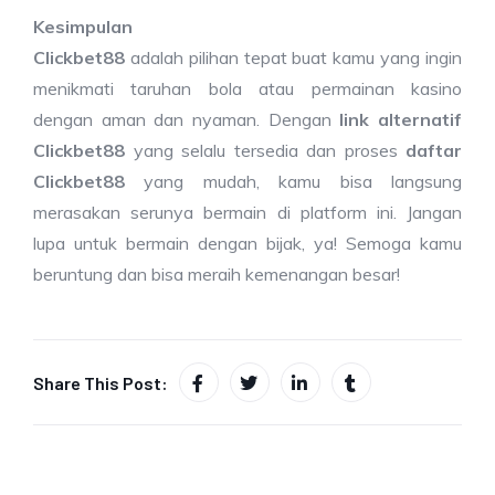
Kesimpulan
Clickbet88
adalah pilihan tepat buat kamu yang ingin
menikmati taruhan bola atau permainan kasino
dengan aman dan nyaman. Dengan
link alternatif
Clickbet88
yang selalu tersedia dan proses
daftar
Clickbet88
yang mudah, kamu bisa langsung
merasakan serunya bermain di platform ini. Jangan
lupa untuk bermain dengan bijak, ya! Semoga kamu
beruntung dan bisa meraih kemenangan besar!
Share This Post: