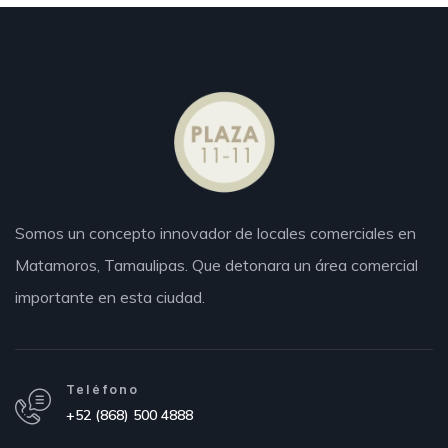
Somos un concepto innovador de locales comerciales en
Matamoros,
Tamaulipas.
Que detonara un área comercial
importante en esta ciudad.
Teléfono
+52 (868) 500 4888