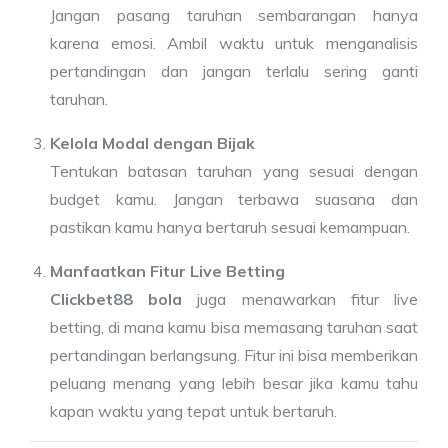
Jangan pasang taruhan sembarangan hanya
karena emosi. Ambil waktu untuk menganalisis
pertandingan dan jangan terlalu sering ganti
taruhan.
Kelola Modal dengan Bijak
Tentukan batasan taruhan yang sesuai dengan
budget kamu. Jangan terbawa suasana dan
pastikan kamu hanya bertaruh sesuai kemampuan.
Manfaatkan Fitur Live Betting
Clickbet88 bola
juga menawarkan fitur live
betting, di mana kamu bisa memasang taruhan saat
pertandingan berlangsung. Fitur ini bisa memberikan
peluang menang yang lebih besar jika kamu tahu
kapan waktu yang tepat untuk bertaruh.