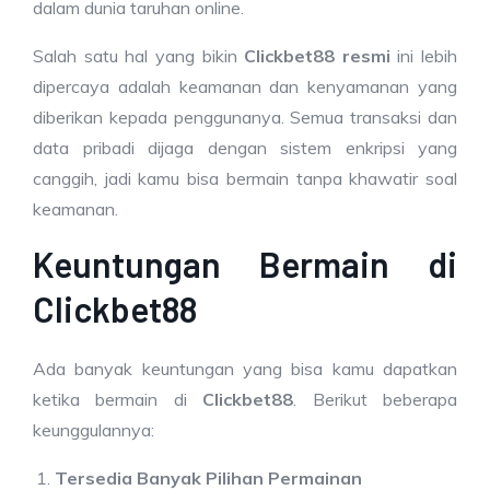
dalam dunia taruhan online.
Salah satu hal yang bikin
Clickbet88 resmi
ini lebih
dipercaya adalah keamanan dan kenyamanan yang
diberikan kepada penggunanya. Semua transaksi dan
data pribadi dijaga dengan sistem enkripsi yang
canggih, jadi kamu bisa bermain tanpa khawatir soal
keamanan.
Keuntungan Bermain di
Clickbet88
Ada banyak keuntungan yang bisa kamu dapatkan
ketika bermain di
Clickbet88
. Berikut beberapa
keunggulannya:
Tersedia Banyak Pilihan Permainan