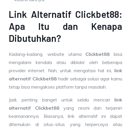
Link Alternatif Clickbet88:
Apa Itu dan Kenapa
Dibutuhkan?
Kadang-kadang, website utama
Clickbet88
bisa
mengalami kendala atau diblokir oleh beberapa
provider internet. Nah, untuk mengatasi hal ini,
link
alternatif Clickbet88
hadir sebagai solusi agar kamu
tetap bisa mengakses platform tanpa masalah.
Jadi, penting banget untuk selalu mencari
link
alternatif Clickbet88
yang resmi dan terjamin
keamanannya. Biasanya, link alternatif ini dapat
ditemukan di situs-situs yang terpercaya atau