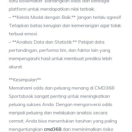
satu bookmaker. Bandingkan odds dari berbagai
platform untuk mendapatkan nilai terbaik.
– **Kelola Modal dengan Baik:** Jangan terlalu agresif.
Tetapkan batas kerugian dan kemenangan agar tidak
terbuai emosi.
– **Analisis Data dan Statistik:** Pelajari data
pertandingan, performa tim, dan faktor lain yang
mempengaruhi hasil untuk membuat prediksi lebih
akurat.
**Kesimpulan**
Memahami odds dan peluang menang di CMD368
Sportsbook sangat penting untuk meningkatkan
peluang sukses Anda. Dengan mengonversi odds
menjadi peluang dan melakukan analisis secara
cermat, Anda bisa menentukan taruhan yang paling
menguntungkan
cmd368
dan meminimalkan risiko