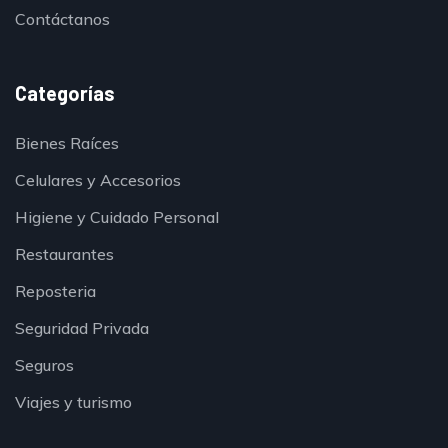
Contáctanos
Categorías
Bienes Raíces
Celulares y Accesorios
Higiene y Cuidado Personal
Restaurantes
Reposteria
Seguridad Privada
Seguros
Viajes y turismo