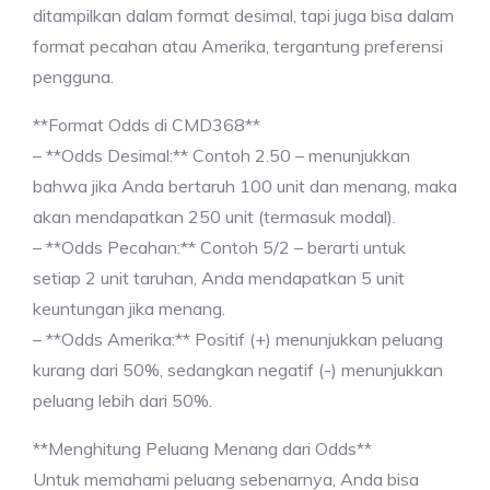
ditampilkan dalam format desimal, tapi juga bisa dalam
format pecahan atau Amerika, tergantung preferensi
pengguna.
**Format Odds di CMD368**
– **Odds Desimal:** Contoh 2.50 – menunjukkan
bahwa jika Anda bertaruh 100 unit dan menang, maka
akan mendapatkan 250 unit (termasuk modal).
– **Odds Pecahan:** Contoh 5/2 – berarti untuk
setiap 2 unit taruhan, Anda mendapatkan 5 unit
keuntungan jika menang.
– **Odds Amerika:** Positif (+) menunjukkan peluang
kurang dari 50%, sedangkan negatif (-) menunjukkan
peluang lebih dari 50%.
**Menghitung Peluang Menang dari Odds**
Untuk memahami peluang sebenarnya, Anda bisa