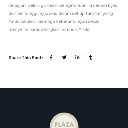
kerugian. Selalu gunakan pengetahuan ini secara bijak
dan bertanggung jawab dalam setiap taruhan yang
Anda lakukan. Semoga keberuntungan selalu
menyertai setiap langkah taruhan Anda!
Share This Post: