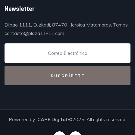
Newsletter
Bilbao 1111, Euzkadi, 87470 Heroica Matamoros, Tamps.
contacto@plaza11-11.com
Powered by:
CAPE Digital
©2025. All rights reserved.