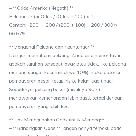
– **Odds Amerika (Negatif):**
Peluang (%) = Odds / (Odds + 100) x 100
Contoh: -200 → 200 / (200 + 100) = 200 / 300 ≈
66.67%
**Mengenal Peluang dan Keuntungan**
Dengan memahami peluang, Anda bisa menentukan
apakah taruhan tersebut layak atau tidak. Jika peluang
menang sangat kecil (misalnya 10%), maka potensi
pembayaran besar, tetapi risiko kalah juga tinggi.
Sebaliknya, peluang besar (misalnya 80%)
menawarkan kemenangan lebih pasti, tetapi dengan
pembayaran yang lebih kecil.
**Tips Menggunakan Odds untuk Menang**
– **Bandingkan Odds:** Jangan hanya terpaku pada