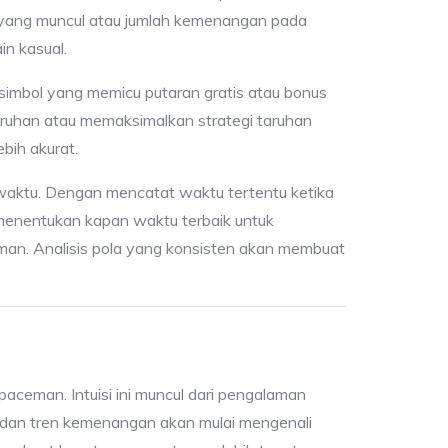
l yang muncul atau jumlah kemenangan pada
in kasual.
 simbol yang memicu putaran gratis atau bonus
aruhan atau memaksimalkan strategi taruhan
bih akurat.
g waktu. Dengan mencatat waktu tertentu ketika
k menentukan kapan waktu terbaik untuk
man. Analisis pola yang konsisten akan membuat
aceman. Intuisi ini muncul dari pengalaman
s, dan tren kemenangan akan mulai mengenali