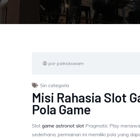
por patrickswam
Sin categoría
Misi Rahasia Slot 
Pola Game
Slot
game astronot slot
Pragmatic Play menawar
sederhana, permainan ini memiliki pola yang dapa