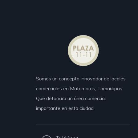
Somos un concepto innovador de locales
comerciales en Matamoros,
Tamaulipas.
Que detonara un área comercial
importante en esta ciudad.
Teléfono