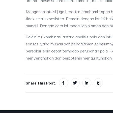
“irama” mesin secara alami. Irama ini, meski ti
Mengasah intuisi juga berarti memahami kapan h
tidak selalu konsisten. Pemain dengan intuisi b
muncul. Dengan cara ini, modal lebih aman dan p
Selain itu, kombinasi antara analisis pola dan i
sensasi yang muncul dari pengalaman sebelumn
bereaksi lebih cepat terhadap perubahan pola. Ke
menyenangkan dan berpotensi menguntungkan.
Share This Post: