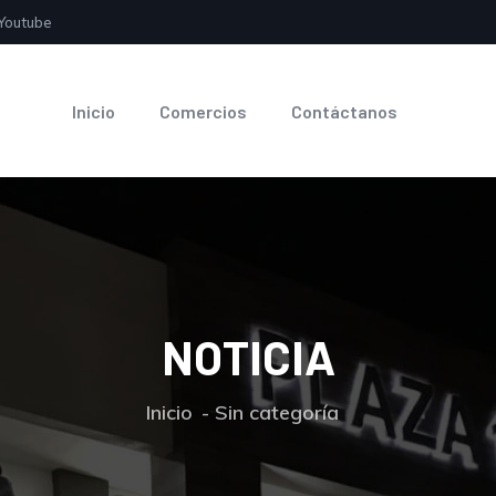
Youtube
Inicio
Comercios
Contáctanos
NOTICIA
Inicio
Sin categoría