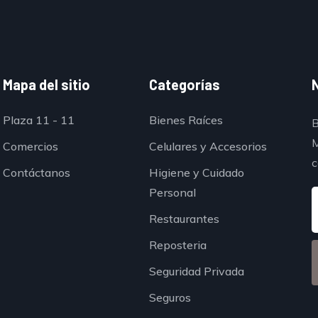
Mapa del sitio
Categorías
Plaza 11 - 11
Bienes Raíces
B
M
Comercios
Celulares y Accesorios
c
Contáctanos
Higiene y Cuidado
Personal
Restaurantes
Reposteria
Seguridad Privada
Seguros