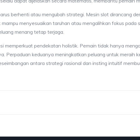
dak selalu dapat dijelaskan secara matematis, membantu pemain
arus berhenti atau mengubah strategi. Mesin slot dirancang 
aik mampu menyesuaikan taruhan atau mengalihkan fokus pada st
eluang menang tetap terjaga.
ntuisi memperkuat pendekatan holistik. Pemain tidak hanya meng
ya. Perpaduan keduanya meningkatkan peluang untuk meraih 
seimbangan antara strategi rasional dan insting intuitif membu