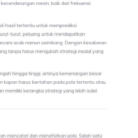
kecenderungan mesin, baik dari frekuensi
-hasil tertentu untuk memprediksi
turut-turut, peluang untuk mendapatkan
 secara acak namun seimbang. Dengan kesabaran
ang tanpa harus mengubah strategi modal yang
enengah hingga tinggi, artinya kemenangan besar
n kapan harus bertahan pada pola tertentu atau
 memiliki kerangka strategi yang lebih solid
uan mencatat dan menafsirkan pola. Salah satu