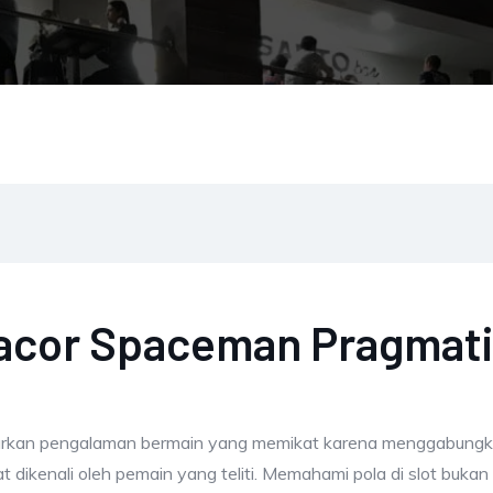
Gacor Spaceman Pragmati
kan pengalaman bermain yang memikat karena menggabungkan e
t dikenali oleh pemain yang teliti. Memahami pola di slot bukan