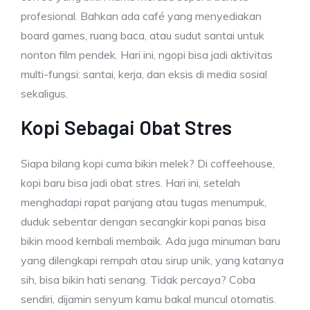
profesional. Bahkan ada café yang menyediakan
board games, ruang baca, atau sudut santai untuk
nonton film pendek. Hari ini, ngopi bisa jadi aktivitas
multi-fungsi: santai, kerja, dan eksis di media sosial
sekaligus.
Kopi Sebagai Obat Stres
Siapa bilang kopi cuma bikin melek? Di coffeehouse,
kopi baru bisa jadi obat stres. Hari ini, setelah
menghadapi rapat panjang atau tugas menumpuk,
duduk sebentar dengan secangkir kopi panas bisa
bikin mood kembali membaik. Ada juga minuman baru
yang dilengkapi rempah atau sirup unik, yang katanya
sih, bisa bikin hati senang. Tidak percaya? Coba
sendiri, dijamin senyum kamu bakal muncul otomatis.