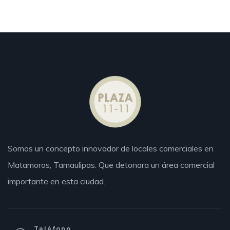
Somos un concepto innovador de locales comerciales en
Matamoros,
Tamaulipas.
Que detonara un área comercial
importante en esta ciudad.
Teléfono