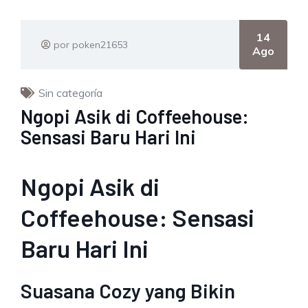
14
por poken21653
Ago
Sin categoría
Ngopi Asik di Coffeehouse:
Sensasi Baru Hari Ini
Ngopi Asik di
Coffeehouse: Sensasi
Baru Hari Ini
Suasana Cozy yang Bikin