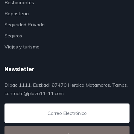
Restaurantes
Reposteria
Seguridad Privada
Seguros
Viajes y turismo
Newsletter
Bilbao 1111, Euzkadi, 87470 Heroica Matamoros, Tamps.
contacto@plaza11-11.com