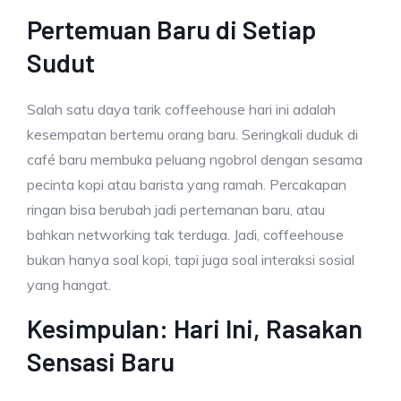
Pertemuan Baru di Setiap
Sudut
Salah satu daya tarik coffeehouse hari ini adalah
kesempatan bertemu orang baru. Seringkali duduk di
café baru membuka peluang ngobrol dengan sesama
pecinta kopi atau barista yang ramah. Percakapan
ringan bisa berubah jadi pertemanan baru, atau
bahkan networking tak terduga. Jadi, coffeehouse
bukan hanya soal kopi, tapi juga soal interaksi sosial
yang hangat.
Kesimpulan: Hari Ini, Rasakan
Sensasi Baru