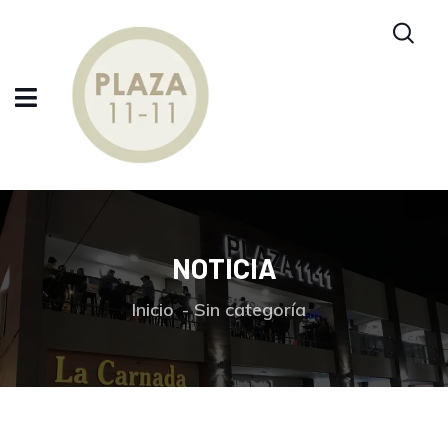
NOTICIA
Inicio
Sin categoría