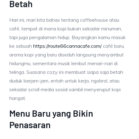
Betah
Hari ini, mari kita bahas tentang coffeehouse atau
café, tempat di mana kopi bukan sekadar minuman,
tapi juga pengalaman hidup. Bayangkan kamu masuk
ke sebuah
https://route66cannacafe.com/
café baru,
aroma kopi yang baru diseduh langsung menyambut
hidungmu, sementara musik lembut menari-nari di
telinga. Suasana cozy ini membuat siapa saja betah
duduk berjam-jam, entah untuk kerja, ngobrol, atau
sekadar scroll media sosial sambil menyeruput kopi
hangat.
Menu Baru yang Bikin
Penasaran