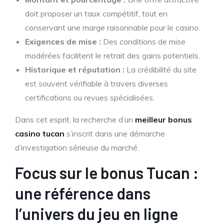
doit proposer un taux compétitif, tout en
conservant une marge raisonnable pour le casino.
Exigences de mise :
Des conditions de mise
modérées facilitent le retrait des gains potentiels.
Historique et réputation :
La crédibilité du site
est souvent vérifiable à travers diverses
certifications ou revues spécialisées.
Dans cet esprit, la recherche d’un
meilleur bonus
casino tucan
s’inscrit dans une démarche
d’investigation sérieuse du marché.
Focus sur le bonus Tucan :
une référence dans
l’univers du jeu en ligne