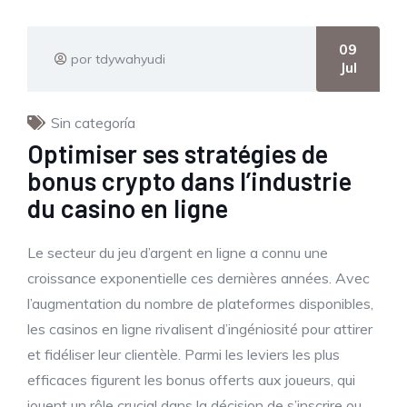
09
por tdywahyudi
Jul
Sin categoría
Optimiser ses stratégies de
bonus crypto dans l’industrie
du casino en ligne
Le secteur du jeu d’argent en ligne a connu une
croissance exponentielle ces dernières années. Avec
l’augmentation du nombre de plateformes disponibles,
les casinos en ligne rivalisent d’ingéniosité pour attirer
et fidéliser leur clientèle. Parmi les leviers les plus
efficaces figurent les bonus offerts aux joueurs, qui
jouent un rôle crucial dans la décision de s’inscrire ou