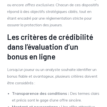
ou encore
offres exclusives
. Chacun de ces dispositifs
répond à des objectifs stratégiques ciblés, tout en
étant encadré par une réglementation stricte pour
assurer la protection des joueurs.
Les critères de crédibilité
dans l’évaluation d’un
bonus en ligne
Lorsqu’un joueur ou un analyste souhaite identifier un
bonus fiable et avantageux, plusieurs critères doivent
être considérés :
Transparence des conditions :
Des termes clairs
et précis sont le gage d’une offre sincère.
Montant et pourcentage :
Une offre attractive