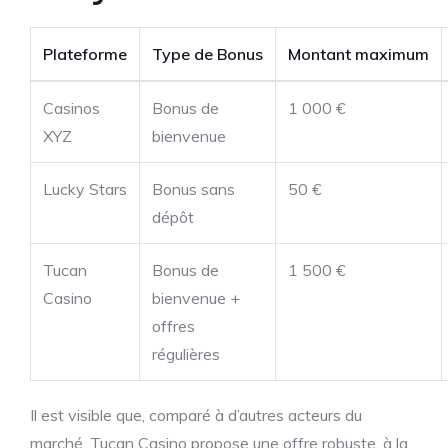
Plateforme
Type de Bonus
Montant maximum
Casinos
Bonus de
1 000 €
XYZ
bienvenue
Lucky Stars
Bonus sans
50 €
dépôt
Tucan
Bonus de
1 500 €
Casino
bienvenue +
offres
régulières
Il est visible que, comparé à d’autres acteurs du
marché, Tucan Casino propose une offre robuste, à la