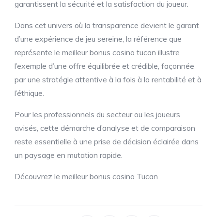
garantissent la sécurité et la satisfaction du joueur.
Dans cet univers où la transparence devient le garant
d’une expérience de jeu sereine, la référence que
représente le meilleur bonus casino tucan illustre
l’exemple d’une offre équilibrée et crédible, façonnée
par une stratégie attentive à la fois à la rentabilité et à
l’éthique.
Pour les professionnels du secteur ou les joueurs
avisés, cette démarche d’analyse et de comparaison
reste essentielle à une prise de décision éclairée dans
un paysage en mutation rapide.
Découvrez le meilleur bonus casino Tucan