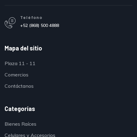
Teléfono
+52 (868) 500 4888
Mapa del sitio
Plaza 11 - 11
Comercios
Contáctanos
Categorías
Bienes Raíces
Celulares y Accesorios