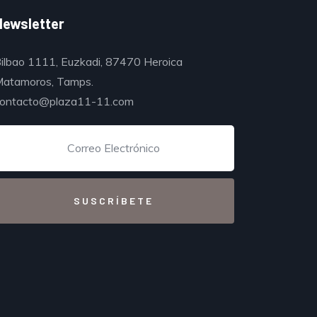
Newsletter
ilbao 1111, Euzkadi, 87470 Heroica
atamoros, Tamps.
ontacto@plaza11-11.com