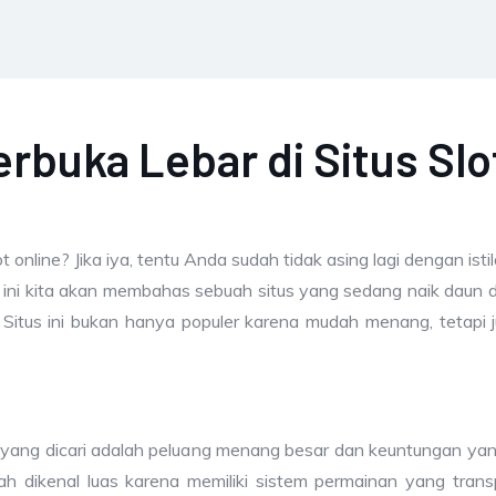
rbuka Lebar di Situs Slo
line? Jika iya, tentu Anda sudah tidak asing lagi dengan isti
ni kita akan membahas sebuah situs yang sedang naik daun d
. Situs ini bukan hanya populer karena mudah menang, tetapi
ama yang dicari adalah peluang menang besar dan keuntungan ya
lah dikenal luas karena memiliki sistem permainan yang tran