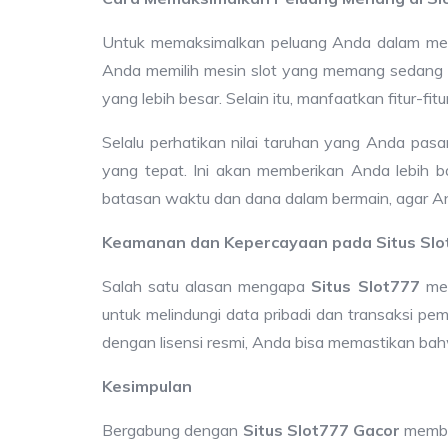
Untuk memaksimalkan peluang Anda dalam merai
Anda memilih mesin slot yang memang sedang 
yang lebih besar. Selain itu, manfaatkan fitur-f
Selalu perhatikan nilai taruhan yang Anda pas
yang tepat. Ini akan memberikan Anda lebih b
batasan waktu dan dana dalam bermain, agar And
Keamanan dan Kepercayaan pada Situs Slo
Salah satu alasan mengapa
Situs Slot777
men
untuk melindungi data pribadi dan transaksi pe
dengan lisensi resmi, Anda bisa memastikan ba
Kesimpulan
Bergabung dengan
Situs Slot777 Gacor
member