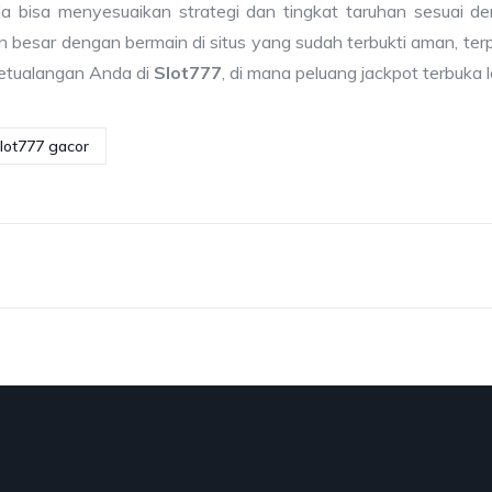
a bisa menyesuaikan strategi dan tingkat taruhan sesuai 
esar dengan bermain di situs yang sudah terbukti aman, terp
 petualangan Anda di
Slot777
, di mana peluang jackpot terbuka l
lot777 gacor