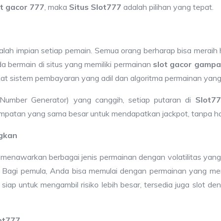
ot gacor 777
, maka
Situs Slot777
adalah pilihan yang tepat.
adalah impian setiap pemain. Semua orang berharap bisa meraih
nda bermain di situs yang memiliki permainan
slot gacor gamp
rkat sistem pembayaran yang adil dan algoritma permainan y
mber Generator) yang canggih, setiap putaran di
Slot7
sempatan yang sama besar untuk mendapatkan jackpot, tanpa h
gkan
 menawarkan berbagai jenis permainan dengan volatilitas yang
Bagi pemula, Anda bisa memulai dengan permainan yang memili
iap untuk mengambil risiko lebih besar, tersedia juga slot de
ot777