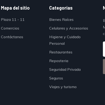
Mapa del sitio
Categorías
Plaza 11 - 11
Bienes Raíces
B
M
Comercios
Celulares y Accesorios
c
Contáctanos
Higiene y Cuidado
Personal
Restaurantes
Reposteria
Seguridad Privada
Seguros
Viajes y turismo