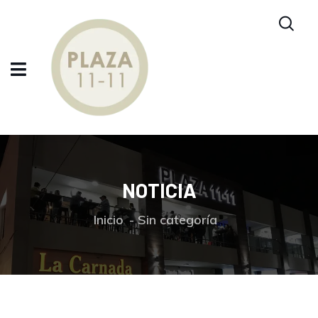
NOTICIA
Inicio
Sin categoría