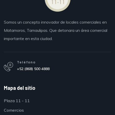
Somos un concepto innovador de locales comerciales en
Matamoros,
Tamaulipas.
Que detonara un área comercial
importante en esta ciudad.
Teléfono
+52 (868) 500 4888
Mapa del sitio
Plaza 11 - 11
Comercios