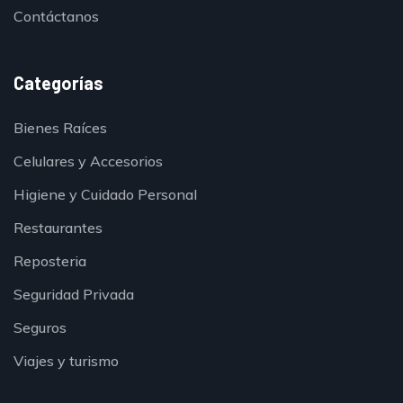
Contáctanos
Categorías
Bienes Raíces
Celulares y Accesorios
Higiene y Cuidado Personal
Restaurantes
Reposteria
Seguridad Privada
Seguros
Viajes y turismo