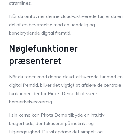
strømlines.
Når du omfavner denne cloud-aktiverede tur, er du en
del af en bevægelse mod en uendelig og
banebrydende digital fremtid.
Nøglefunktioner
præsenteret
Når du tager imod denne cloud-aktiverede tur mod en
digital fremtid, bliver det vigtigt at afsløre de centrale
funktioner, der får Pirots Demo til at være
bemærkelsesværdig.
I sin kerne kan Pirots Demo tilbyde en intuitiv
brugerflade, der fokuserer på instinkt og
tilgængelighed. Du vil opdage det simpelt og