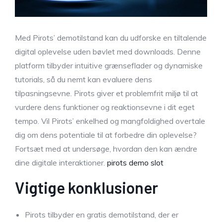
Med Pirots’ demotilstand kan du udforske en tiltalende
digital oplevelse uden bøvlet med downloads. Denne
platform tilbyder intuitive grænseflader og dynamiske
tutorials, så du nemt kan evaluere dens
tilpasningsevne. Pirots giver et problemfrit miljø til at
vurdere dens funktioner og reaktionsevne i dit eget
tempo. Vil Pirots’ enkelhed og mangfoldighed overtale
dig om dens potentiale til at forbedre din oplevelse?
Fortsæt med at undersøge, hvordan den kan ændre
dine digitale interaktioner.
pirots demo slot
Vigtige konklusioner
Pirots tilbyder en gratis demotilstand, der er