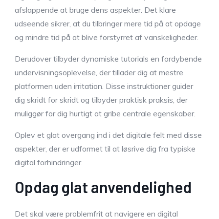
afslappende at bruge dens aspekter. Det klare
udseende sikrer, at du tilbringer mere tid på at opdage
og mindre tid på at blive forstyrret af vanskeligheder.
Derudover tilbyder dynamiske tutorials en fordybende
undervisningsoplevelse, der tillader dig at mestre
platformen uden irritation. Disse instruktioner guider
dig skridt for skridt og tilbyder praktisk praksis, der
muliggør for dig hurtigt at gribe centrale egenskaber.
Oplev et glat overgang ind i det digitale felt med disse
aspekter, der er udformet til at løsrive dig fra typiske
digital forhindringer.
Opdag glat anvendelighed
Det skal være problemfrit at navigere en digital