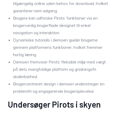
tilgængelig online uden behov for download, hvilket
garanterer nem adgang.
Brugere kan udforske Pirots’ funktioner via en
brugervenlig brugerflade designet til enkel
navigation og interaktion.
Dynamiske tutorials i demoen guider brugerne
gennem platformens funktioner, hvilket fremmer
hurtig læring.
Demoen fremviser Pirots’ fleksible miljø med vægt
på dets mangfoldige platform og gnidningsfri
skalerbarhed.
Brugercentreret design i demoen understreger en
problemfri og engagerende brugeroplevelse.
Undersøger Pirots i skyen