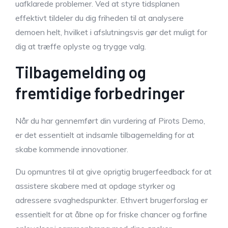
uafklarede problemer. Ved at styre tidsplanen
effektivt tildeler du dig friheden til at analysere
demoen helt, hvilket i afslutningsvis gør det muligt for
dig at træffe oplyste og trygge valg.
Tilbagemelding og
fremtidige forbedringer
Når du har gennemført din vurdering af Pirots Demo,
er det essentielt at indsamle tilbagemelding for at
skabe kommende innovationer.
Du opmuntres til at give oprigtig brugerfeedback for at
assistere skabere med at opdage styrker og
adressere svaghedspunkter. Ethvert brugerforslag er
essentielt for at åbne op for friske chancer og forfine