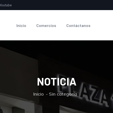
Youtube
Inicio
Comercios
Contáctanos
NOTICIA
Inicio
Sin categoría