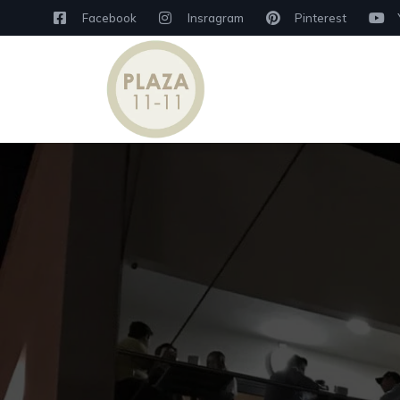
Facebook
Insragram
Pinterest