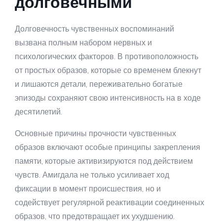
долговечными
Долговечность чувственных воспоминаний
вызвана полным набором нервных и
психологических факторов. В противоположность
от простых образов, которые со временем блекнут
и лишаются детали, переживательно богатые
эпизоды сохраняют свою интенсивность на в ходе
десятилетий.
Основные причины прочности чувственных
образов включают особые принципы закрепления
памяти, которые активизируются под действием
чувств. Амигдала не только усиливает ход
фиксации в момент происшествия, но и
содействует регулярной реактивации соединенных
образов, что предотвращает их ухудшению.