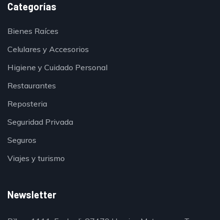
Categorías
Bienes Raíces
Celulares y Accesorios
Higiene y Cuidado Personal
Restaurantes
Reposteria
Seguridad Privada
Seguros
Viajes y turismo
Newsletter