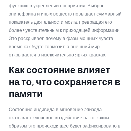
функцию в укреплении восприятия. Выброс
эпинефрина и иных веществ повышает суммарный
показатель деятельности мозга, превращая его
более чувствительным к приходящей информации.
Это раскрывает, почему в фазы мощных чувств
время как будто тормозит, а внешний мир
открывается в исключительно ярких красках.
Как состояние влияет
на то, что сохраняется в
памяти
Состояние индивида в мгновение эпизода
оказывает ключевое воздействие на то, каким
образом это происходящее будет зафиксировано в