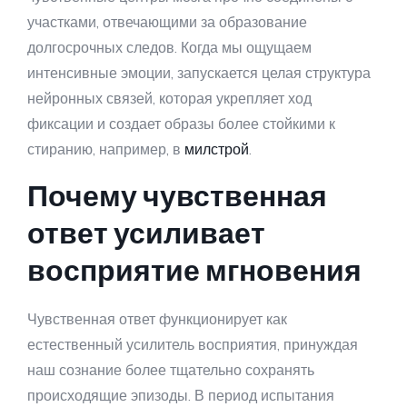
участками, отвечающими за образование
долгосрочных следов. Когда мы ощущаем
интенсивные эмоции, запускается целая структура
нейронных связей, которая укрепляет ход
фиксации и создает образы более стойкими к
стиранию, например, в
милстрой
.
Почему чувственная
ответ усиливает
восприятие мгновения
Чувственная ответ функционирует как
естественный усилитель восприятия, принуждая
наш сознание более тщательно сохранять
происходящие эпизоды. В период испытания