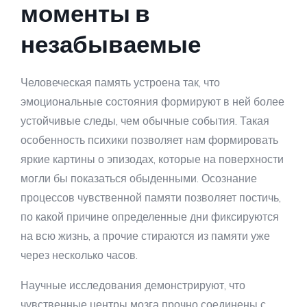
моменты в
незабываемые
Человеческая память устроена так, что
эмоциональные состояния формируют в ней более
устойчивые следы, чем обычные события. Такая
особенность психики позволяет нам формировать
яркие картины о эпизодах, которые на поверхности
могли бы показаться обыденными. Осознание
процессов чувственной памяти позволяет постичь,
по какой причине определенные дни фиксируются
на всю жизнь, а прочие стираются из памяти уже
через несколько часов.
Научные исследования демонстрируют, что
чувственные центры мозга прочно соединены с