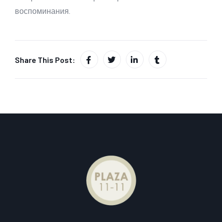
воспоминания.
Share This Post: