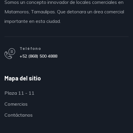
Somos un concepto innovador de locales comerciales en
Matamoros,
Tamaulipas.
Que detonara un área comercial
importante en esta ciudad.
Teléfono
+52 (868) 500 4888
Mapa del sitio
Plaza 11 - 11
Comercios
Contáctanos