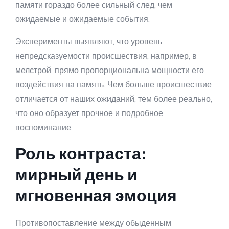
памяти гораздо более сильный след, чем
ожидаемые и ожидаемые события.
Эксперименты выявляют, что уровень
непредсказуемости происшествия, например, в
мелстрой, прямо пропорциональна мощности его
воздействия на память. Чем больше происшествие
отличается от наших ожиданий, тем более реально,
что оно образует прочное и подробное
воспоминание.
Роль контраста:
мирный день и
мгновенная эмоция
Противопоставление между обыденным