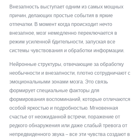
Внезапность выступает одним из самых мощных
причин, делающих простые события в яркие
отпечатки. В момент когда происходит нечто
внезапное, мозг немедленно переключается в
режим усиленной бдительности, запуская все
системы чувствования и обработки информации.
Нейронные структуры, отвечающие за обработку
необычности и внезапности, плотно сотрудничают с
эмоциональными зонами мозга. Это связь
формирует специальные факторы для
формирования воспоминаний, которые отличаются
особой яркостью и подробностью. Мгновенная
счастье от неожиданной встречи, поражение от
редкого обнаружения или даже слабый тревога от
непредвиденного звука – все эти чувства создают в