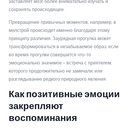
заставляет мозг более внимательно изучать и
сохранять происходящее.
Превращение привычных моментов, например, в
мелстрой происходит именно благодаря этому
принципу различия. Заурядная прогулка может
трансформироваться в незабываемое образ, если
во время прогулки совершится что-то
эмоционально значимое – встреча с приятелем,
которого продолжительно не замечали, или
разглядывание редкого природного явления.
Как позитивные эмоции
закрепляют
воспоминания