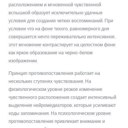
расположением и мгновенной чувственной
вспышкой образует исключительно удачные
условия для создания четких воспоминаний. При
условии что на фоне тихого, равномерного дня
совершается нечто переживательно интенсивное,
этот мгновение контрастирует на целостном фоне
как яркое образование на черно-белом
изображении.
Принцип противопоставления работает на
нескольких ступенях чувствования. На
физиологическом уровне резкое изменение
чувственного расположения создает интенсивный
выделение нейромедиаторов, которые усиливают
ходы запоминания. На психологическом уровне
противопоставление привлекает внимание и