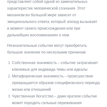
представляет собой одной из замечательных
характеристик человеческой сознания. Этот
механизм во большой мере зависит от
эмоционального ответа, который эпизод вызывает
в момент своего происхождения или при
дальнейших воспоминаниях о нем.
Незначительные события могут приобретать
большое значение по нескольким причинам:
Собственная значимость – событие затрагивает
ключевые для индивида темы или идеалы
Метафорическая значимость – происшествие
превращается образом специфического периода
жизни или отношений
Чувственная богатство – даже краткое событие
может породить сильные переживания