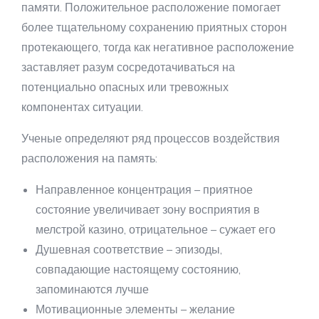
памяти. Положительное расположение помогает
более тщательному сохранению приятных сторон
протекающего, тогда как негативное расположение
заставляет разум сосредотачиваться на
потенциально опасных или тревожных
компонентах ситуации.
Ученые определяют ряд процессов воздействия
расположения на память:
Направленное концентрация – приятное
состояние увеличивает зону восприятия в
мелстрой казино, отрицательное – сужает его
Душевная соответствие – эпизоды,
совпадающие настоящему состоянию,
запоминаются лучше
Мотивационные элементы – желание