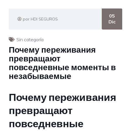
05
por HDI SEGUROS
Dic
Sin categoría
Почему переживания
превращают
повседневные моменты в
незабываемые
Почему переживания
превращают
повседневные