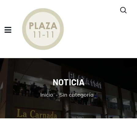
NOTICIA
Inicio
Sin categoría