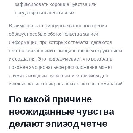
зафиксировать хорошие чувства или
предотвратить негативных
Взаимосвязь от эмоционального положения
образует особые обстоятельства записи
информации, при которых отпечатки делаются
плотно связанными с эмоциональным окружением
их создания. Это подразумевает, что возврат в
похожее эмоциональное расположение может
служить мощным пусковым механизмом для
извлечения ассоциированных с ним воспоминаний.
По какой причине
неожиданные чувства
делают эпизод четче