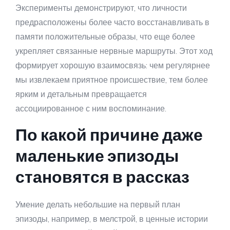
Эксперименты демонстрируют, что личности
предрасположены более часто восстанавливать в
памяти положительные образы, что еще более
укрепляет связанные нервные маршруты. Этот ход
формирует хорошую взаимосвязь: чем регулярнее
мы извлекаем приятное происшествие, тем более
ярким и детальным превращается
ассоциированное с ним воспоминание.
По какой причине даже
маленькие эпизоды
становятся в рассказ
Умение делать небольшие на первый план
эпизоды, например, в мелстрой, в ценные истории