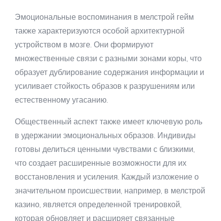
Эмоциональные воспоминания в мелстрой гейм
также характеризуются особой архитектурной
устройством в мозге. Они формируют
множественные связи с разными зонами коры, что
образует дублирование содержания информации и
усиливает стойкость образов к разрушениям или
естественному угасанию.
Общественный аспект также имеет ключевую роль
в удержании эмоциональных образов. Индивиды
готовы делиться ценными чувствами с близкими,
что создает расширенные возможности для их
восстановления и усиления. Каждый изложение о
значительном происшествии, например, в мелстрой
казино, является определенной тренировкой,
которая обновляет и расширяет связанные