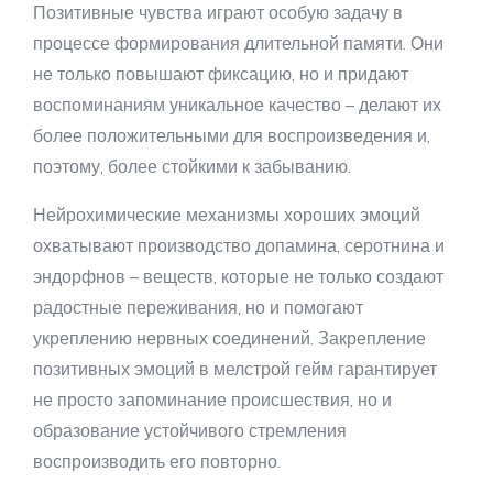
Позитивные чувства играют особую задачу в
процессе формирования длительной памяти. Они
не только повышают фиксацию, но и придают
воспоминаниям уникальное качество – делают их
более положительными для воспроизведения и,
поэтому, более стойкими к забыванию.
Нейрохимические механизмы хороших эмоций
охватывают производство допамина, серотнина и
эндорфнов – веществ, которые не только создают
радостные переживания, но и помогают
укреплению нервных соединений. Закрепление
позитивных эмоций в мелстрой гейм гарантирует
не просто запоминание происшествия, но и
образование устойчивого стремления
воспроизводить его повторно.