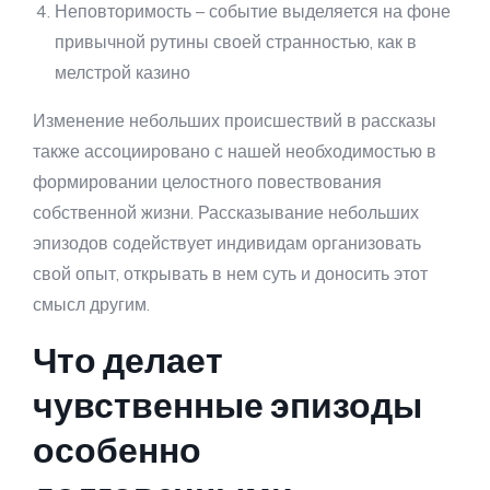
Неповторимость – событие выделяется на фоне
привычной рутины своей странностью, как в
мелстрой казино
Изменение небольших происшествий в рассказы
также ассоциировано с нашей необходимостью в
формировании целостного повествования
собственной жизни. Рассказывание небольших
эпизодов содействует индивидам организовать
свой опыт, открывать в нем суть и доносить этот
смысл другим.
Что делает
чувственные эпизоды
особенно