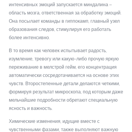
интенсивных эмоций запускается миндалина –
область мозга, ответственная за обработку эмоций.
Она посылает команды в гиппокамп, главный узел
образования следов, стимулируя его работать
более интенсивно.
В то время как человек испытывает радость,
изумление, тревогу или какую-либо прочую яркую
переживание в мелстрой гейм, его концентрация
автоматически сосредотачивается на основе этих
чувств. Второстепенные детали делаются четкими,
формируя результат микроскопа, под которым даже
мельчайшие подробности обретают специальную
ясность и важность.
Химические изменения, идущие вместе с
чувственными фазами, также выполняют важную