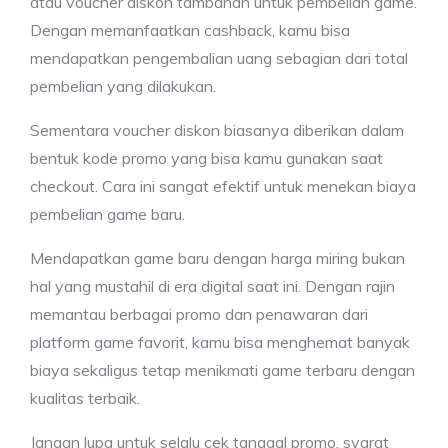
atau voucher diskon tambahan untuk pembelian game.
Dengan memanfaatkan cashback, kamu bisa
mendapatkan pengembalian uang sebagian dari total
pembelian yang dilakukan.
Sementara voucher diskon biasanya diberikan dalam
bentuk kode promo yang bisa kamu gunakan saat
checkout. Cara ini sangat efektif untuk menekan biaya
pembelian game baru.
Mendapatkan game baru dengan harga miring bukan
hal yang mustahil di era digital saat ini. Dengan rajin
memantau berbagai promo dan penawaran dari
platform game favorit, kamu bisa menghemat banyak
biaya sekaligus tetap menikmati game terbaru dengan
kualitas terbaik.
Jangan lupa untuk selalu cek tanggal promo, syarat