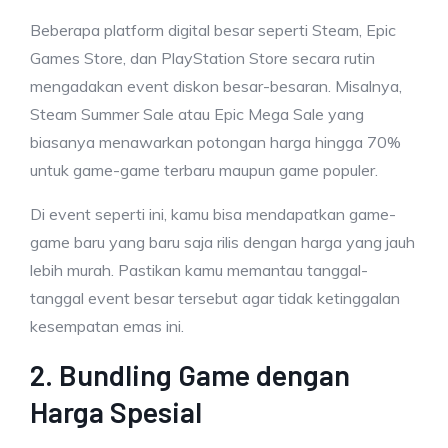
Beberapa platform digital besar seperti Steam, Epic
Games Store, dan PlayStation Store secara rutin
mengadakan event diskon besar-besaran. Misalnya,
Steam Summer Sale atau Epic Mega Sale yang
biasanya menawarkan potongan harga hingga 70%
untuk game-game terbaru maupun game populer.
Di event seperti ini, kamu bisa mendapatkan game-
game baru yang baru saja rilis dengan harga yang jauh
lebih murah. Pastikan kamu memantau tanggal-
tanggal event besar tersebut agar tidak ketinggalan
kesempatan emas ini.
2. Bundling Game dengan
Harga Spesial