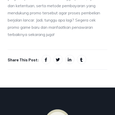
dan ketentuan, serta metode pembayaran yang
mendukung promo tersebut agar proses pembelian
berjalan lancar. Jadi, tunggu apa lagi? Segera cek
promo game baru dan manfaatkan penawaran
terbaiknya sekarang juga!
Share This Post: