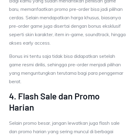
Bagi kamu yang sudah menantikan perilisan game
baru, memanfaatkan promo pre-order bisa jadi pilihan
cerdas. Selain mendapatkan harga khusus, biasanya
pre-order game juga disertai dengan bonus eksklusif
seperti skin karakter, item in-game, soundtrack, hingga
akses early access.
Bonus ini tentu saja tidak bisa didapatkan setelah
game resmi dirilis, sehingga pre-order menjadi pilihan
yang menguntungkan terutama bagi para penggemar
berat.
4. Flash Sale dan Promo
Harian
Selain promo besar, jangan lewatkan juga flash sale
dan promo harian yang sering muncul di berbagai