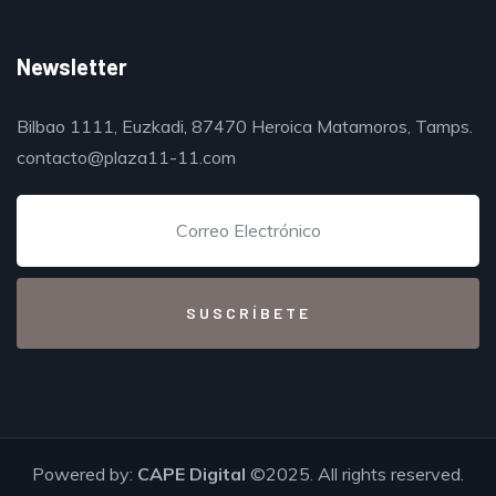
Newsletter
Bilbao 1111, Euzkadi, 87470 Heroica Matamoros, Tamps.
contacto@plaza11-11.com
Powered by:
CAPE Digital
©2025. All rights reserved.