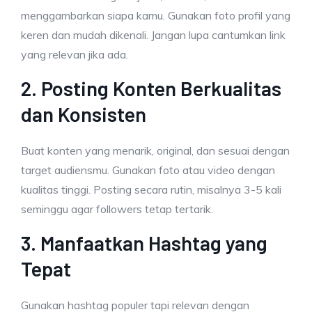
menggambarkan siapa kamu. Gunakan foto profil yang
keren dan mudah dikenali. Jangan lupa cantumkan link
yang relevan jika ada.
2. Posting Konten Berkualitas
dan Konsisten
Buat konten yang menarik, original, dan sesuai dengan
target audiensmu. Gunakan foto atau video dengan
kualitas tinggi. Posting secara rutin, misalnya 3-5 kali
seminggu agar followers tetap tertarik.
3. Manfaatkan Hashtag yang
Tepat
Gunakan hashtag populer tapi relevan dengan