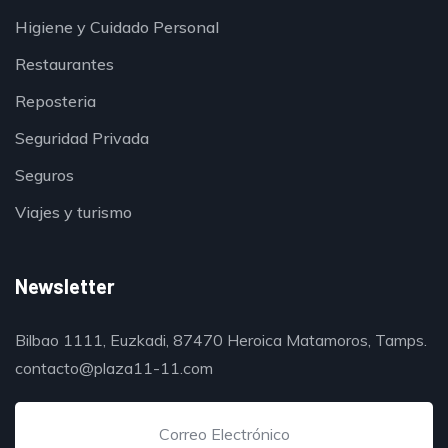
Higiene y Cuidado Personal
Restaurantes
Reposteria
Seguridad Privada
Seguros
Viajes y turismo
Newsletter
Bilbao 1111, Euzkadi, 87470 Heroica Matamoros, Tamps.
contacto@plaza11-11.com