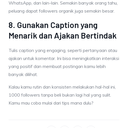
WhatsApp, dan lain-lain. Semakin banyak orang tahu,
peluang dapat followers organik juga semakin besar.
8. Gunakan Caption yang
Menarik dan Ajakan Bertindak
Tulis caption yang engaging, seperti pertanyaan atau
ajakan untuk komentar. Ini bisa meningkatkan interaksi
yang positif dan membuat postingan kamu lebih
banyak dilihat.
Kalau kamu rutin dan konsisten melakukan hal-hal ini,
1000 followers tanpa beli bukan lagi hal yang sulit.
Kamu mau coba mulai dari tips mana dulu?