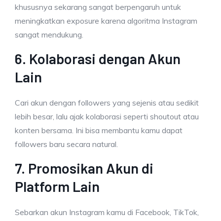
khususnya sekarang sangat berpengaruh untuk
meningkatkan exposure karena algoritma Instagram
sangat mendukung.
6. Kolaborasi dengan Akun
Lain
Cari akun dengan followers yang sejenis atau sedikit
lebih besar, lalu ajak kolaborasi seperti shoutout atau
konten bersama. Ini bisa membantu kamu dapat
followers baru secara natural.
7. Promosikan Akun di
Platform Lain
Sebarkan akun Instagram kamu di Facebook, TikTok,