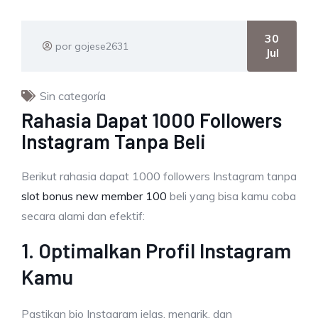
30
por gojese2631
Jul
Sin categoría
Rahasia Dapat 1000 Followers
Instagram Tanpa Beli
Berikut rahasia dapat 1000 followers Instagram tanpa
slot bonus new member 100
beli yang bisa kamu coba
secara alami dan efektif:
1. Optimalkan Profil Instagram
Kamu
Pastikan bio Instagram jelas, menarik, dan