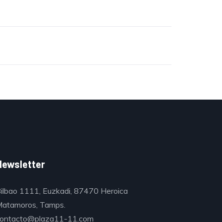
Newsletter
ilbao 1111, Euzkadi, 87470 Heroica
atamoros, Tamps.
ontacto@plaza11-11.com