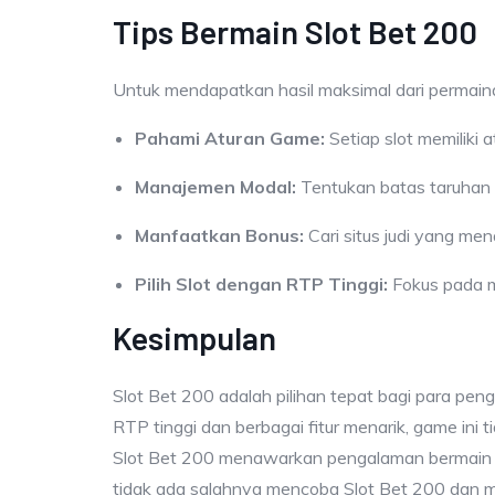
Tips Bermain Slot Bet 200
Untuk mendapatkan hasil maksimal dari permainan
Pahami Aturan Game:
Setiap slot memiliki a
Manajemen Modal:
Tentukan batas taruhan 
Manfaatkan Bonus:
Cari situs judi yang m
Pilih Slot dengan RTP Tinggi:
Fokus pada m
Kesimpulan
Slot Bet 200 adalah pilihan tepat bagi para p
RTP tinggi dan berbagai fitur menarik, game in
Slot Bet 200 menawarkan pengalaman bermain ya
tidak ada salahnya mencoba Slot Bet 200 dan m