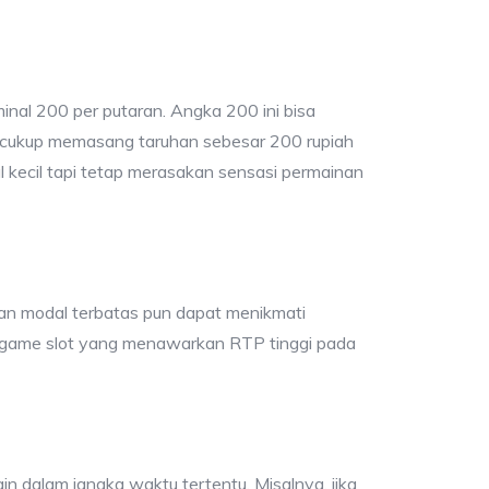
nal 200 per putaran. Angka 200 ini bisa
in cukup memasang taruhan sebesar 200 rupiah
 kecil tapi tetap merasakan sensasi permainan
gan modal terbatas pun dapat menikmati
ng game slot yang menawarkan RTP tinggi pada
n dalam jangka waktu tertentu. Misalnya, jika