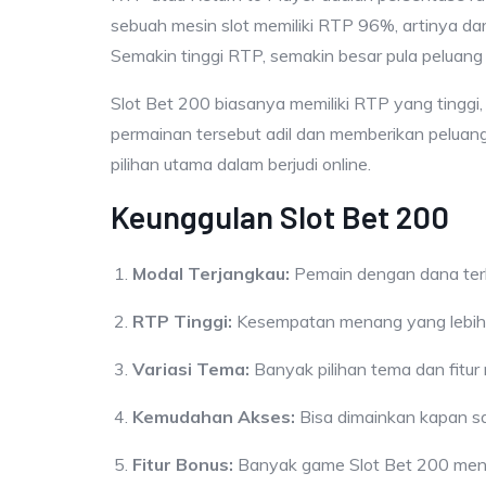
sebuah mesin slot memiliki RTP 96%, artinya da
Semakin tinggi RTP, semakin besar pula peluan
Slot Bet 200 biasanya memiliki RTP yang tingg
permainan tersebut adil dan memberikan peluan
pilihan utama dalam berjudi online.
Keunggulan Slot Bet 200
Modal Terjangkau:
Pemain dengan dana terba
RTP Tinggi:
Kesempatan menang yang lebih 
Variasi Tema:
Banyak pilihan tema dan fitu
Kemudahan Akses:
Bisa dimainkan kapan sa
Fitur Bonus:
Banyak game Slot Bet 200 menawa