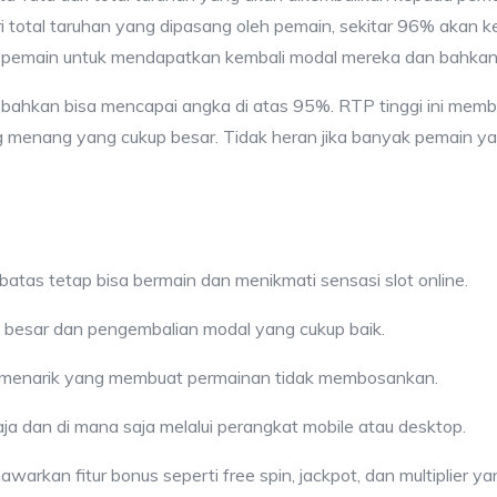
ri total taruhan yang dipasang oleh pemain, sekitar 96% akan 
g pemain untuk mendapatkan kembali modal mereka dan bahkan
i, bahkan bisa mencapai angka di atas 95%. RTP tinggi ini m
g menang yang cukup besar. Tidak heran jika banyak pemain y
tas tetap bisa bermain dan menikmati sensasi slot online.
besar dan pengembalian modal yang cukup baik.
r menarik yang membuat permainan tidak membosankan.
ja dan di mana saja melalui perangkat mobile atau desktop.
rkan fitur bonus seperti free spin, jackpot, dan multiplier 