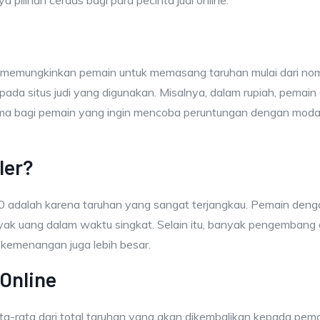
 pilihan cerdas bagi para pecinta judi online.
ng memungkinkan pemain untuk memasang taruhan mulai dari nomi
 pada situs judi yang digunakan. Misalnya, dalam rupiah, pema
utama bagi pemain yang ingin mencoba peruntungan dengan modal
ler?
00 adalah karena taruhan yang sangat terjangkau. Pemain den
anyak uang dalam waktu singkat. Selain itu, banyak pengemba
 kemenangan juga lebih besar.
Online
a-rata dari total taruhan yang akan dikembalikan kepada pemai