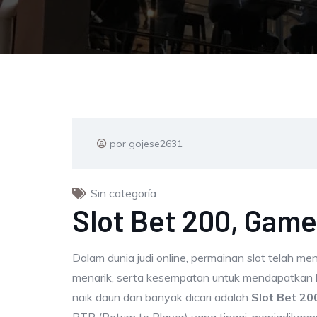
por gojese2631
Sin categoría
Slot Bet 200, Game
Dalam dunia judi online, permainan slot telah me
menarik, serta kesempatan untuk mendapatkan k
naik daun dan banyak dicari adalah
Slot Bet 20