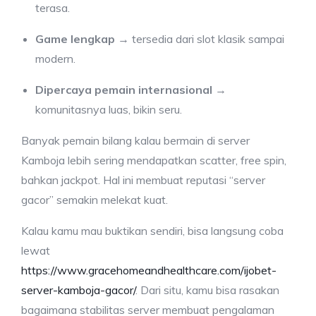
terasa.
Game lengkap
→ tersedia dari slot klasik sampai
modern.
Dipercaya pemain internasional
→
komunitasnya luas, bikin seru.
Banyak pemain bilang kalau bermain di server
Kamboja lebih sering mendapatkan scatter, free spin,
bahkan jackpot. Hal ini membuat reputasi “server
gacor” semakin melekat kuat.
Kalau kamu mau buktikan sendiri, bisa langsung coba
lewat
https://www.gracehomeandhealthcare.com/ijobet-
server-kamboja-gacor/
. Dari situ, kamu bisa rasakan
bagaimana stabilitas server membuat pengalaman