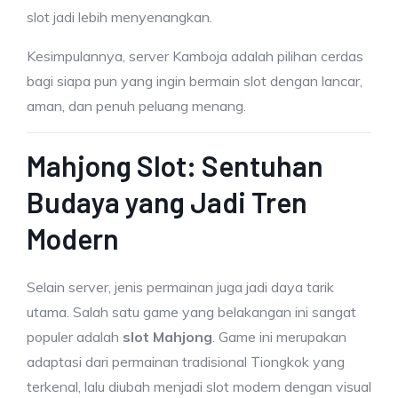
slot jadi lebih menyenangkan.
Kesimpulannya, server Kamboja adalah pilihan cerdas
bagi siapa pun yang ingin bermain slot dengan lancar,
aman, dan penuh peluang menang.
Mahjong Slot: Sentuhan
Budaya yang Jadi Tren
Modern
Selain server, jenis permainan juga jadi daya tarik
utama. Salah satu game yang belakangan ini sangat
populer adalah
slot Mahjong
. Game ini merupakan
adaptasi dari permainan tradisional Tiongkok yang
terkenal, lalu diubah menjadi slot modern dengan visual