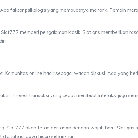
n. Ada faktor psikologis yang membuatnya menarik. Pemain me
u. Slot777 memberi pengalaman klasik. Slot qris memberikan rasa
ri.
ot. Komunitas online hadir sebagai wadah diskusi. Ada yang be
aktif. Proses transaksi yang cepat membuat interaksi juga sema
ang. Slot777 akan tetap bertahan dengan wajah baru. Slot qris 
igital jadi gaya hidup sehari-hari.