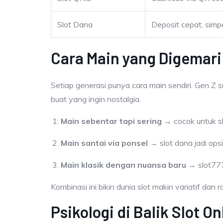
Slot Dana
Deposit cepat, simp
Cara Main yang Digemari
Setiap generasi punya cara main sendiri. Gen Z suk
buat yang ingin nostalgia.
Main sebentar tapi sering
→ cocok untuk slo
Main santai via ponsel
→ slot dana jadi opsi 
Main klasik dengan nuansa baru
→ slot777
Kombinasi ini bikin dunia slot makin variatif dan
Psikologi di Balik Slot On