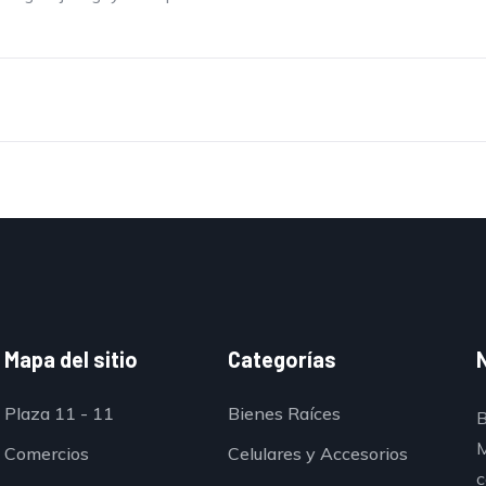
Mapa del sitio
Categorías
Plaza 11 - 11
Bienes Raíces
B
M
Comercios
Celulares y Accesorios
c