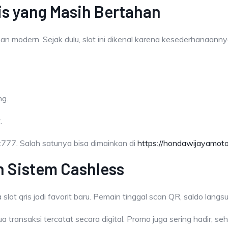
is yang Masih Bertahan
an modern. Sejak dulu, slot ini dikenal karena kesederhanaann
g.
.
ot777. Salah satunya bisa dimainkan di
https://hondawijayamot
n Sistem Cashless
slot qris jadi favorit baru. Pemain tinggal scan QR, saldo lang
mua transaksi tercatat secara digital. Promo juga sering hadir,