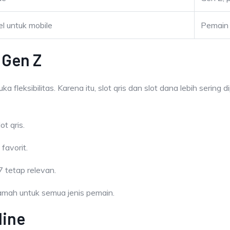
el untuk mobile
Pemain 
 Gen Z
a fleksibilitas. Karena itu, slot qris dan slot dana lebih sering 
t qris.
favorit.
 tetap relevan.
 ramah untuk semua jenis pemain.
line