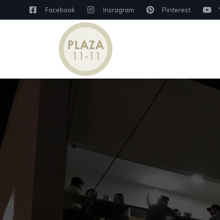
Facebook
Insragram
Pinterest