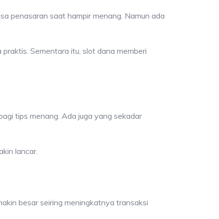
rasa penasaran saat hampir menang. Namun ada
 praktis. Sementara itu, slot dana memberi
rbagi tips menang. Ada juga yang sekadar
kin lancar.
makin besar seiring meningkatnya transaksi