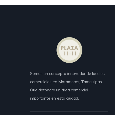
Somos un concepto innovador de locales
comerciales en Matamoros,
Tamaulipas.
Que detonara un área comercial
importante en esta ciudad.