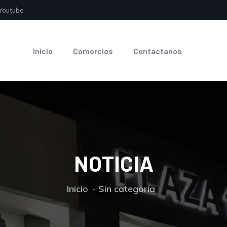
Youtube
Inicio
Comercios
Contáctanos
NOTICIA
Inicio
Sin categoría