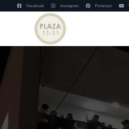
Facebook
Insragram
Pinterest