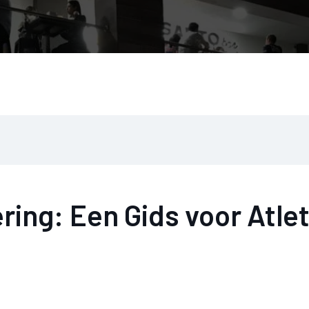
ring: Een Gids voor Atlet