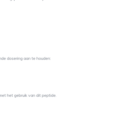
ende dosering aan te houden:
et het gebruik van dit peptide.