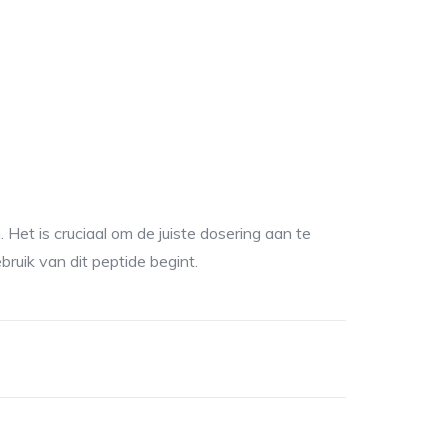
 Het is cruciaal om de juiste dosering aan te
ruik van dit peptide begint.