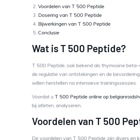
Voordelen van T 500 Peptide
Dosering van T 500 Peptide
Bijwerkingen van T 500 Peptide
Conclusie
Wat is T 500 Peptide?
T 500 Peptide, ook bekend als thymosine beta-4, 
de regulatie van ontstekingen en de bevordering v
willen herstellen na intensieve trainingssessies.
Voordat u
T 500 Peptide online op belgianroids
bij atleten, analyseren.
Voordelen van T 500 Pep
De voordelen van T 500 Peptide zijn divers en ku