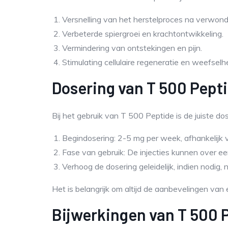
Versnelling van het herstelproces na verwond
Verbeterde spiergroei en krachtontwikkeling.
Vermindering van ontstekingen en pijn.
Stimulating cellulaire regeneratie en weefselhe
Dosering van T 500 Pept
Bij het gebruik van T 500 Peptide is de juiste 
Begindosering: 2-5 mg per week, afhankelijk v
Fase van gebruik: De injecties kunnen over 
Verhoog de dosering geleidelijk, indien nodig,
Het is belangrijk om altijd de aanbevelingen van
Bijwerkingen van T 500 