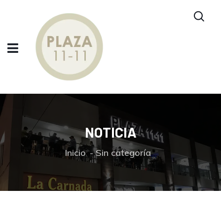
NOTICIA
Inicio
Sin categoría