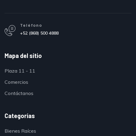
Teléfono
+52 (868) 500 4888
Mapa del sitio
Plaza 11 - 11
Comercios
Contáctanos
Categorías
Bienes Raíces