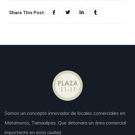
Share This Post:
Somos un concepto innovador de locales comerciales en
Matamoros,
Tamaulipas.
Que detonara un área comercial
importante en esta ciudad.