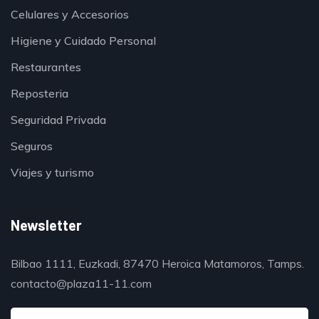
Celulares y Accesorios
Higiene y Cuidado Personal
Restaurantes
Reposteria
Seguridad Privada
Seguros
Viajes y turismo
Newsletter
Bilbao 1111, Euzkadi, 87470 Heroica Matamoros, Tamps.
contacto@plaza11-11.com