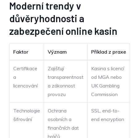
Moderní trendy v
důvěryhodnosti a
zabezpečení online kasin
Faktor
Význam
Příklad z praxe
Certifikace
Zajišťují
Kasina s licencí
a
transparentnost
od MGA nebo
licencování
a zákonnost
UK Gambling
provozu
Commission
Technologie
Ochrana
SSL, end-to-
šifrování
osobních a
end encryption
finančních dat
hráčů