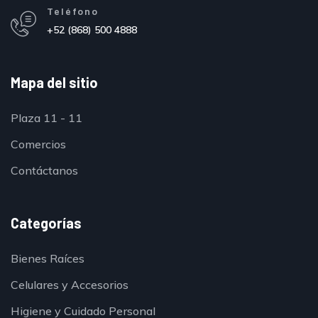
Teléfono
+52 (868) 500 4888
Mapa del sitio
Plaza 11 - 11
Comercios
Contáctanos
Categorías
Bienes Raíces
Celulares y Accesorios
Higiene y Cuidado Personal