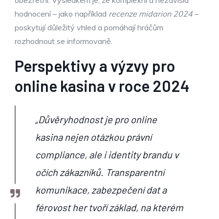
obezřetní. Výsledkem je, že komplexní a nezávislá
hodnocení – jako například
recenze midarion 2024
–
poskytují důležitý vhled a pomáhají hráčům
rozhodnout se informovaně.
Perspektivy a výzvy pro
online kasina v roce 2024
„Důvěryhodnost je pro online
kasina nejen otázkou právní
compliance, ale i identity brandu v
očích zákazníků. Transparentní
komunikace, zabezpečení dat a
férovost her tvoří základ, na kterém