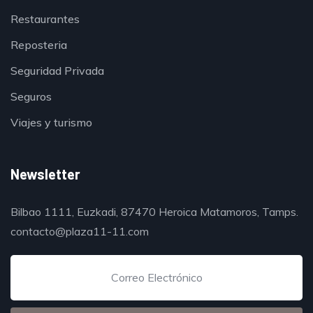
Restaurantes
Reposteria
Seguridad Privada
Seguros
Viajes y turismo
Newsletter
Bilbao 1111, Euzkadi, 87470 Heroica Matamoros, Tamps.
contacto@plaza11-11.com