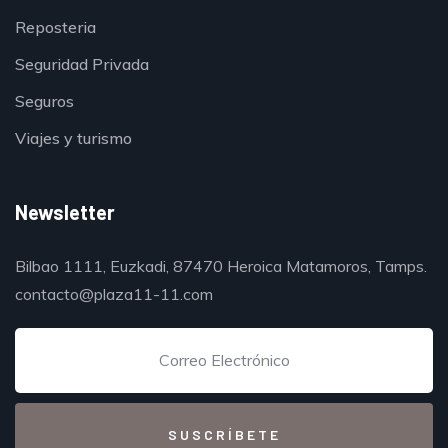
Reposteria
Seguridad Privada
Seguros
Viajes y turismo
Newsletter
Bilbao 1111, Euzkadi, 87470 Heroica Matamoros, Tamps.
contacto@plaza11-11.com