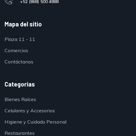
+52 (868) 500 4888
Mapa del sitio
Plaza 11 - 11
Comercios
Contáctanos
Categorías
Bienes Raíces
Celulares y Accesorios
Higiene y Cuidado Personal
Restaurantes