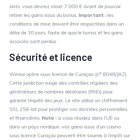
slots, vous devrez miser 7 000 € avant de pouvoir
retirer les gains issus du bonus.
Important :
les
conditions de mise doivent être respectées dans un
délai de 30 jours, faute de quoi le bonus et les gains
associés sont perdus.
Sécurité et licence
Winoui opère sous licence de Curaçao (n° 8048/JAZ).
Cette juridiction exige des contrôles réguliers des
générateurs de nombres aléatoires (RNG) pour
garantir l’équité des jeux. Le site utilise un chiffrement
SSL 256-bit pour protéger vos données personnelles
et financières.
Note :
si vous résidez dans l’UE ou
dans un pays nordique, vos gains issus d’un casino
sous licence Curaçao peuvent être soumis à l’impôt sur