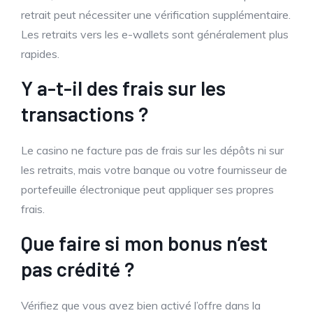
retrait peut nécessiter une vérification supplémentaire.
Les retraits vers les e-wallets sont généralement plus
rapides.
Y a-t-il des frais sur les
transactions ?
Le casino ne facture pas de frais sur les dépôts ni sur
les retraits, mais votre banque ou votre fournisseur de
portefeuille électronique peut appliquer ses propres
frais.
Que faire si mon bonus n’est
pas crédité ?
Vérifiez que vous avez bien activé l’offre dans la