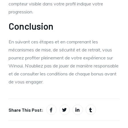
compteur visible dans votre profil indique votre
progression.
Conclusion
En suivant ces étapes et en comprenant les
mécanismes de mise, de sécurité et de retrait, vous
pourrez profiter pleinement de votre expérience sur
Winoui. N’oubliez pas de jouer de manière responsable
et de consulter les conditions de chaque bonus avant
de vous engager.
Share This Post: